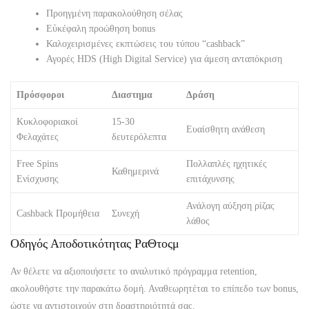
Προηγμένη παρακολούθηση σέλας
Εὐκέφαλη προώθηση bonus
Καλοχειρισμένες εκπτώσεις του τύπου “cashback”
Αγορές HDS (High Digital Service) για άμεση ανταπόκριση
Πρόσφοροι
Διαστημα
Δράση
Κυκλοφοριακοί
15-30
Ευαίσθητη ανάθεση
Φελαχάτες
δευτερόλεπτα
Free Spins
Πολλαπλές ηχητικές
Καθημερινά
Ενίσχυσης
επιτάχυνσης
Ανάλογη αύξηση ρίζας
Cashback Προμήθεια
Συνεχή
λάθος
Οδηγός Αποδοτικότητας ΡαΘτοςμ
Αν θέλετε να αξιοποιήσετε το αναλυτικό πρόγραμμα retention,
ακολουθήστε την παρακάτω δομή. Αναθεωρητέται το επίπεδο των bonus,
ώστε να αντιστοιχούν στη δραστηριότητά σας.