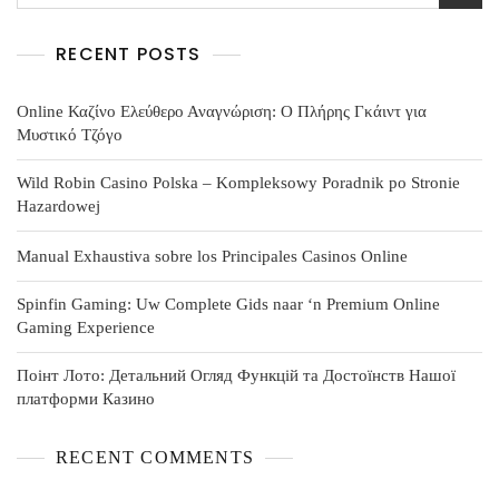
RECENT POSTS
Online Καζίνο Ελεύθερο Αναγνώριση: Ο Πλήρης Γκάιντ για
Μυστικό Τζόγο
Wild Robin Casino Polska – Kompleksowy Poradnik po Stronie
Hazardowej
Manual Exhaustiva sobre los Principales Casinos Online
Spinfin Gaming: Uw Complete Gids naar ‘n Premium Online
Gaming Experience
Поінт Лото: Детальний Огляд Функцій та Достоїнств Нашої
платформи Казино
RECENT COMMENTS