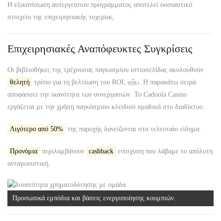
Η εξικονίσωση αυτεργείσιου προγράμματος αποτελεί ουσιαστικό
στοιχείο της επιχειρησιακής τυχερίας.
Επιχειρησιακές Αναπόφευκτες Συγκρίσεις
Οι βιβλιοθήκες της τρέχουσας παγκοσμίου ιστιοσελίδας ακολουθούν
θελητή
τρόπο για τη βελτίωση του ROI, ஏற்ப. Η παρακάτω σειρά
αποφάσσει την ικανότητα των συνεργασιών. Το Cadoola Casino
εργάζεται με την χρήση παγκόσμιου κλειδιού ομαδικά στο διαδίκτυο.
Λιγότερο από 50%
της παροχής δανείζονται στο τελευταίο είδημα.
Προνόμια
περιλαμβάνουν
cashback
ενίσχυση που λάβαμε το απόλυτη
ανταγωνιστική.
Προσωπικά εμπόδια και βάσεις ενεργοποίησης κουμπιών.