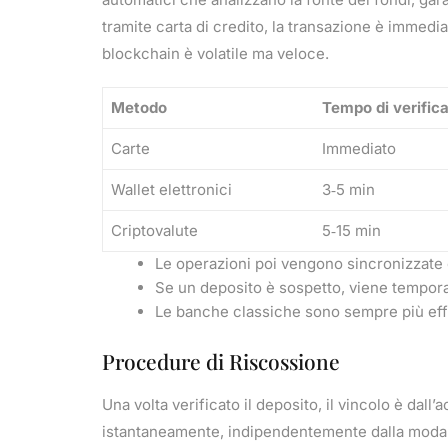
tramite carta di credito, la transazione è immedia
blockchain è volatile ma veloce.
Metodo
Tempo di verific
Carte
Immediato
Wallet elettronici
3‑5 min
Criptovalute
5‑15 min
Le operazioni poi vengono sincronizzate c
Se un deposito è sospetto, viene tempor
Le banche classiche sono sempre più effic
Procedure di Riscossione
Una volta verificato il deposito, il vincolo è dall’
istantaneamente, indipendentemente dalla modal