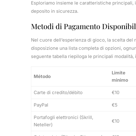
Esploriamo insieme le caratteristiche principali, 
deposito in sicurezza.
Metodi di Pagamento Disponibil
Nel cuore dell’esperienza di gioco, la scelta del
disposizione una lista completa di opzioni, ognun
seguente tabella riepiloga le principali modalità, i 
Limite
Método
minimo
Carte di credito/débito
€10
PayPal
€5
Portafogli elettronici (Skrill,
€10
Neteller)