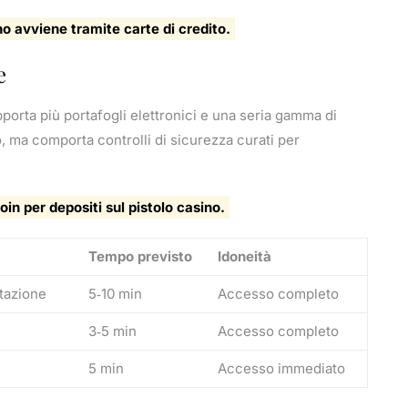
no avviene tramite carte di credito.
e
pporta più portafogli elettronici e una seria gamma di
o, ma comporta controlli di sicurezza curati per
coin per depositi sul pistolo casino.
Tempo previsto
Idoneità
tazione
5‑10 min
Accesso completo
3‑5 min
Accesso completo
5 min
Accesso immediato