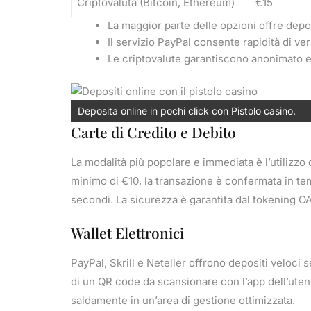
Criptovaluta (Bitcoin, Ethereum)
€15
La maggior parte delle opzioni offre depo
Il servizio PayPal consente rapidità di ve
Le criptovalute garantiscono anonimato e
Deposita online in pochi click con Pistolo casino.
Carte di Credito e Debito
La modalità più popolare e immediata è l’utilizz
minimo di €10, la transazione è confermata in te
secondi. La sicurezza è garantita dal tokening OA
Wallet Elettronici
PayPal, Skrill e Neteller offrono depositi veloci
di un QR code da scansionare con l’app dell’uten
saldamente in un’area di gestione ottimizzata.