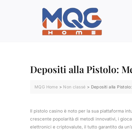
Depositi alla Pistolo: 
MQG Home
>
Non classé
>
Depositi alla Pistol
Il pistolo casino è noto per la sua piattaforma int
crescente popolarità di metodi innovativi, i gioca
elettronici e criptovalute, il tutto garantito da un