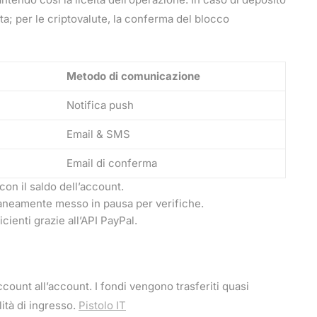
ta; per le criptovalute, la conferma del blocco
a
Metodo di comunicazione
Notifica push
Email & SMS
Email di conferma
on il saldo dell’account.
aneamente messo in pausa per verifiche.
ienti grazie all’API PayPal.
account all’account. I fondi vengono trasferiti quasi
ità di ingresso.
Pistolo IT