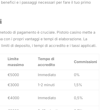
i benefici e i passaggi necessari per fare il tuo primo
i
 metodo di pagamento è cruciale. Pistolo casino mette a
a con i propri vantaggi e tempi di elaborazione. La
limiti di deposito, i tempi di accredito e i tassi applicati.
Limite
Tempo di
Commissioni
massimo
accredito
€5000
Immediato
0%
€3000
1-2 minuti
1,5%
€4000
Immediato
0,5%