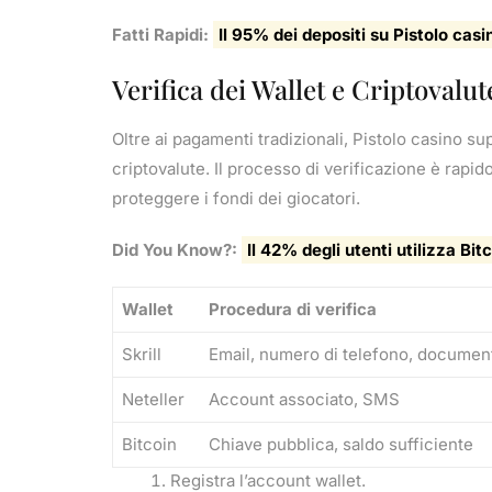
Fatti Rapidi:
Il 95% dei depositi su Pistolo casi
Verifica dei Wallet e Criptovalut
Oltre ai pagamenti tradizionali, Pistolo casino su
criptovalute. Il processo di verificazione è rapid
proteggere i fondi dei giocatori.
Did You Know?:
Il 42% degli utenti utilizza Bit
Wallet
Procedura di verifica
Skrill
Email, numero di telefono, documen
Neteller
Account associato, SMS
Bitcoin
Chiave pubblica, saldo sufficiente
Registra l’account wallet.