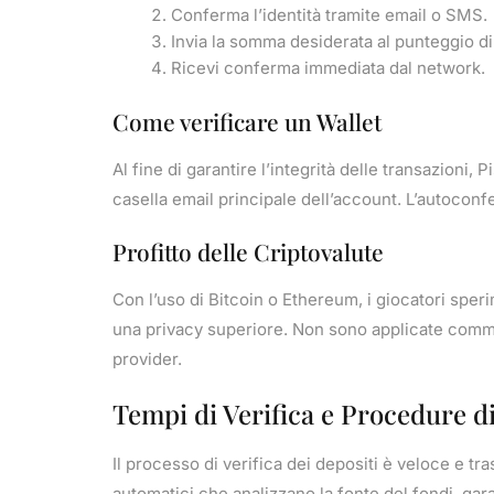
Conferma l’identità tramite email o SMS.
Invia la somma desiderata al punteggio di
Ricevi conferma immediata dal network.
Come verificare un Wallet
Al fine di garantire l’integrità delle transazioni, 
casella email principale dell’account. L’autoconf
Profitto delle Criptovalute
Con l’uso di Bitcoin o Ethereum, i giocatori sper
una privacy superiore. Non sono applicate commis
provider.
Tempi di Verifica e Procedure d
Il processo di verifica dei depositi è veloce e tr
automatici che analizzano la fonte del fondi, gara