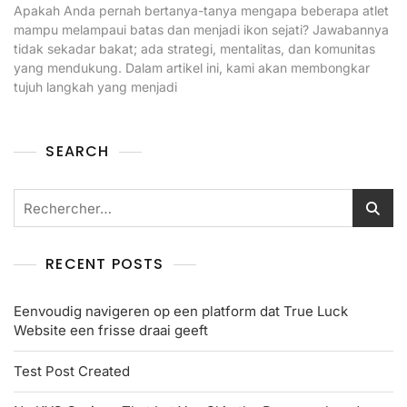
Apakah Anda pernah bertanya-tanya mengapa beberapa atlet
mampu melampaui batas dan menjadi ikon sejati? Jawabannya
tidak sekadar bakat; ada strategi, mentalitas, dan komunitas
yang mendukung. Dalam artikel ini, kami akan membongkar
tujuh langkah yang menjadi
SEARCH
RECENT POSTS
Eenvoudig navigeren op een platform dat True Luck
Website een frisse draai geeft
Test Post Created