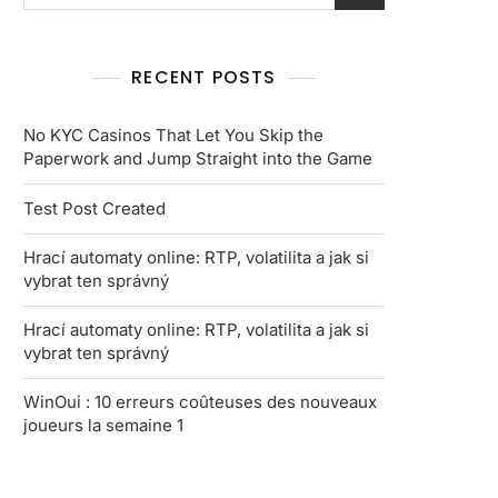
RECENT POSTS
No KYC Casinos That Let You Skip the
Paperwork and Jump Straight into the Game
Test Post Created
Hrací automaty online: RTP, volatilita a jak si
vybrat ten správný
Hrací automaty online: RTP, volatilita a jak si
vybrat ten správný
WinOui : 10 erreurs coûteuses des nouveaux
joueurs la semaine 1