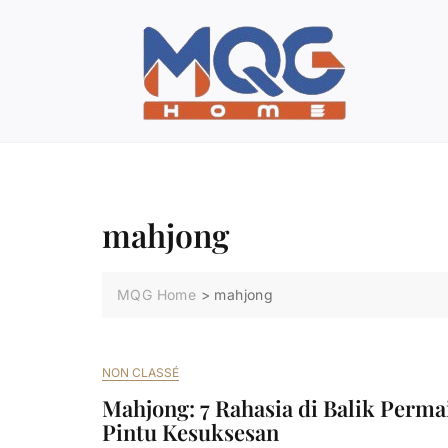
mahjong
MQG Home
>
mahjong
NON CLASSÉ
Mahjong: 7 Rahasia di Balik Perm
Pintu Kesuksesan