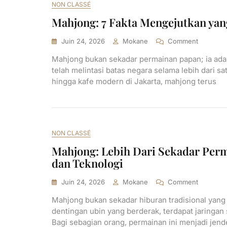
NON CLASSÉ
Mahjong: 7 Fakta Mengejutkan yan
Juin 24, 2026
Mokane
Comment
Mahjong bukan sekadar permainan papan; ia adal
telah melintasi batas negara selama lebih dari sa
hingga kafe modern di Jakarta, mahjong terus
NON CLASSÉ
Mahjong: Lebih Dari Sekadar Perm
dan Teknologi
Juin 24, 2026
Mokane
Comment
Mahjong bukan sekadar hiburan tradisional yang 
dentingan ubin yang berderak, terdapat jaringan
Bagi sebagian orang, permainan ini menjadi jend