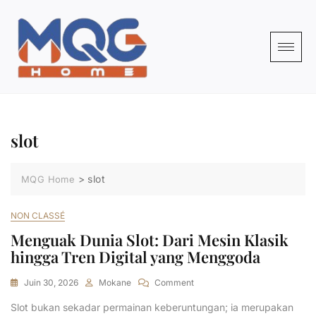
slot
>
slot
MQG Home
NON CLASSÉ
Menguak Dunia Slot: Dari Mesin Klasik
hingga Tren Digital yang Menggoda
Juin 30, 2026
Mokane
Comment
Slot bukan sekadar permainan keberuntungan; ia merupakan