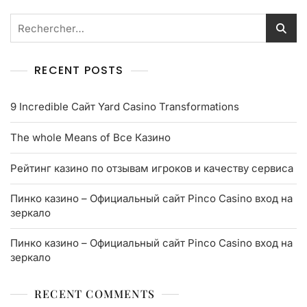
RECENT POSTS
9 Incredible Сайт Yard Casino Transformations
The whole Means of Все Казино
Рейтинг казино по отзывам игроков и качеству сервиса
Пинко казино – Официальный сайт Pinco Casino вход на
зеркало
Пинко казино – Официальный сайт Pinco Casino вход на
зеркало
RECENT COMMENTS