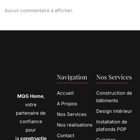
Aucun commentaire à afficher.
Navigation
Nos Services
Accueil
Construction de
MQG Home
,
bâtiments
A Propos
votre
Design intérieur
partenaire de
Nos Services
confiance
Installation de
Nos réalisations
plafonds POP
pour
Contact
la
constructio
Cuisines