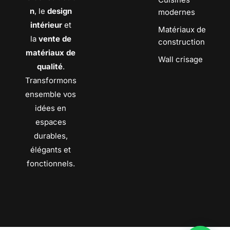
n
, le
design
modernes
intérieur
et
Matériaux de
la
vente de
construction
matériaux de
Wall crisage
qualité
.
Transformons
ensemble vos
idées en
espaces
durables,
élégants et
fonctionnels.