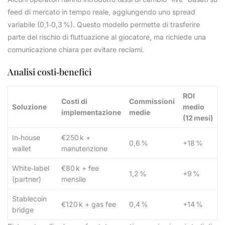
feed di mercato in tempo reale, aggiungendo uno spread
variabile (0,1‑0,3 %). Questo modello permette di trasferire
parte del rischio di fluttuazione al giocatore, ma richiede una
comunicazione chiara per evitare reclami.
Analisi costi‑benefici
ROI
Costi di
Commissioni
Soluzione
medio
implementazione
medie
(12 mesi)
In‑house
€250 k +
0,6 %
+18 %
wallet
manutenzione
White‑label
€80 k + fee
1,2 %
+9 %
(partner)
mensile
Stablecoin
€120 k + gas fee
0,4 %
+14 %
bridge