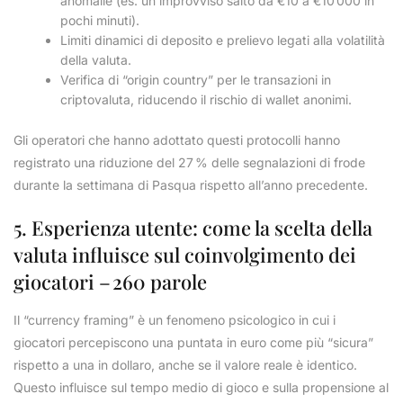
anomalie (es. un improvviso salto da €10 a €10 000 in
pochi minuti).
Limiti dinamici di deposito e prelievo legati alla volatilità
della valuta.
Verifica di “origin country” per le transazioni in
criptovaluta, riducendo il rischio di wallet anonimi.
Gli operatori che hanno adottato questi protocolli hanno
registrato una riduzione del 27 % delle segnalazioni di frode
durante la settimana di Pasqua rispetto all’anno precedente.
5. Esperienza utente: come la scelta della
valuta influisce sul coinvolgimento dei
giocatori – 260 parole
Il “currency framing” è un fenomeno psicologico in cui i
giocatori percepiscono una puntata in euro come più “sicura”
rispetto a una in dollaro, anche se il valore reale è identico.
Questo influisce sul tempo medio di gioco e sulla propensione al