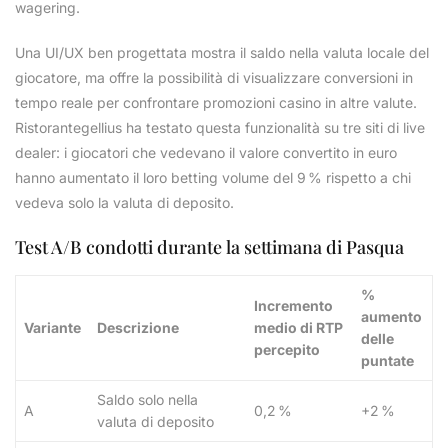
wagering.
Una UI/UX ben progettata mostra il saldo nella valuta locale del
giocatore, ma offre la possibilità di visualizzare conversioni in
tempo reale per confrontare promozioni casino in altre valute.
Ristorantegellius ha testato questa funzionalità su tre siti di live
dealer: i giocatori che vedevano il valore convertito in euro
hanno aumentato il loro betting volume del 9 % rispetto a chi
vedeva solo la valuta di deposito.
Test A/B condotti durante la settimana di Pasqua
%
Incremento
aumento
Variante
Descrizione
medio di RTP
delle
percepito
puntate
Saldo solo nella
A
0,2 %
+2 %
valuta di deposito