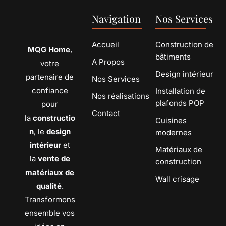
Navigation
Nos Services
Accueil
Construction de
MQG Home
,
bâtiments
A Propos
votre
Design intérieur
partenaire de
Nos Services
confiance
Installation de
Nos réalisations
plafonds POP
pour
Contact
la
constructio
Cuisines
n
, le
design
modernes
intérieur
et
Matériaux de
la
vente de
construction
matériaux de
Wall crisage
qualité
.
Transformons
ensemble vos