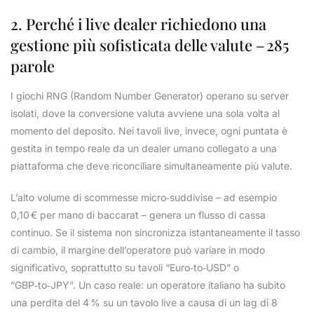
2. Perché i live dealer richiedono una
gestione più sofisticata delle valute – 285
parole
I giochi RNG (Random Number Generator) operano su server
isolati, dove la conversione valuta avviene una sola volta al
momento del deposito. Nei tavoli live, invece, ogni puntata è
gestita in tempo reale da un dealer umano collegato a una
piattaforma che deve riconciliare simultaneamente più valute.
L’alto volume di scommesse micro‑suddivise – ad esempio
0,10 € per mano di baccarat – genera un flusso di cassa
continuo. Se il sistema non sincronizza istantaneamente il tasso
di cambio, il margine dell’operatore può variare in modo
significativo, soprattutto su tavoli “Euro‑to‑USD” o
“GBP‑to‑JPY”. Un caso reale: un operatore italiano ha subito
una perdita del 4 % su un tavolo live a causa di un lag di 8