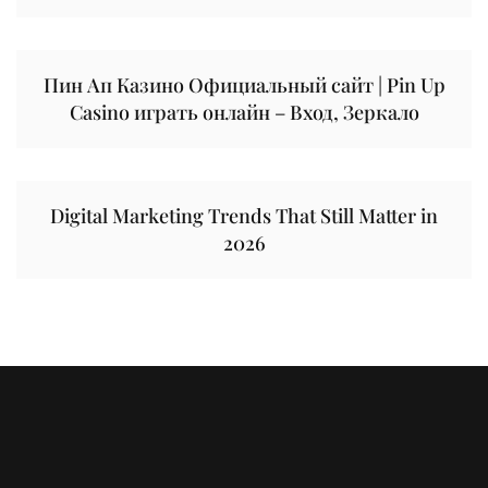
Пин Ап Казино Официальный сайт | Pin Up
Casino играть онлайн – Вход, Зеркало
Digital Marketing Trends That Still Matter in
2026