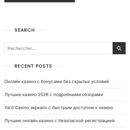
SEARCH
RECENT POSTS
Онлайн казино с бонусами без скрытых условий
Лучшие казино 2026 с подробными обзорами
Yard Casino зеркало с быстрым доступом к казино
Лучшие онлайн казино с безопасной регистрацией