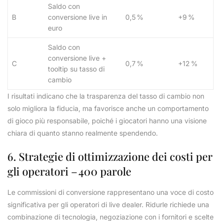
Saldo con
B
conversione live in
0,5 %
+9 %
euro
Saldo con
conversione live +
C
0,7 %
+12 %
tooltip su tasso di
cambio
I risultati indicano che la trasparenza del tasso di cambio non
solo migliora la fiducia, ma favorisce anche un comportamento
di gioco più responsabile, poiché i giocatori hanno una visione
chiara di quanto stanno realmente spendendo.
6. Strategie di ottimizzazione dei costi per
gli operatori – 400 parole
Le commissioni di conversione rappresentano una voce di costo
significativa per gli operatori di live dealer. Ridurle richiede una
combinazione di tecnologia, negoziazione con i fornitori e scelte