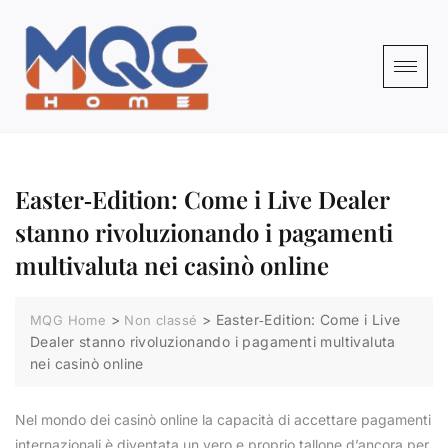
Easter‑Edition: Come i Live Dealer
stanno rivoluzionando i pagamenti
multivaluta nei casinò online
>
>
Easter‑Edition: Come i Live
MQG Home
Non classé
Dealer stanno rivoluzionando i pagamenti multivaluta
nei casinò online
Nel mondo dei casinò online la capacità di accettare pagamenti
internazionali è diventata un vero e proprio tallone d’ancora per