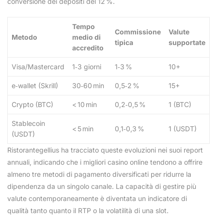
conversione dei depositi del 12 %.
Tempo
Commissione
Valute
Metodo
medio di
tipica
supportate
accredito
Visa/Mastercard
1‑3 giorni
1‑3 %
10+
e‑wallet (Skrill)
30‑60 min
0,5‑2 %
15+
Crypto (BTC)
< 10 min
0,2‑0,5 %
1 (BTC)
Stablecoin
< 5 min
0,1‑0,3 %
1 (USDT)
(USDT)
Ristorantegellius ha tracciato queste evoluzioni nei suoi report
annuali, indicando che i migliori casino online tendono a offrire
almeno tre metodi di pagamento diversificati per ridurre la
dipendenza da un singolo canale. La capacità di gestire più
valute contemporaneamente è diventata un indicatore di
qualità tanto quanto il RTP o la volatilità di una slot.