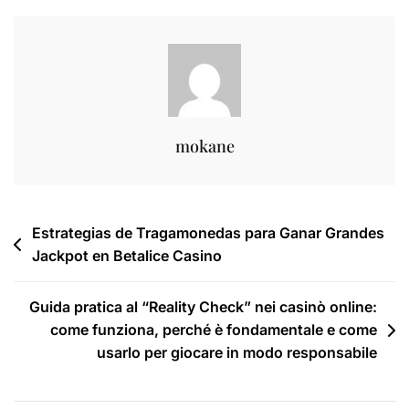
mokane
Estrategias de Tragamonedas para Ganar Grandes
Jackpot en Betalice Casino
Guida pratica al “Reality Check” nei casinò online:
come funziona, perché è fondamentale e come
usarlo per giocare in modo responsabile