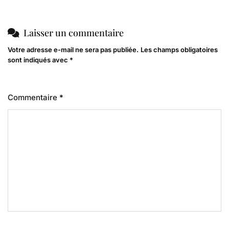
Laisser un commentaire
Votre adresse e-mail ne sera pas publiée.
Les champs obligatoires
sont indiqués avec
*
Commentaire
*