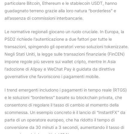
particolare Bitcoin, Ethereum e le stablecoin USDT, hanno
guadagnato terreno grazie alla loro natura “borderless” e
all’assenza di commissioni interbancarie.
Le normative regionali giocano un ruolo cruciale. In Europa, la
PSD2 richiede l’autenticazione a due fattori per tutte le
transazioni, spingendo gli operatori verso soluzioni tokenizzate.
Negli Stati Uniti, la legge sulle transazioni finanziarie (FinCEN)
impone regole più severe sui wallet cripto, mentre in Asia
l’adozione di Alipay e WeChat Pay è guidata da direttive
governative che favoriscono i pagamenti mobile.
I trend emergenti includono i pagamenti in tempo reale (RTGS)
e le soluzioni “borderless” basate su blockchain privata, che
consentono di regolare il tasso di cambio al momento della
scommessa. Un esempio concreto è il lancio di “InstantFX” da
parte di un operatore europeo, che ha ridotto il tempo di
conversione da 30 minuti a 3 secondi, aumentando il tasso di