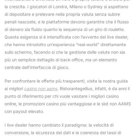
la crescita. I giocatori di Londra, Milano o Sydney si aspettano
di depositare e prelevare nella propria valuta senza subire
penali nascoste, e le piattaforme devono garantire che il flusso
di denaro sia fluido quanto la sequenza di un giro di roulette.
Questa esigenza si è intensificata con l’avvento dei live dealer,
che hanno introdotto un’esperienza “real‑world” direttamente
sullo schermo, facendo sì che la gestione delle valute non sia
più un semplice dettaglio di back‑office, ma un elemento
centrale dell’interfaccia di gioco.
Per confrontare le offerte più trasparenti, visita la nostra guida
ai migliori
casino non aams
. Ristorantegellius, infatti, è da anni il
punto di riferimento per chi vuole valutare i migliori casino
online, le promozioni casino più vantaggiose e le slot non AAMS
con payout elevato.
I live dealer hanno cambiato il paradigma: la velocità di
conversione, la sicurezza dei dati e la coerenza dei tassi di