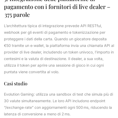
pagamento con i fornitori di live dealer –
375 parole
L’architettura tipica di integrazione prevede API RESTful,
webhook per gli eventi di pagamento e tokenizzazione per
proteggere i dati della carta. Quando un giocatore deposita
€50 tramite un e‑wallet, la piattaforma invia una chiamata API al
provider di live dealer, includendo un token univoco, l’importo in
centesimi e la valuta di destinazione. Il dealer, a sua volta,
utilizza il token per aprire una sessione di gioco in cui ogni
puntata viene convertita al volo.
Casi studio
Evolution Gaming: utilizza una sandbox di test che simula più di
30 valute simultaneamente. Le loro API includono endpoint
“/exchange‑rate” con aggiornamenti ogni 500 ms, riducendo la
latenza di conversione a meno di 2 ms.