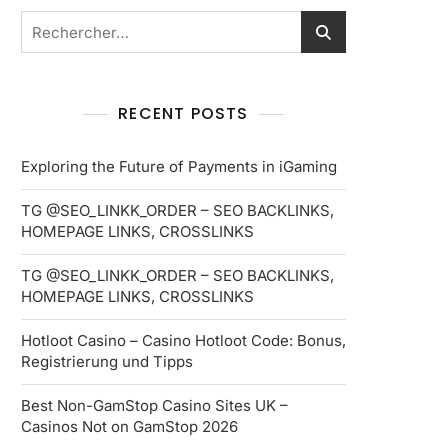
RECENT POSTS
Exploring the Future of Payments in iGaming
TG @SEO_LINKK_ORDER – SEO BACKLINKS,
HOMEPAGE LINKS, CROSSLINKS
TG @SEO_LINKK_ORDER – SEO BACKLINKS,
HOMEPAGE LINKS, CROSSLINKS
Hotloot Casino – Casino Hotloot Code: Bonus‚
Registrierung und Tipps
Best Non-GamStop Casino Sites UK –
Casinos Not on GamStop 2026