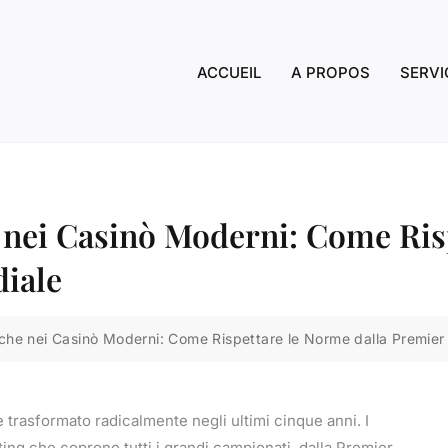
ACCUEIL
A PROPOS
SERVI
nei Casinò Moderni: Come Risp
iale
he nei Casinò Moderni: Come Rispettare le Norme dalla Premier
 trasformato radicalmente negli ultimi cinque anni. I
ting che coprono tutti i grandi campionati, dalla Premier