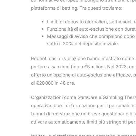
piattaforma di betting. Tra questi troviamo:
Limiti di deposito giornalieri, settimanali 
Funzionalità di auto‑esclusione con durata
Messaggi di avviso che compaiono dopo 3
sotto il 20 % del deposito iniziale.
Recenti casi di violazione hanno mostrato come
portare a sanzioni fino a €5 milioni. Nel 2023, 
offerto un’opzione di auto‑esclusione efficace, p
di €20 000 in 48 ore.
Organizzazioni come GamCare e Gambling Therapy
operative, corsi di formazione per il personale e
funnel di registrazione un breve questionario di
attivare automaticamente limiti più stringenti per g