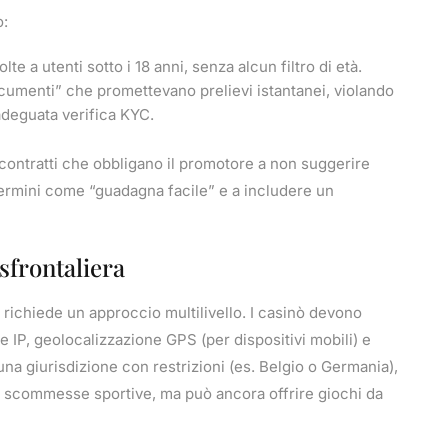
o:
te a utenti sotto i 18 anni, senza alcun filtro di età.
umenti” che promettevano prelievi istantanei, violando
eguata verifica KYC.
 contratti che obbligano il promotore a non suggerire
termini come “guadagna facile” e a includere un
sfrontaliera
i richiede un approccio multilivello. I casinò devono
te IP, geolocalizzazione GPS (per dispositivi mobili) e
na giurisdizione con restrizioni (es. Belgio o Germania),
e scommesse sportive, ma può ancora offrire giochi da