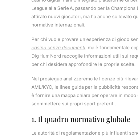
League alla Serie A, passando per la Champions
attirato nuovi giocatori, ma ha anche sollevato que
normative internazionali.
Per chi vuole provare un’esperienza di gioco senz
casino senza documenti
, ma è fondamentale capir
Dig Hum Nord raccoglie informazioni utili sui requ
per chi desidera approfondire le proprie scelte.
Nel prosieguo analizzeremo le licenze più rileva
AML/KYC, le linee guida per la pubblicità responsab
è fornire una mappa chiara per operare in modo 
scommettere sui propri sport preferiti.
1. Il quadro normativo globale
Le autorità di regolamentazione più influenti s