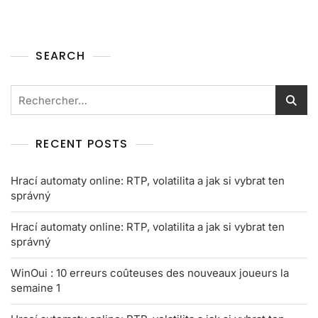
SEARCH
RECENT POSTS
Hrací automaty online: RTP, volatilita a jak si vybrat ten
správný
Hrací automaty online: RTP, volatilita a jak si vybrat ten
správný
WinOui : 10 erreurs coûteuses des nouveaux joueurs la
semaine 1