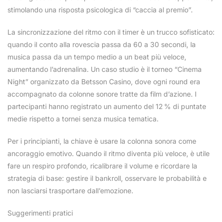
stimolando una risposta psicologica di “caccia al premio”.
La sincronizzazione del ritmo con il timer è un trucco sofisticato:
quando il conto alla rovescia passa da 60 a 30 secondi, la
musica passa da un tempo medio a un beat più veloce,
aumentando l’adrenalina. Un caso studio è il torneo “Cinema
Night” organizzato da Betsson Casino, dove ogni round era
accompagnato da colonne sonore tratte da film d’azione. I
partecipanti hanno registrato un aumento del 12 % di puntate
medie rispetto a tornei senza musica tematica.
Per i principianti, la chiave è usare la colonna sonora come
ancoraggio emotivo. Quando il ritmo diventa più veloce, è utile
fare un respiro profondo, ricalibrare il volume e ricordare la
strategia di base: gestire il bankroll, osservare le probabilità e
non lasciarsi trasportare dall’emozione.
Suggerimenti pratici