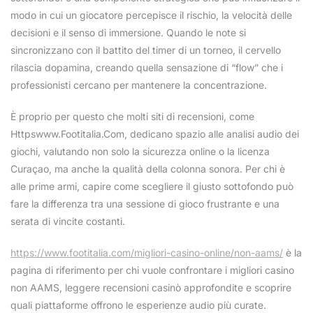
modo in cui un giocatore percepisce il rischio, la velocità delle
decisioni e il senso di immersione. Quando le note si
sincronizzano con il battito del timer di un torneo, il cervello
rilascia dopamina, creando quella sensazione di “flow” che i
professionisti cercano per mantenere la concentrazione.
È proprio per questo che molti siti di recensioni, come
Httpswww.Footitalia.Com, dedicano spazio alle analisi audio dei
giochi, valutando non solo la sicurezza online o la licenza
Curaçao, ma anche la qualità della colonna sonora. Per chi è
alle prime armi, capire come scegliere il giusto sottofondo può
fare la differenza tra una sessione di gioco frustrante e una
serata di vincite costanti.
https://www.footitalia.com/migliori-casino-online/non-aams/
è la
pagina di riferimento per chi vuole confrontare i migliori casino
non AAMS, leggere recensioni casinò approfondite e scoprire
quali piattaforme offrono le esperienze audio più curate.