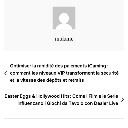
mokane
Optimiser la rapidité des paiements iGaming :
comment les niveaux VIP transforment la sécurité
et la vitesse des dépôts et retraits
Easter Eggs & Hollywood Hits: Come i Film e le Serie
Influenzano i Giochi da Tavolo con Dealer Live