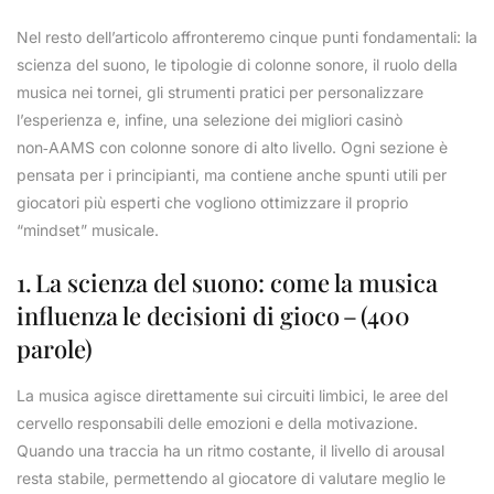
Nel resto dell’articolo affronteremo cinque punti fondamentali: la
scienza del suono, le tipologie di colonne sonore, il ruolo della
musica nei tornei, gli strumenti pratici per personalizzare
l’esperienza e, infine, una selezione dei migliori casinò
non‑AAMS con colonne sonore di alto livello. Ogni sezione è
pensata per i principianti, ma contiene anche spunti utili per
giocatori più esperti che vogliono ottimizzare il proprio
“mindset” musicale.
1. La scienza del suono: come la musica
influenza le decisioni di gioco – (400
parole)
La musica agisce direttamente sui circuiti limbici, le aree del
cervello responsabili delle emozioni e della motivazione.
Quando una traccia ha un ritmo costante, il livello di arousal
resta stabile, permettendo al giocatore di valutare meglio le