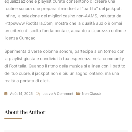
equalizzazione e playlist curate consentono di creare una
routine sonora che prepara il mindset al “battito” del jackpot.
Infine, la selezione dei migliori casino non‑AAMS, valutata da
Httpswww.Footitalia.Com, mostra che la qualità audio è ormai
un criterio di scelta fondamentale, accanto a sicurezza online e
licenza Curaçao.
Sperimenta diverse colonne sonore, partecipa a un torneo con
la playlist giusta e condividi la tua esperienza nella community
di Footitalia. Quando il ritmo della musica si allinea con il battito
del tuo cuore, il jackpot non è più un sogno lontano, ma una
realtà a portata di click.
Août 14, 2025
Leave A Comment
Non Classé
About the Author