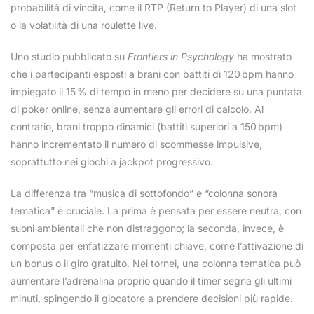
probabilità di vincita, come il RTP (Return to Player) di una slot
o la volatilità di una roulette live.
Uno studio pubblicato su
Frontiers in Psychology
ha mostrato
che i partecipanti esposti a brani con battiti di 120 bpm hanno
impiegato il 15 % di tempo in meno per decidere su una puntata
di poker online, senza aumentare gli errori di calcolo. Al
contrario, brani troppo dinamici (battiti superiori a 150 bpm)
hanno incrementato il numero di scommesse impulsive,
soprattutto nei giochi a jackpot progressivo.
La differenza tra “musica di sottofondo” e “colonna sonora
tematica” è cruciale. La prima è pensata per essere neutra, con
suoni ambientali che non distraggono; la seconda, invece, è
composta per enfatizzare momenti chiave, come l’attivazione di
un bonus o il giro gratuito. Nei tornei, una colonna tematica può
aumentare l’adrenalina proprio quando il timer segna gli ultimi
minuti, spingendo il giocatore a prendere decisioni più rapide.