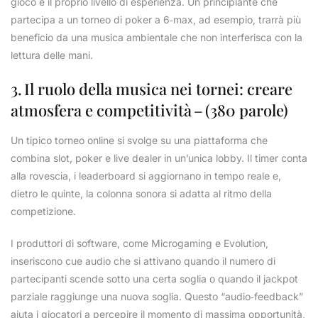
gioco e il proprio livello di esperienza. Un principiante che
partecipa a un torneo di poker a 6‑max, ad esempio, trarrà più
beneficio da una musica ambientale che non interferisca con la
lettura delle mani.
3. Il ruolo della musica nei tornei: creare
atmosfera e competitività – (380 parole)
Un tipico torneo online si svolge su una piattaforma che
combina slot, poker e live dealer in un’unica lobby. Il timer conta
alla rovescia, i leaderboard si aggiornano in tempo reale e,
dietro le quinte, la colonna sonora si adatta al ritmo della
competizione.
I produttori di software, come Microgaming e Evolution,
inseriscono cue audio che si attivano quando il numero di
partecipanti scende sotto una certa soglia o quando il jackpot
parziale raggiunge una nuova soglia. Questo “audio‑feedback”
aiuta i giocatori a percepire il momento di massima opportunità,