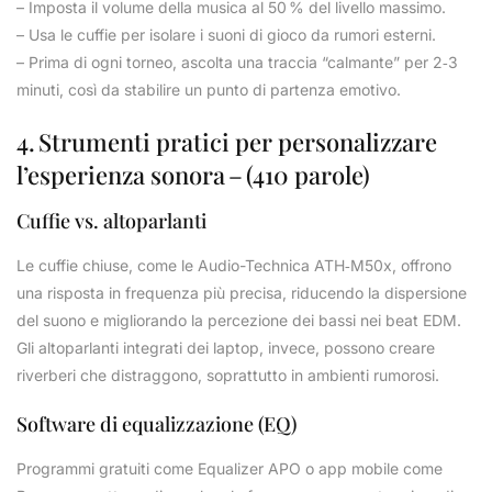
– Imposta il volume della musica al 50 % del livello massimo.
– Usa le cuffie per isolare i suoni di gioco da rumori esterni.
– Prima di ogni torneo, ascolta una traccia “calmante” per 2‑3
minuti, così da stabilire un punto di partenza emotivo.
4. Strumenti pratici per personalizzare
l’esperienza sonora – (410 parole)
Cuffie vs. altoparlanti
Le cuffie chiuse, come le Audio-Technica ATH‑M50x, offrono
una risposta in frequenza più precisa, riducendo la dispersione
del suono e migliorando la percezione dei bassi nei beat EDM.
Gli altoparlanti integrati dei laptop, invece, possono creare
riverberi che distraggono, soprattutto in ambienti rumorosi.
Software di equalizzazione (EQ)
Programmi gratuiti come Equalizer APO o app mobile come