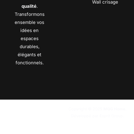
Wall crisage
qualité
.
Transformons
ensemble vos
idées en
espaces
durables,
élégants et
fonctionnels.
Copyright © 2025
MQG Home.
Développé par Esprit Group.