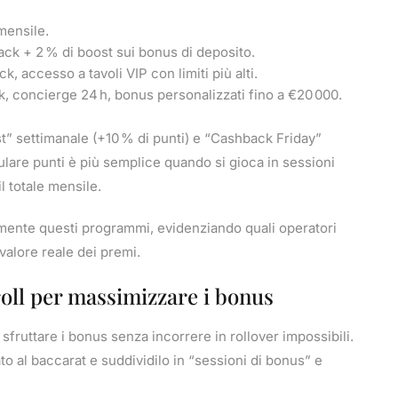
mensile.
back + 2 % di boost sui bonus di deposito.
k, accesso a tavoli VIP con limiti più alti.
k, concierge 24 h, bonus personalizzati fino a €20 000.
t” settimanale (+10 % di punti) e “Cashback Friday”
ulare punti è più semplice quando si gioca in sessioni
l totale mensile.
ente questi programmi, evidenziando quali operatori
 valore reale dei premi.
kroll per massimizzare i bonus
sfruttare i bonus senza incorrere in rollover impossibili.
ato al baccarat e suddividilo in “sessioni di bonus” e