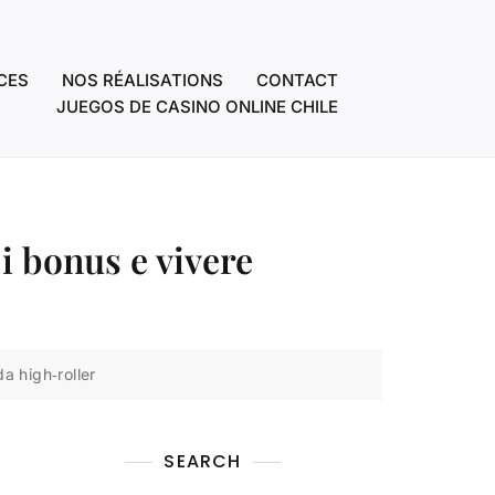
CES
NOS RÉALISATIONS
CONTACT
JUEGOS DE CASINO ONLINE CHILE
i bonus e vivere
a high‑roller
SEARCH