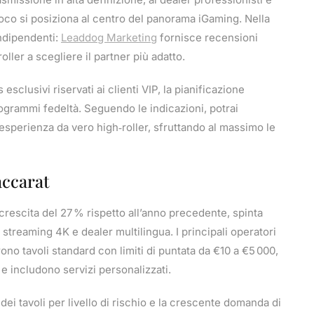
gioco si posiziona al centro del panorama iGaming. Nella
indipendenti:
Leaddog Marketing
fornisce recensioni
roller a scegliere il partner più adatto.
s esclusivi riservati ai clienti VIP, la pianificazione
programmi fedeltà. Seguendo le indicazioni, potrai
esperienza da vero high‑roller, sfruttando al massimo le
accarat
crescita del 27 % rispetto all’anno precedente, spinta
streaming 4K e dealer multilingua. I principali operatori
ono tavoli standard con limiti di puntata da €10 a €5 000,
e includono servizi personalizzati.
i tavoli per livello di rischio e la crescente domanda di