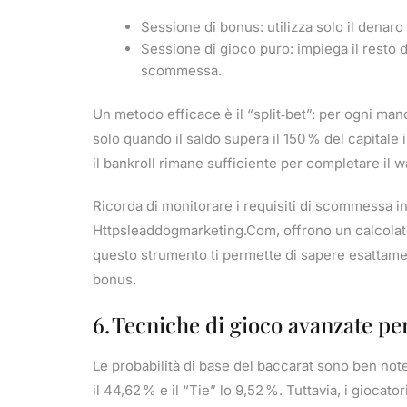
Sessione di bonus: utilizza solo il denaro 
Sessione di gioco puro: impiega il resto del
scommessa.
Un metodo efficace è il “split‑bet”: per ogni man
solo quando il saldo supera il 150 % del capitale
il bankroll rimane sufficiente per completare il w
Ricorda di monitorare i requisiti di scommessa in
Httpsleaddogmarketing.Com, offrono un calcolato
questo strumento ti permette di sapere esattamen
bonus.
6. Tecniche di gioco avanzate per
Le probabilità di base del baccarat sono ben note:
il 44,62 % e il “Tie” lo 9,52 %. Tuttavia, i giocat