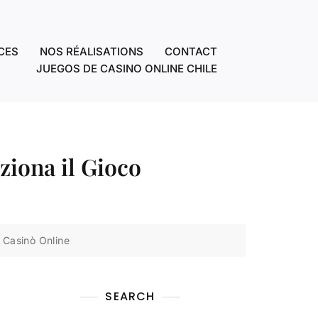
CES
NOS RÉALISATIONS
CONTACT
JUEGOS DE CASINO ONLINE CHILE
ziona il Gioco
 Casinò Online
SEARCH