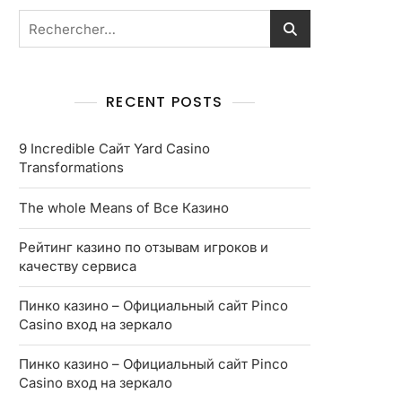
RECENT POSTS
9 Incredible Сайт Yard Casino
Transformations
The whole Means of Все Казино
Рейтинг казино по отзывам игроков и
качеству сервиса
Пинко казино – Официальный сайт Pinco
Casino вход на зеркало
Пинко казино – Официальный сайт Pinco
Casino вход на зеркало