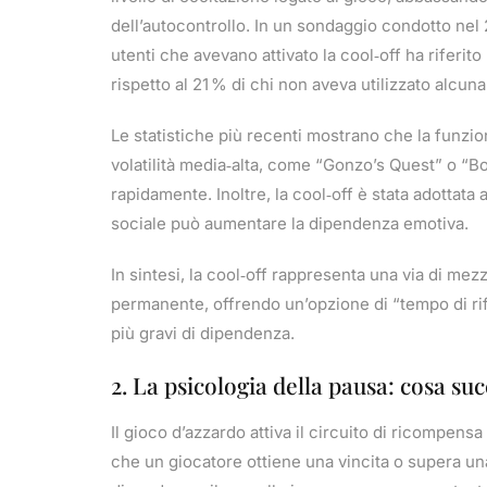
dell’autocontrollo. In un sondaggio condotto nel 
utenti che avevano attivato la cool‑off ha riferit
rispetto al 21 % di chi non aveva utilizzato alcun
Le statistiche più recenti mostrano che la funzion
volatilità media‑alta, come “Gonzo’s Quest” o “B
rapidamente. Inoltre, la cool‑off è stata adottat
sociale può aumentare la dipendenza emotiva.
In sintesi, la cool‑off rappresenta una via di mezzo
permanente, offrendo un’opzione di “tempo di ri
più gravi di dipendenza.
2. La psicologia della pausa: cosa su
Il gioco d’azzardo attiva il circuito di ricompen
che un giocatore ottiene una vincita o supera un