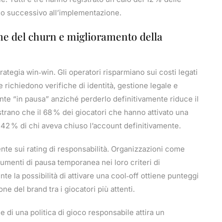
no successivo all’implementazione.
ione del churn e miglioramento della
rategia win‑win. Gli operatori risparmiano sui costi legati
 richiedono verifiche di identità, gestione legale e
ente “in pausa” anziché perderlo definitivamente riduce il
trano che il 68 % dei giocatori che hanno attivato una
al 42 % di chi aveva chiuso l’account definitivamente.
ente sui rating di responsabilità. Organizzazioni come
enti di pausa temporanea nei loro criteri di
e la possibilità di attivare una cool‑off ottiene punteggi
one del brand tra i giocatori più attenti.
 di una politica di gioco responsabile attira un