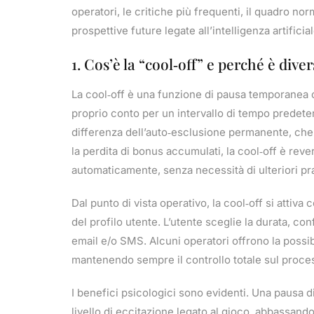
operatori, le critiche più frequenti, il quadro no
prospettive future legate all’intelligenza artificial
1. Cos’è la “cool‑off” e perché è dive
La cool‑off è una funzione di pausa temporanea c
proprio conto per un intervallo di tempo predete
differenza dell’auto‑esclusione permanente, che
la perdita di bonus accumulati, la cool‑off è revers
automaticamente, senza necessità di ulteriori pr
Dal punto di vista operativo, la cool‑off si attiv
del profilo utente. L’utente sceglie la durata, co
email e/o SMS. Alcuni operatori offrono la possibi
mantenendo sempre il controllo totale sul proce
I benefici psicologici sono evidenti. Una pausa di
livello di eccitazione legato al gioco, abbassando 