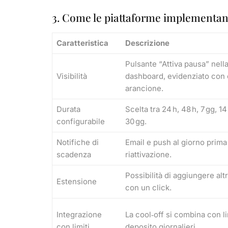
3. Come le piattaforme implementano
Caratteristica
Descrizione
Pulsante “Attiva pausa” nell
Visibilità
dashboard, evidenziato con 
arancione.
Durata
Scelta tra 24 h, 48 h, 7 gg, 14
configurabile
30 gg.
Notifiche di
Email e push al giorno prima
scadenza
riattivazione.
Possibilità di aggiungere altr
Estensione
con un click.
Integrazione
La cool‑off si combina con li
con limiti
deposito giornalieri.