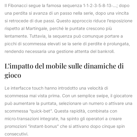
Il Fibonacci segue la famosa sequenza 1‑1‑2‑3‑5‑8‑13‑…; dopo
una perdita si avanza di un passo nella serie, dopo una vincita
si retrocede di due passi. Questo approccio riduce l’esposizione
rispetto al Martingale, perché le puntate crescono più
lentamente. Tuttavia, la sequenza può comunque portare a
picchi di scommessa elevati se la serie di perdite è prolungata,
rendendo necessaria una gestione attenta del bankroll.
L’impatto del mobile sulle dinamiche di
gioco
Le interfacce touch hanno introdotto una velocità di
scommessa mai vista prima. Con un semplice swipe, il giocatore
può aumentare la puntata, selezionare un numero o attivare una
scommessa “quick‑bet”. Questa rapidità, combinata con
micro‑transazioni integrate, ha spinto gli operatori a creare
promozioni “instant‑bonus” che si attivano dopo cinque spin
consecutivi.