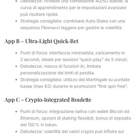
Debolezze: richiede una connessione 4G/5G stabile; la
curva di apprendimento per le impostazioni avanzate
può risultare ripida.
Strategia consigliata: combinare Auto‑Stake con una
sequenza Fibonacci leggera per gestire la volatilità.
App B – Ultra‑Light Quick‑Bet
Punti di forza: interfaccia minimalista, caricamento in
2 secondi, ideale per sessioni “quick‑play” da 5 minuti.
Debolezze: manca di funzioni AI, limitata
personalizzazione dei limiti di perdita.
Strategia consigliata: utilizzo del Martingale su puntate
basse (max €2) durante le promozioni “first spin free”.
App C – Crypto‑Integrated Roulette
Punti di forza: integrazione nativa con wallet Bitcoin ed
Ethereum, opzioni di staking flessibili, bonus di deposito
del 150 % in token.
Debolezze: volatilità dei valori crypto può influire sul