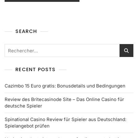
SEARCH
RECENT POSTS
Cazimbo 15 Euro gratis: Bonusdetails und Bedingungen
Review des Britecasinode Site – Das Online Casino für
deutsche Spieler
Spinational Casino Review für Spieler aus Deutschland:
Spielangebot prüfen