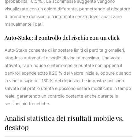
(probabilità –0,5 %). Le scommesse suggerite vengono
visualizzate con un colore differente, permettendo al giocatore
di prendere decisioni più informate senza dover analizzare
manualmente i dati.
Auto‑Stake: il controllo del rischio con un click
Auto‑Stake consente di impostare limiti di perdita giornalieri,
stop‑loss automatici e soglie di vincita massima. Una volta
attivato, l’app riduce o interrompe le puntate non appena il
bankroll scende sotto il 20 % del valore iniziale, oppure quando
la vincita supera il 150 % del deposito. Le impostazioni sono
salvate nel profilo utente e possono essere modificate in tempo
reale, garantendo un controllo costante anche durante le
sessioni più frenetiche.
Analisi statistica dei risultati mobile vs.
desktop