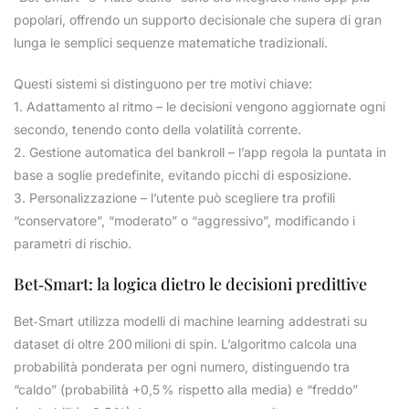
popolari, offrendo un supporto decisionale che supera di gran
lunga le semplici sequenze matematiche tradizionali.
Questi sistemi si distinguono per tre motivi chiave:
1. Adattamento al ritmo – le decisioni vengono aggiornate ogni
secondo, tenendo conto della volatilità corrente.
2. Gestione automatica del bankroll – l’app regola la puntata in
base a soglie predefinite, evitando picchi di esposizione.
3. Personalizzazione – l’utente può scegliere tra profili
“conservatore”, “moderato” o “aggressivo”, modificando i
parametri di rischio.
Bet‑Smart: la logica dietro le decisioni predittive
Bet‑Smart utilizza modelli di machine learning addestrati su
dataset di oltre 200 milioni di spin. L’algoritmo calcola una
probabilità ponderata per ogni numero, distinguendo tra
“caldo” (probabilità +0,5 % rispetto alla media) e “freddo”