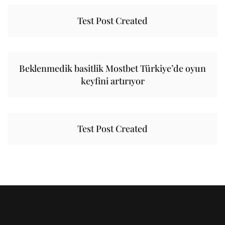
Test Post Created
Beklenmedik basitlik Mostbet Türkiye’de oyun
keyfini artırıyor
Test Post Created