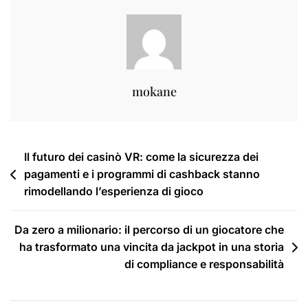
mokane
Il futuro dei casinò VR: come la sicurezza dei
pagamenti e i programmi di cashback stanno
rimodellando l’esperienza di gioco
Da zero a milionario: il percorso di un giocatore che
ha trasformato una vincita da jackpot in una storia
di compliance e responsabilità