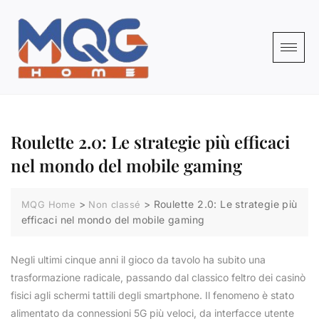
Roulette 2.0: Le strategie più efficaci
nel mondo del mobile gaming
>
>
Roulette 2.0: Le strategie più
MQG Home
Non classé
efficaci nel mondo del mobile gaming
Negli ultimi cinque anni il gioco da tavolo ha subito una
trasformazione radicale, passando dal classico feltro dei casinò
fisici agli schermi tattili degli smartphone. Il fenomeno è stato
alimentato da connessioni 5G più veloci, da interfacce utente