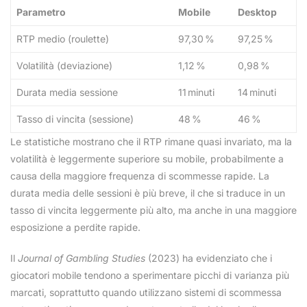
Parametro
Mobile
Desktop
RTP medio (roulette)
97,30 %
97,25 %
Volatilità (deviazione)
1,12 %
0,98 %
Durata media sessione
11 minuti
14 minuti
Tasso di vincita (sessione)
48 %
46 %
Le statistiche mostrano che il RTP rimane quasi invariato, ma la
volatilità è leggermente superiore su mobile, probabilmente a
causa della maggiore frequenza di scommesse rapide. La
durata media delle sessioni è più breve, il che si traduce in un
tasso di vincita leggermente più alto, ma anche in una maggiore
esposizione a perdite rapide.
Il
Journal of Gambling Studies
(2023) ha evidenziato che i
giocatori mobile tendono a sperimentare picchi di varianza più
marcati, soprattutto quando utilizzano sistemi di scommessa