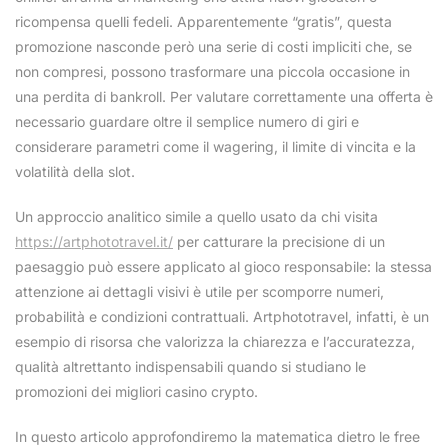
ricompensa quelli fedeli. Apparentemente “gratis”, questa
promozione nasconde però una serie di costi impliciti che, se
non compresi, possono trasformare una piccola occasione in
una perdita di bankroll. Per valutare correttamente una offerta è
necessario guardare oltre il semplice numero di giri e
considerare parametri come il wagering, il limite di vincita e la
volatilità della slot.
Un approccio analitico simile a quello usato da chi visita
https://artphototravel.it/
per catturare la precisione di un
paesaggio può essere applicato al gioco responsabile: la stessa
attenzione ai dettagli visivi è utile per scomporre numeri,
probabilità e condizioni contrattuali. Artphototravel, infatti, è un
esempio di risorsa che valorizza la chiarezza e l’accuratezza,
qualità altrettanto indispensabili quando si studiano le
promozioni dei migliori casino crypto.
In questo articolo approfondiremo la matematica dietro le free