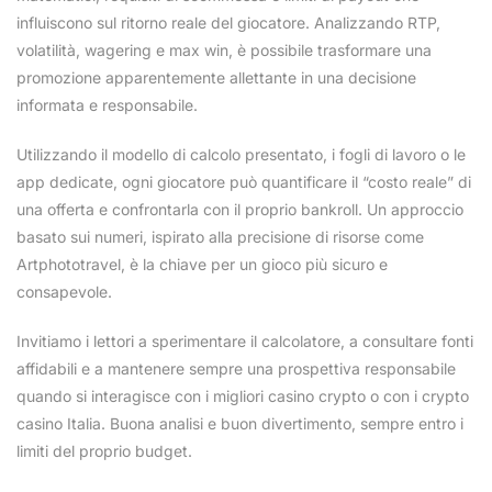
influiscono sul ritorno reale del giocatore. Analizzando RTP,
volatilità, wagering e max win, è possibile trasformare una
promozione apparentemente allettante in una decisione
informata e responsabile.
Utilizzando il modello di calcolo presentato, i fogli di lavoro o le
app dedicate, ogni giocatore può quantificare il “costo reale” di
una offerta e confrontarla con il proprio bankroll. Un approccio
basato sui numeri, ispirato alla precisione di risorse come
Artphototravel, è la chiave per un gioco più sicuro e
consapevole.
Invitiamo i lettori a sperimentare il calcolatore, a consultare fonti
affidabili e a mantenere sempre una prospettiva responsabile
quando si interagisce con i migliori casino crypto o con i crypto
casino Italia. Buona analisi e buon divertimento, sempre entro i
limiti del proprio budget.