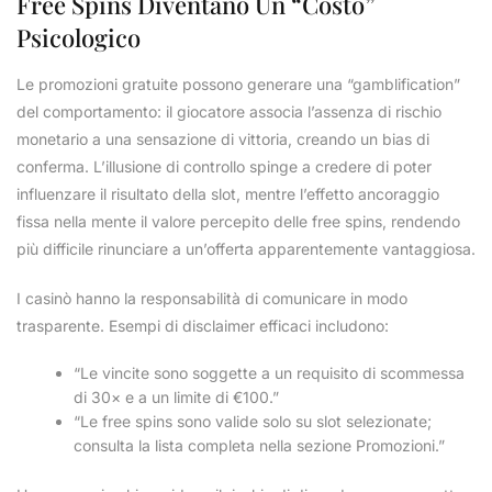
Free Spins Diventano Un “Costo”
Psicologico
Le promozioni gratuite possono generare una “gamblification”
del comportamento: il giocatore associa l’assenza di rischio
monetario a una sensazione di vittoria, creando un bias di
conferma. L’illusione di controllo spinge a credere di poter
influenzare il risultato della slot, mentre l’effetto ancoraggio
fissa nella mente il valore percepito delle free spins, rendendo
più difficile rinunciare a un’offerta apparentemente vantaggiosa.
I casinò hanno la responsabilità di comunicare in modo
trasparente. Esempi di disclaimer efficaci includono:
“Le vincite sono soggette a un requisito di scommessa
di 30× e a un limite di €100.”
“Le free spins sono valide solo su slot selezionate;
consulta la lista completa nella sezione Promozioni.”