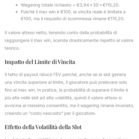
Wagering totale richiesto = €3,84 × 30 = €115,20.
Poiché il max win è €100, la vincita reale è limitata a
€100, ma il requisito di scommessa rimane €115,20.
Il valore atteso netto, tenendo conto della probabilità di
raggiungere il max win, scende drasticamente rispetto al valore
teorico.
Impatto del Limite di Vincita
Il tetto di payout riduce l’EV perché, anche se la slot genera
una vincita superiore al limite, il giocatore può prelevare solo
fino al max win. In pratica, la probabilità di superare il limite è
più alta nelle slot ad alta volatilità, quindi il valore atteso si
avvicina al massimo consentito, ma il wagering rimane invariato,
creando un “costo nascosto” per il giocatore.
Effetto della Volatilità della Slot