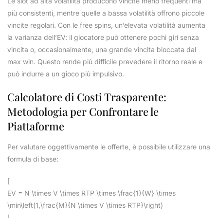
Le slot ad alta volatilità producono vincite meno frequenti ma
più consistenti, mentre quelle a bassa volatilità offrono piccole
vincite regolari. Con le free spins, un’elevata volatilità aumenta
la varianza dell’EV: il giocatore può ottenere pochi giri senza
vincita o, occasionalmente, una grande vincita bloccata dal
max win. Questo rende più difficile prevedere il ritorno reale e
può indurre a un gioco più impulsivo.
Calcolatore di Costi Trasparente:
Metodologia per Confrontare le
Piattaforme
Per valutare oggettivamente le offerte, è possibile utilizzare una
formula di base:
[
EV = N \times V \times RTP \times \frac{1}{W} \times
\min\left(1,\frac{M}{N \times V \times RTP}\right)
]