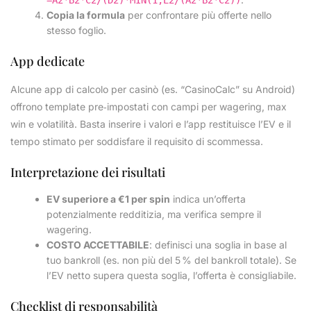
=A2*B2*C2/(D2)*MIN(1,E2/(A2*B2*C2))
Copia la formula
per confrontare più offerte nello
stesso foglio.
App dedicate
Alcune app di calcolo per casinò (es. “CasinoCalc” su Android)
offrono template pre‑impostati con campi per wagering, max
win e volatilità. Basta inserire i valori e l’app restituisce l’EV e il
tempo stimato per soddisfare il requisito di scommessa.
Interpretazione dei risultati
EV superiore a €1 per spin
indica un’offerta
potenzialmente redditizia, ma verifica sempre il
wagering.
COSTO ACCETTABILE
: definisci una soglia in base al
tuo bankroll (es. non più del 5 % del bankroll totale). Se
l’EV netto supera questa soglia, l’offerta è consigliabile.
Checklist di responsabilità