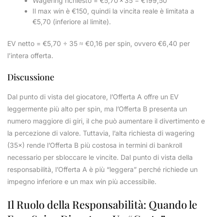
Wagering richiesto = €5,70 × 35 = €199,50
Il max win è €150, quindi la vincita reale è limitata a
€5,70 (inferiore al limite).
EV netto = €5,70 ÷ 35 ≈ €0,16 per spin, ovvero €6,40 per
l’intera offerta.
Discussione
Dal punto di vista del giocatore, l’Offerta A offre un EV
leggermente più alto per spin, ma l’Offerta B presenta un
numero maggiore di giri, il che può aumentare il divertimento e
la percezione di valore. Tuttavia, l’alta richiesta di wagering
(35×) rende l’Offerta B più costosa in termini di bankroll
necessario per sbloccare le vincite. Dal punto di vista della
responsabilità, l’Offerta A è più “leggera” perché richiede un
impegno inferiore e un max win più accessibile.
Il Ruolo della Responsabilità: Quando le