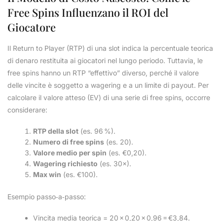
Free Spins Influenzano il ROI del
Giocatore
Il Return to Player (RTP) di una slot indica la percentuale teorica
di denaro restituita ai giocatori nel lungo periodo. Tuttavia, le
free spins hanno un RTP “effettivo” diverso, perché il valore
delle vincite è soggetto a wagering e a un limite di payout. Per
calcolare il valore atteso (EV) di una serie di free spins, occorre
considerare:
RTP della slot
(es. 96 %).
Numero di free spins
(es. 20).
Valore medio per spin
(es. €0,20).
Wagering richiesto
(es. 30×).
Max win
(es. €100).
Esempio passo‑a‑passo:
Vincita media teorica = 20 × 0,20 × 0,96 = €3,84.