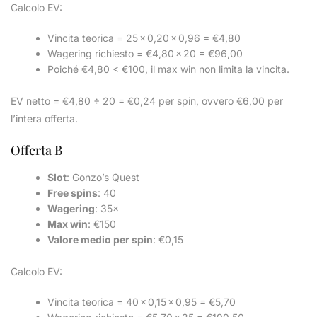
Calcolo EV:
Vincita teorica = 25 × 0,20 × 0,96 = €4,80
Wagering richiesto = €4,80 × 20 = €96,00
Poiché €4,80 < €100, il max win non limita la vincita.
EV netto = €4,80 ÷ 20 = €0,24 per spin, ovvero €6,00 per
l’intera offerta.
Offerta B
Slot
: Gonzo’s Quest
Free spins
: 40
Wagering
: 35×
Max win
: €150
Valore medio per spin
: €0,15
Calcolo EV:
Vincita teorica = 40 × 0,15 × 0,95 = €5,70