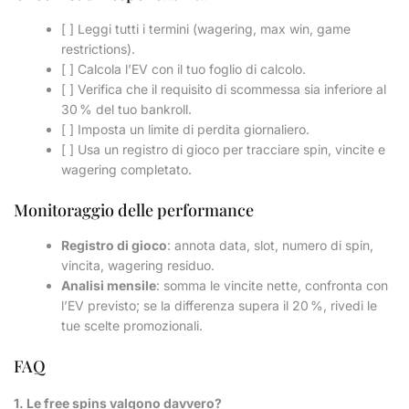
[ ] Leggi tutti i termini (wagering, max win, game
restrictions).
[ ] Calcola l’EV con il tuo foglio di calcolo.
[ ] Verifica che il requisito di scommessa sia inferiore al
30 % del tuo bankroll.
[ ] Imposta un limite di perdita giornaliero.
[ ] Usa un registro di gioco per tracciare spin, vincite e
wagering completato.
Monitoraggio delle performance
Registro di gioco
: annota data, slot, numero di spin,
vincita, wagering residuo.
Analisi mensile
: somma le vincite nette, confronta con
l’EV previsto; se la differenza supera il 20 %, rivedi le
tue scelte promozionali.
FAQ
1. Le free spins valgono davvero?