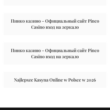
Пинко казино – Официальный сайт Pinco
Casino вход на зеркало
Пинко казино – Официальный сайт Pinco
Casino вход на зеркало
Najlepsze Kasyna Online w Polsce w 2026