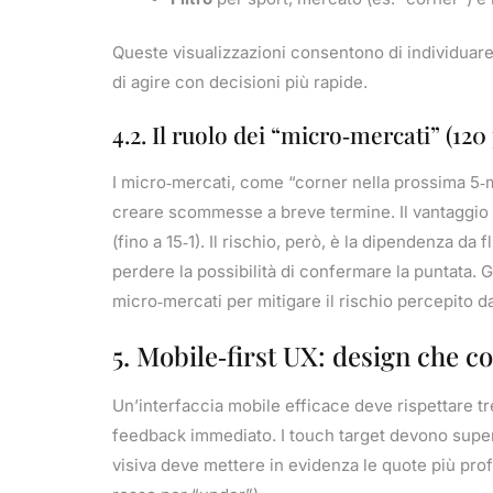
Queste visualizzazioni consentono di individuare
di agire con decisioni più rapide.
4.2. Il ruolo dei “micro‑mercati” (120
I micro‑mercati, come “corner nella prossima 5‑mi
creare scommesse a breve termine. Il vantaggio è
(fino a 15‑1). Il rischio, però, è la dipendenza da f
perdere la possibilità di confermare la puntata. G
micro‑mercati per mitigare il rischio percepito da
5. Mobile‑first UX: design che co
Un’interfaccia mobile efficace deve rispettare tre
feedback immediato. I touch target devono superar
visiva deve mettere in evidenza le quote più profi