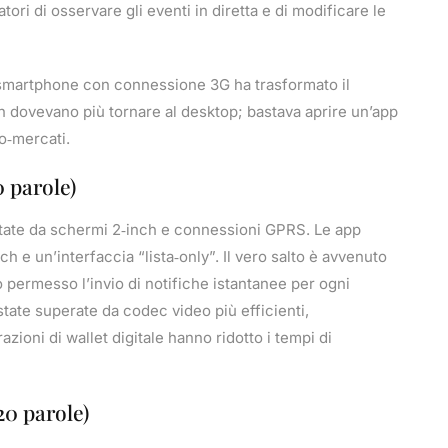
ori di osservare gli eventi in diretta e di modificare le
o smartphone con connessione 3G ha trasformato il
non dovevano più tornare al desktop; bastava aprire un’app
o‑mercati.
0 parole)
mitate da schermi 2‑inch e connessioni GPRS. Le app
 e un’interfaccia “lista‑only”. Il vero salto è avvenuto
permesso l’invio di notifiche istantanee per ogni
state superate da codec video più efficienti,
ioni di wallet digitale hanno ridotto i tempi di
120 parole)