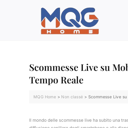
Scommesse Live su Mobi
Tempo Reale
MQG Home
>
Non classé
>
Scommesse Live su M
Il mondo delle scommesse live ha subito una trasf
diffusione capillare degli smartphone e alla dispon