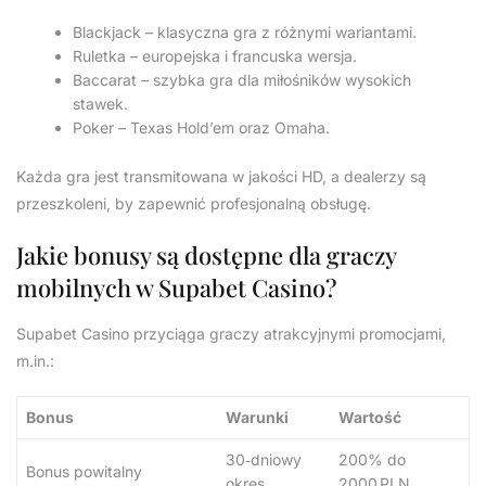
Blackjack – klasyczna gra z różnymi wariantami.
Ruletka – europejska i francuska wersja.
Baccarat – szybka gra dla miłośników wysokich
stawek.
Poker – Texas Hold’em oraz Omaha.
Każda gra jest transmitowana w jakości HD, a dealerzy są
przeszkoleni, by zapewnić profesjonalną obsługę.
Jakie bonusy są dostępne dla graczy
mobilnych w Supabet Casino?
Supabet Casino przyciąga graczy atrakcyjnymi promocjami,
m.in.:
Bonus
Warunki
Wartość
30‑dniowy
200% do
Bonus powitalny
okres
2000 PLN