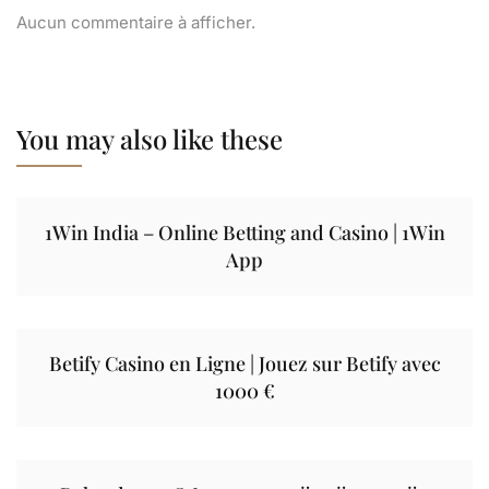
Aucun commentaire à afficher.
You may also like these
1Win India – Online Betting and Casino | 1Win
App
Betify Casino en Ligne | Jouez sur Betify avec
1000 €