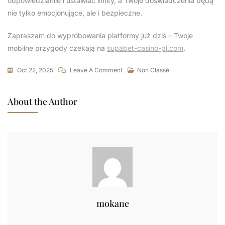
odpowiedzialnie i ustawiać limity, a Twoje doświadczenia będą
nie tylko emocjonujące, ale i bezpieczne.
Zapraszam do wypróbowania platformy już dziś – Twoje
mobilne przygody czekają na
supabet-casino-pl.com
.
Oct 22, 2025
Leave A Comment
Non Classé
About the Author
mokane