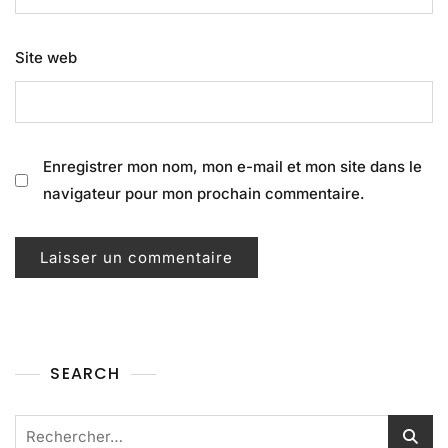
Site web
Enregistrer mon nom, mon e-mail et mon site dans le
navigateur pour mon prochain commentaire.
SEARCH