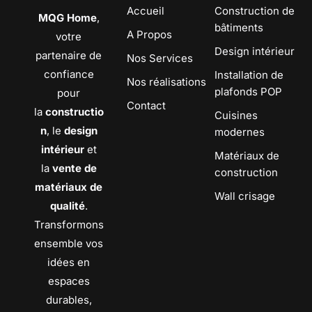
Accueil
Construction de
MQG Home
,
bâtiments
A Propos
votre
Design intérieur
partenaire de
Nos Services
confiance
Installation de
Nos réalisations
plafonds POP
pour
Contact
la
constructio
Cuisines
n
, le
design
modernes
intérieur
et
Matériaux de
la
vente de
construction
matériaux de
Wall crisage
qualité
.
Transformons
ensemble vos
idées en
espaces
durables,