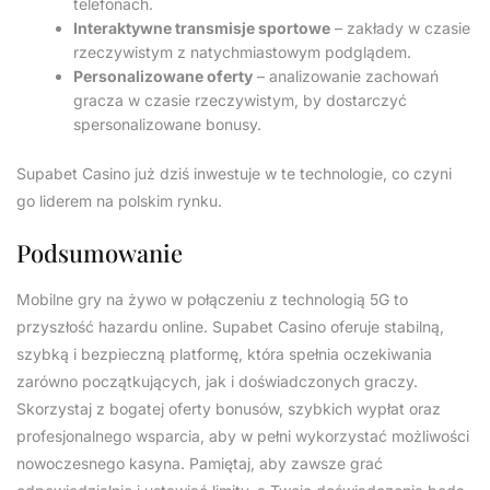
telefonach.
Interaktywne transmisje sportowe
– zakłady w czasie
rzeczywistym z natychmiastowym podglądem.
Personalizowane oferty
– analizowanie zachowań
gracza w czasie rzeczywistym, by dostarczyć
spersonalizowane bonusy.
Supabet Casino już dziś inwestuje w te technologie, co czyni
go liderem na polskim rynku.
Podsumowanie
Mobilne gry na żywo w połączeniu z technologią 5G to
przyszłość hazardu online. Supabet Casino oferuje stabilną,
szybką i bezpieczną platformę, która spełnia oczekiwania
zarówno początkujących, jak i doświadczonych graczy.
Skorzystaj z bogatej oferty bonusów, szybkich wypłat oraz
profesjonalnego wsparcia, aby w pełni wykorzystać możliwości
nowoczesnego kasyna. Pamiętaj, aby zawsze grać