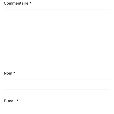
Commentaire
*
Nom
*
E-mail
*