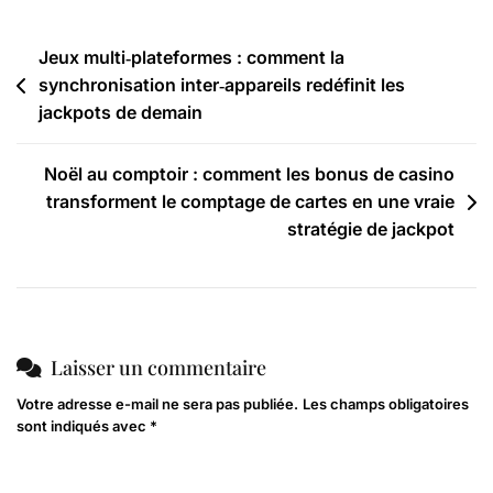
Jeux multi‑plateformes : comment la
synchronisation inter‑appareils redéfinit les
jackpots de demain
Noël au comptoir : comment les bonus de casino
transforment le comptage de cartes en une vraie
stratégie de jackpot
Laisser un commentaire
Votre adresse e-mail ne sera pas publiée.
Les champs obligatoires
sont indiqués avec
*