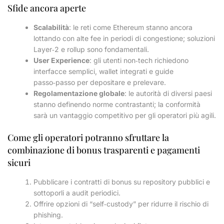
Sfide ancora aperte
Scalabilità
: le reti come Ethereum stanno ancora
lottando con alte fee in periodi di congestione; soluzioni
Layer‑2 e rollup sono fondamentali.
User Experience
: gli utenti non‑tech richiedono
interfacce semplici, wallet integrati e guide
passo‑passo per depositare e prelevare.
Regolamentazione globale
: le autorità di diversi paesi
stanno definendo norme contrastanti; la conformità
sarà un vantaggio competitivo per gli operatori più agili.
Come gli operatori potranno sfruttare la
combinazione di bonus trasparenti e pagamenti
sicuri
Pubblicare i contratti di bonus su repository pubblici e
sottoporli a audit periodici.
Offrire opzioni di “self‑custody” per ridurre il rischio di
phishing.