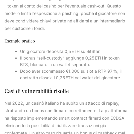
il token al conto del casinò per l’eventuale cash‑out. Questo
modello limita l’esposizione a phishing, poiché il giocatore non
deve condividere chiavi private né affidarsi a un intermediario
per custodire i fondi.
Esempio pratico
Un giocatore deposita 0,5 ETH su BitStar.
Il bonus “self‑custody” aggiunge 0,25 ETH in token
BTS, bloccato in un wallet separato.
Dopo aver scommesso €1.000 su slot a RTP 97 %, il
contratto rilascia i 0,25 ETH nel wallet del giocatore.
Casi di vulnerabilità risolte
Nel 2022, un casinò italiano ha subito un attacco di replay,
sfruttando un bonus non firmato correttamente. La piattaforma
ha risposto implementando smart contract firmati con ECDSA,
eliminando la possibilità di riutilizzare transazioni già
confermate. Un altro caso riguarda un bonus di cashback mal