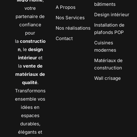
bâtiments
A Propos
votre
Design intérieur
partenaire de
Nos Services
confiance
Installation de
Nos réalisations
plafonds POP
pour
Contact
la
constructio
Cuisines
n
, le
design
modernes
intérieur
et
Matériaux de
la
vente de
construction
matériaux de
Wall crisage
qualité
.
Transformons
ensemble vos
idées en
espaces
durables,
élégants et