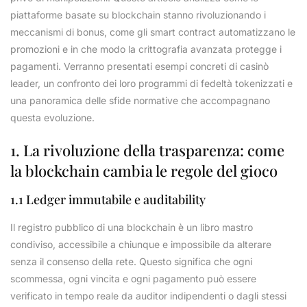
piattaforme basate su blockchain stanno rivoluzionando i
meccanismi di bonus, come gli smart contract automatizzano le
promozioni e in che modo la crittografia avanzata protegge i
pagamenti. Verranno presentati esempi concreti di casinò
leader, un confronto dei loro programmi di fedeltà tokenizzati e
una panoramica delle sfide normative che accompagnano
questa evoluzione.
1. La rivoluzione della trasparenza: come
la blockchain cambia le regole del gioco
1.1 Ledger immutabile e auditability
Il registro pubblico di una blockchain è un libro mastro
condiviso, accessibile a chiunque e impossibile da alterare
senza il consenso della rete. Questo significa che ogni
scommessa, ogni vincita e ogni pagamento può essere
verificato in tempo reale da auditor indipendenti o dagli stessi