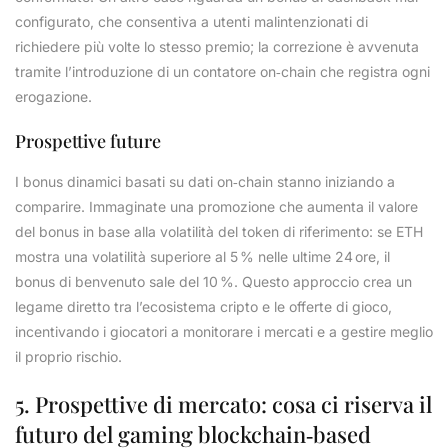
configurato, che consentiva a utenti malintenzionati di
richiedere più volte lo stesso premio; la correzione è avvenuta
tramite l’introduzione di un contatore on‑chain che registra ogni
erogazione.
Prospettive future
I bonus dinamici basati su dati on‑chain stanno iniziando a
comparire. Immaginate una promozione che aumenta il valore
del bonus in base alla volatilità del token di riferimento: se ETH
mostra una volatilità superiore al 5 % nelle ultime 24 ore, il
bonus di benvenuto sale del 10 %. Questo approccio crea un
legame diretto tra l’ecosistema cripto e le offerte di gioco,
incentivando i giocatori a monitorare i mercati e a gestire meglio
il proprio rischio.
5. Prospettive di mercato: cosa ci riserva il
futuro del gaming blockchain‑based