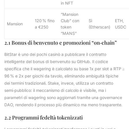
in NFT
“Mansion
120 % fino
Club” con
Sì
ETH,
Mansion
a €250
token
(Etherscan)
USDC
“MANS”
2.1 Bonus di benvenuto e promozioni “on‑chain”
BitStar è uno dei pochi casinò a pubblicare il contratto
intelligente del bonus di benvenuto su GitHub. Il codice
specifica che il wagering è calcolato su base 1x per slot a RTP ≥
96 % e 2x per giochi da tavolo, eliminando ambiguità tipiche
dei termini tradizionali. Stake, invece, utilizza un contratto
semi‑pubblico: il meccanismo di calcolo è visibile, ma i
parametri di wagering sono aggiornati tramite una governance
DAO, rendendo il processo più dinamico ma meno trasparente.
2.2 Programmi fedeltà tokenizzati