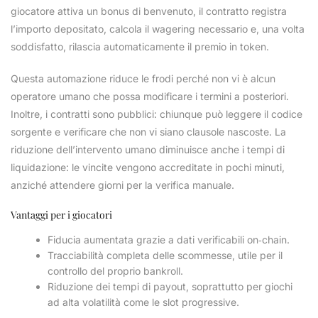
giocatore attiva un bonus di benvenuto, il contratto registra
l’importo depositato, calcola il wagering necessario e, una volta
soddisfatto, rilascia automaticamente il premio in token.
Questa automazione riduce le frodi perché non vi è alcun
operatore umano che possa modificare i termini a posteriori.
Inoltre, i contratti sono pubblici: chiunque può leggere il codice
sorgente e verificare che non vi siano clausole nascoste. La
riduzione dell’intervento umano diminuisce anche i tempi di
liquidazione: le vincite vengono accreditate in pochi minuti,
anziché attendere giorni per la verifica manuale.
Vantaggi per i giocatori
Fiducia aumentata grazie a dati verificabili on‑chain.
Tracciabilità completa delle scommesse, utile per il
controllo del proprio bankroll.
Riduzione dei tempi di payout, soprattutto per giochi
ad alta volatilità come le slot progressive.