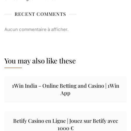
RECENT COMMENTS
Aucun commentaire à afficher.
You may also like these
1Win India – Online Betting and Casino | 1Win
App
Betify Casino en Ligne | Jouez sur Betify avec
1000 €