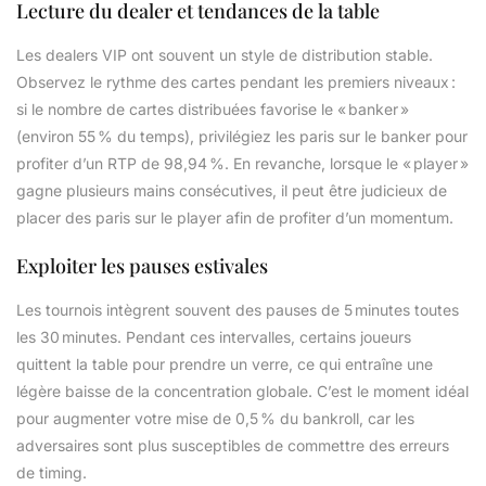
Lecture du dealer et tendances de la table
Les dealers VIP ont souvent un style de distribution stable.
Observez le rythme des cartes pendant les premiers niveaux :
si le nombre de cartes distribuées favorise le « banker »
(environ 55 % du temps), privilégiez les paris sur le banker pour
profiter d’un RTP de 98,94 %. En revanche, lorsque le « player »
gagne plusieurs mains consécutives, il peut être judicieux de
placer des paris sur le player afin de profiter d’un momentum.
Exploiter les pauses estivales
Les tournois intègrent souvent des pauses de 5 minutes toutes
les 30 minutes. Pendant ces intervalles, certains joueurs
quittent la table pour prendre un verre, ce qui entraîne une
légère baisse de la concentration globale. C’est le moment idéal
pour augmenter votre mise de 0,5 % du bankroll, car les
adversaires sont plus susceptibles de commettre des erreurs
de timing.