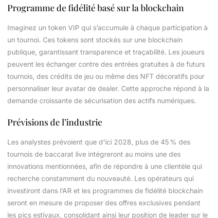
Programme de fidélité basé sur la blockchain
Imaginez un token VIP qui s’accumule à chaque participation à
un tournoi. Ces tokens sont stockés sur une blockchain
publique, garantissant transparence et traçabilité. Les joueurs
peuvent les échanger contre des entrées gratuites à de futurs
tournois, des crédits de jeu ou même des NFT décoratifs pour
personnaliser leur avatar de dealer. Cette approche répond à la
demande croissante de sécurisation des actifs numériques.
Prévisions de l’industrie
Les analystes prévoient que d’ici 2028, plus de 45 % des
tournois de baccarat live intégreront au moins une des
innovations mentionnées, afin de répondre à une clientèle qui
recherche constamment du nouveauté. Les opérateurs qui
investiront dans l’AR et les programmes de fidélité blockchain
seront en mesure de proposer des offres exclusives pendant
les pics estivaux, consolidant ainsi leur position de leader sur le