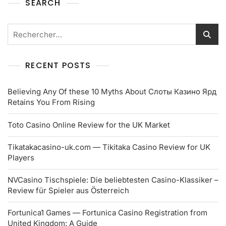
SEARCH
RECENT POSTS
Believing Any Of these 10 Myths About Слоты Казино Ярд
Retains You From Rising
Toto Casino Online Review for the UK Market
Tikatakacasino-uk.com — Tikitaka Casino Review for UK
Players
NVCasino Tischspiele: Die beliebtesten Casino-Klassiker –
Review für Spieler aus Österreich
Fortunica1 Games — Fortunica Casino Registration from
United Kingdom: A Guide