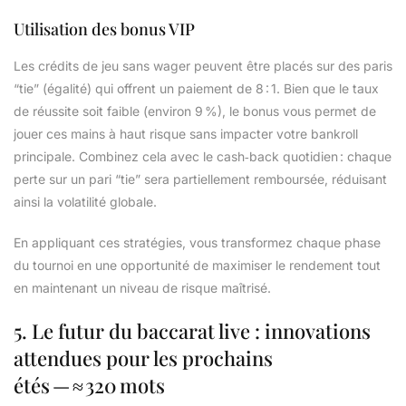
Utilisation des bonus VIP
Les crédits de jeu sans wager peuvent être placés sur des paris
“tie” (égalité) qui offrent un paiement de 8 : 1. Bien que le taux
de réussite soit faible (environ 9 %), le bonus vous permet de
jouer ces mains à haut risque sans impacter votre bankroll
principale. Combinez cela avec le cash‑back quotidien : chaque
perte sur un pari “tie” sera partiellement remboursée, réduisant
ainsi la volatilité globale.
En appliquant ces stratégies, vous transformez chaque phase
du tournoi en une opportunité de maximiser le rendement tout
en maintenant un niveau de risque maîtrisé.
5. Le futur du baccarat live : innovations
attendues pour les prochains
étés — ≈ 320 mots