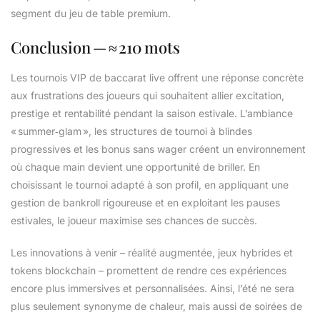
segment du jeu de table premium.
Conclusion — ≈ 210 mots
Les tournois VIP de baccarat live offrent une réponse concrète
aux frustrations des joueurs qui souhaitent allier excitation,
prestige et rentabilité pendant la saison estivale. L’ambiance
« summer‑glam », les structures de tournoi à blindes
progressives et les bonus sans wager créent un environnement
où chaque main devient une opportunité de briller. En
choisissant le tournoi adapté à son profil, en appliquant une
gestion de bankroll rigoureuse et en exploitant les pauses
estivales, le joueur maximise ses chances de succès.
Les innovations à venir – réalité augmentée, jeux hybrides et
tokens blockchain – promettent de rendre ces expériences
encore plus immersives et personnalisées. Ainsi, l’été ne sera
plus seulement synonyme de chaleur, mais aussi de soirées de