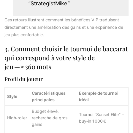
“StrategistMike”.
Ces retours illustrent comment les bénéfices VIP traduisent
directement une amélioration des gains et une expérience de
jeu plus confortable.
3. Comment choisir le tournoi de baccarat
qui correspond à votre style de
jeu — ≈ 360 mots
Profil du joueur
Caractéristiques
Exemple de tournoi
Style
principales
idéal
Budget élevé,
Tournoi “Sunset Elite” –
High‑roller
recherche de gros
buy‑in 1 000 €
gains