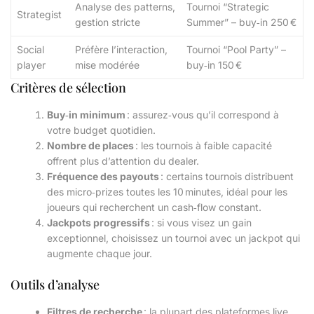
Analyse des patterns,
Tournoi “Strategic
Strategist
gestion stricte
Summer” – buy‑in 250 €
Social
Préfère l’interaction,
Tournoi “Pool Party” –
player
mise modérée
buy‑in 150 €
Critères de sélection
Buy‑in minimum
: assurez‑vous qu’il correspond à
votre budget quotidien.
Nombre de places
: les tournois à faible capacité
offrent plus d’attention du dealer.
Fréquence des payouts
: certains tournois distribuent
des micro‑prizes toutes les 10 minutes, idéal pour les
joueurs qui recherchent un cash‑flow constant.
Jackpots progressifs
: si vous visez un gain
exceptionnel, choisissez un tournoi avec un jackpot qui
augmente chaque jour.
Outils d’analyse
Filtres de recherche
: la plupart des plateformes live