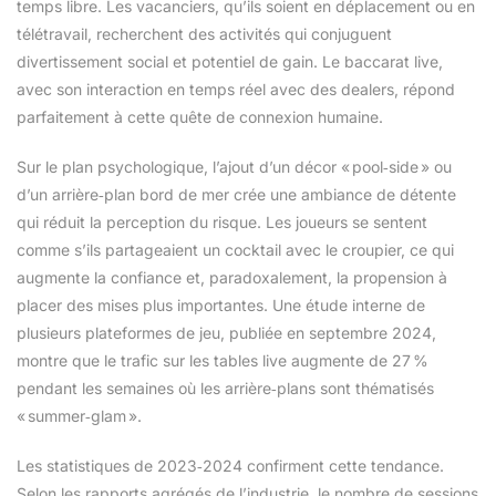
temps libre. Les vacanciers, qu’ils soient en déplacement ou en
télétravail, recherchent des activités qui conjuguent
divertissement social et potentiel de gain. Le baccarat live,
avec son interaction en temps réel avec des dealers, répond
parfaitement à cette quête de connexion humaine.
Sur le plan psychologique, l’ajout d’un décor « pool‑side » ou
d’un arrière‑plan bord de mer crée une ambiance de détente
qui réduit la perception du risque. Les joueurs se sentent
comme s’ils partageaient un cocktail avec le croupier, ce qui
augmente la confiance et, paradoxalement, la propension à
placer des mises plus importantes. Une étude interne de
plusieurs plateformes de jeu, publiée en septembre 2024,
montre que le trafic sur les tables live augmente de 27 %
pendant les semaines où les arrière‑plans sont thématisés
« summer‑glam ».
Les statistiques de 2023‑2024 confirment cette tendance.
Selon les rapports agrégés de l’industrie, le nombre de sessions