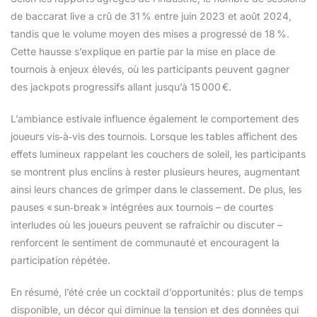
de baccarat live a crû de 31 % entre juin 2023 et août 2024,
tandis que le volume moyen des mises a progressé de 18 %.
Cette hausse s’explique en partie par la mise en place de
tournois à enjeux élevés, où les participants peuvent gagner
des jackpots progressifs allant jusqu’à 15 000 €.
L’ambiance estivale influence également le comportement des
joueurs vis‑à‑vis des tournois. Lorsque les tables affichent des
effets lumineux rappelant les couchers de soleil, les participants
se montrent plus enclins à rester plusieurs heures, augmentant
ainsi leurs chances de grimper dans le classement. De plus, les
pauses « sun‑break » intégrées aux tournois – de courtes
interludes où les joueurs peuvent se rafraîchir ou discuter –
renforcent le sentiment de communauté et encouragent la
participation répétée.
En résumé, l’été crée un cocktail d’opportunités : plus de temps
disponible, un décor qui diminue la tension et des données qui