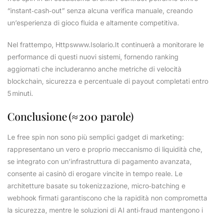
“instant‑cash‑out” senza alcuna verifica manuale, creando
un’esperienza di gioco fluida e altamente competitiva.
Nel frattempo, Httpswww.Isolario.It continuerà a monitorare le
performance di questi nuovi sistemi, fornendo ranking
aggiornati che includeranno anche metriche di velocità
blockchain, sicurezza e percentuale di payout completati entro
5 minuti.
Conclusione (≈ 200 parole)
Le free spin non sono più semplici gadget di marketing:
rappresentano un vero e proprio meccanismo di liquidità che,
se integrato con un’infrastruttura di pagamento avanzata,
consente ai casinò di erogare vincite in tempo reale. Le
architetture basate su tokenizzazione, micro‑batching e
webhook firmati garantiscono che la rapidità non comprometta
la sicurezza, mentre le soluzioni di AI anti‑fraud mantengono i