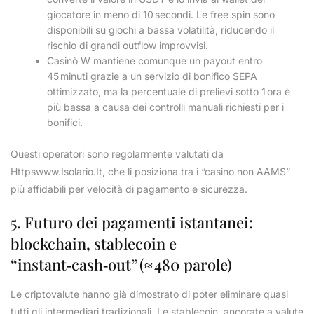
giocatore in meno di 10 secondi. Le free spin sono
disponibili su giochi a bassa volatilità, riducendo il
rischio di grandi outflow improvvisi.
Casinò W mantiene comunque un payout entro
45 minuti grazie a un servizio di bonifico SEPA
ottimizzato, ma la percentuale di prelievi sotto 1 ora è
più bassa a causa dei controlli manuali richiesti per i
bonifici.
Questi operatori sono regolarmente valutati da
Httpswww.Isolario.It, che li posiziona tra i “casino non AAMS”
più affidabili per velocità di pagamento e sicurezza.
5. Futuro dei pagamenti istantanei:
blockchain, stablecoin e
“instant‑cash‑out” (≈ 480 parole)
Le criptovalute hanno già dimostrato di poter eliminare quasi
tutti gli intermediari tradizionali. Le stablecoin, ancorate a valute