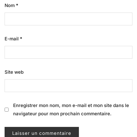
Nom
*
E-mail
*
Site web
Enregistrer mon nom, mon e-mail et mon site dans le
navigateur pour mon prochain commentaire.