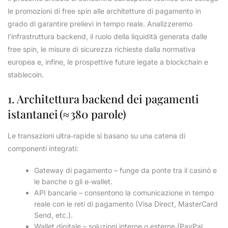
le promozioni di free spin alle architetture di pagamento in
grado di garantire prelievi in tempo reale. Analizzeremo
l’infrastruttura backend, il ruolo della liquidità generata dalle
free spin, le misure di sicurezza richieste dalla normativa
europea e, infine, le prospettive future legate a blockchain e
stablecoin.
1. Architettura backend dei pagamenti
istantanei (≈ 380 parole)
Le transazioni ultra‑rapide si basano su una catena di
componenti integrati:
Gateway di pagamento – funge da ponte tra il casinò e
le banche o gli e‑wallet.
API bancarie – consentono la comunicazione in tempo
reale con le reti di pagamento (Visa Direct, MasterCard
Send, etc.).
Wallet digitale – soluzioni interne o esterne (PayPal,