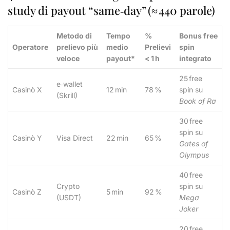
study di payout “same‑day” (≈ 440 parole)
Metodo di
Tempo
%
Bonus free
Operatore
prelievo più
medio
Prelievi
spin
veloce
payout*
< 1 h
integrato
25 free
e‑wallet
Casinò X
12 min
78 %
spin su
(Skrill)
Book of Ra
30 free
spin su
Casinò Y
Visa Direct
22 min
65 %
Gates of
Olympus
40 free
Crypto
spin su
Casinò Z
5 min
92 %
(USDT)
Mega
Joker
20 free