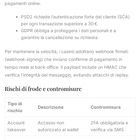
pagamenti online.
PSD2 richiede l’autenticazione forte del cliente (SCA)
per ogni transazione superiore a 30 €.
GDPR obbliga a proteggere i dati personali e a
garantire la cancellazione su richiesta.
Per mantenere la velocità, i casinò adottano webhook firmati
(webhook‑signing) che inviano conferme di pagamento in
tempo reale al back‑office. Il payload include un HMAC che
verifica l’integrità del messaggio, evitando attacchi di replay.
Rischi di frode e contromisure
Tipo di
Descrizione
Contromisura
rischio
Account
Accesso non
2FA obbligatoria e
takeover
autorizzato al wallet
verifica via SMS