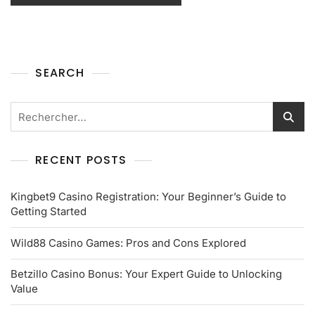
SEARCH
RECENT POSTS
Kingbet9 Casino Registration: Your Beginner’s Guide to
Getting Started
Wild88 Casino Games: Pros and Cons Explored
Betzillo Casino Bonus: Your Expert Guide to Unlocking
Value