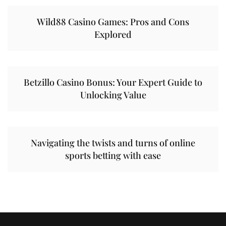
Wild88 Casino Games: Pros and Cons
Explored
Betzillo Casino Bonus: Your Expert Guide to
Unlocking Value
Navigating the twists and turns of online
sports betting with ease