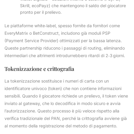
Skrill, ecoPayz) che mantengono il saldo del giocatore
pronto per il prelievo.
Le piattaforme white‑label, spesso fornite da fornitori come
EveryMatrix o BetConstruct, includono già moduli PSP
(Payment Service Provider) ottimizzati per la bassa latenza.
Queste partnership riducono i passaggi di routing, eliminando
intermediari che altrimenti introdurrebbero ritardi di 2‑3 giorni.
Tokenizzazione e crittografia
La tokenizzazione sostituisce i numeri di carta con un
identificatore univoco (token) che non contiene informazioni
sensibili. Quando il giocatore richiede un prelievo, il token viene
inviato al gateway, che lo decodifica in modo sicuro e avvia
l’autorizzazione. Questo processo è più veloce rispetto alla
verifica tradizionale del PAN, perché la crittografia avviene già
al momento della registrazione del metodo di pagamento.