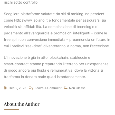
rischi sotto controllo.
Scegliere piattaforme valutate da siti di ranking indipendenti
come Httpswww.Isolario.It è fondamentale per assicurarsi sia
velocità sia affidabilità. La combinazione di tecnologie di
pagamento all’avanguardia e promozioni intelligenti – come le
free spin con conversione immediata – preannuncia un futuro in
cui i prelievi “real‑time” diventeranno la norma, non l’eccezione.
L’innovazione è già in atto: blockchain, stablecoin e
smart‑contract stanno preparando il terreno per un’esperienza
di gioco ancora più fluida e remunerativa, dove la vittoria si
trasforma in denaro reale quasi istantaneamente.
Déc 2, 2025
Leave A Comment
Non Classé
About the Author