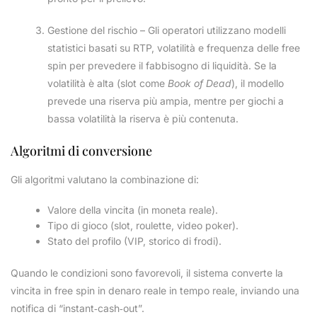
Gestione del rischio – Gli operatori utilizzano modelli
statistici basati su RTP, volatilità e frequenza delle free
spin per prevedere il fabbisogno di liquidità. Se la
volatilità è alta (slot come
Book of Dead
), il modello
prevede una riserva più ampia, mentre per giochi a
bassa volatilità la riserva è più contenuta.
Algoritmi di conversione
Gli algoritmi valutano la combinazione di:
Valore della vincita (in moneta reale).
Tipo di gioco (slot, roulette, video poker).
Stato del profilo (VIP, storico di frodi).
Quando le condizioni sono favorevoli, il sistema converte la
vincita in free spin in denaro reale in tempo reale, inviando una
notifica di “instant‑cash‑out”.