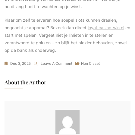
nooit lang hoeft te wachten op je winst.
Klaar om zelf te ervaren hoe soepel slots kunnen draaien,
ongeacht je apparaat? Bezoek dan direct
loyal-casino-win.nl
en
start met spelen. Vergeet niet je limieten in te stellen en
verantwoord te gokken – zo blijft het plezier behouden, zowel
op de bank als onderweg.
Déc 3, 2025
Leave A Comment
Non Classé
About the Author