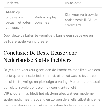
updaten
up‑to‑date
Alleen op
Kies voor vertrouwde
onbekende
Vertraging bij
opties zoals iDEAL of
betaalmethoden
opnames
creditcard
vertrouwen
Door deze valkuilen te vermijden, kun je een soepelere en
veiligere spelervaring creëren.
Conclusie: De Beste Keuze voor
Nederlandse Slot‑liefhebbers
Of je nu de voorkeur geeft aan de kracht en stabiliteit van een
desktop of de flexibiliteit van mobiel, Loyal Casino levert een
consistente, veilige en plezierige ervaring. Met een breed scala
aan slots, royale bonussen, en een klantgericht
VIP‑programma, biedt het platform alles wat een moderne
speler nodig heeft. Bovendien zorgen de snelle uitbetalingen en
de ondersteuning van lokale betaalmethoden ervoor dat je