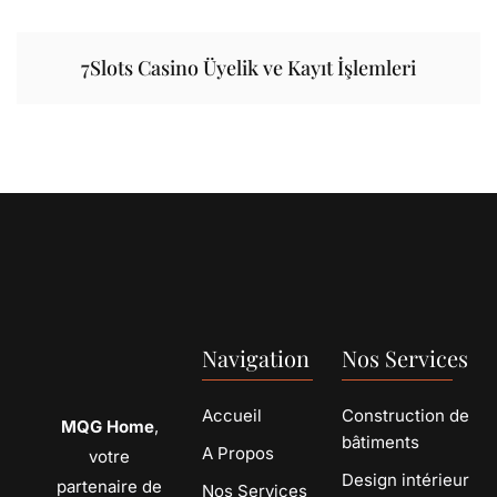
7Slots Casino Üyelik ve Kayıt İşlemleri
Navigation
Nos Services
Accueil
Construction de
MQG Home
,
bâtiments
A Propos
votre
Design intérieur
partenaire de
Nos Services