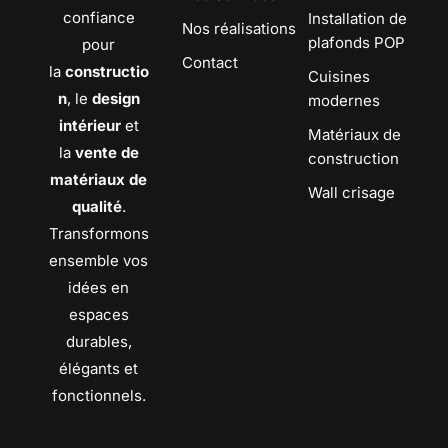
confiance
Installation de
Nos réalisations
plafonds POP
pour
Contact
la
constructio
Cuisines
n
, le
design
modernes
intérieur
et
Matériaux de
la
vente de
construction
matériaux de
Wall crisage
qualité
.
Transformons
ensemble vos
idées en
espaces
durables,
élégants et
fonctionnels.