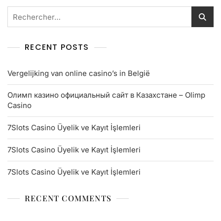
RECENT POSTS
Vergelijking van online casino’s in België
Олимп казино официальный сайт в Казахстане – Olimp
Casino
7Slots Casino Üyelik ve Kayıt İşlemleri
7Slots Casino Üyelik ve Kayıt İşlemleri
7Slots Casino Üyelik ve Kayıt İşlemleri
RECENT COMMENTS