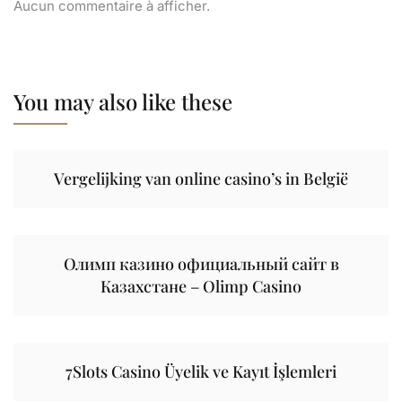
Aucun commentaire à afficher.
You may also like these
Vergelijking van online casino’s in België
Олимп казино официальный сайт в
Казахстане – Olimp Casino
7Slots Casino Üyelik ve Kayıt İşlemleri