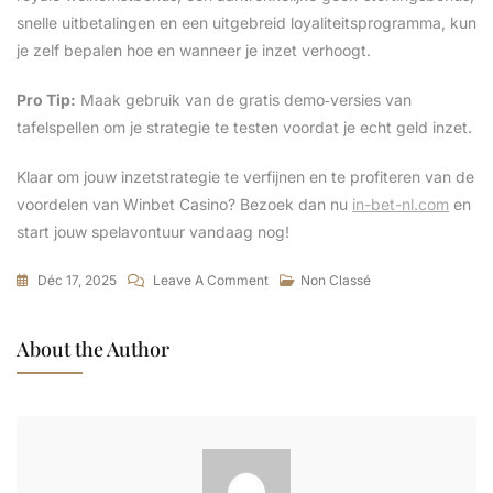
snelle uitbetalingen en een uitgebreid loyaliteitsprogramma, kun
je zelf bepalen hoe en wanneer je inzet verhoogt.
Pro Tip:
Maak gebruik van de gratis demo‑versies van
tafelspellen om je strategie te testen voordat je echt geld inzet.
Klaar om jouw inzetstrategie te verfijnen en te profiteren van de
voordelen van Winbet Casino? Bezoek dan nu
in-bet-nl.com
en
start jouw spelavontuur vandaag nog!
Déc 17, 2025
Leave A Comment
Non Classé
About the Author