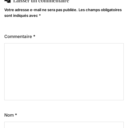
Laisser un commentaire
Votre adresse e-mail ne sera pas publiée.
Les champs obligatoires
sont indiqués avec
*
Commentaire
*
Nom
*