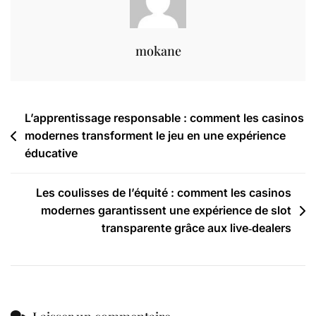
mokane
L’apprentissage responsable : comment les casinos
modernes transforment le jeu en une expérience
éducative
Les coulisses de l’équité : comment les casinos
modernes garantissent une expérience de slot
transparente grâce aux live‑dealers