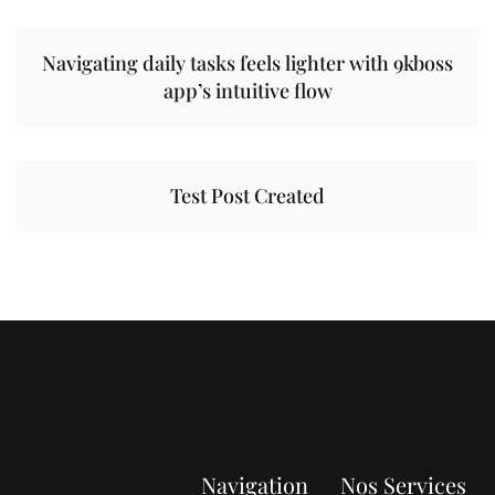
Navigating daily tasks feels lighter with 9kboss
app’s intuitive flow
Test Post Created
Navigation
Nos Services