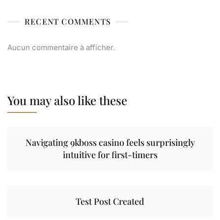
RECENT COMMENTS
Aucun commentaire à afficher.
You may also like these
Navigating 9kboss casino feels surprisingly
intuitive for first-timers
Test Post Created