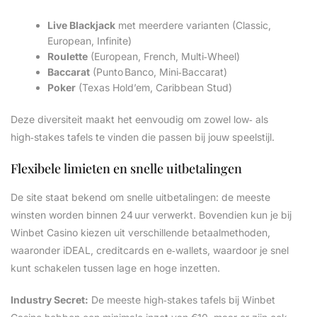
Live Blackjack
met meerdere varianten (Classic,
European, Infinite)
Roulette
(European, French, Multi‑Wheel)
Baccarat
(Punto Banco, Mini‑Baccarat)
Poker
(Texas Hold’em, Caribbean Stud)
Deze diversiteit maakt het eenvoudig om zowel low‑ als
high‑stakes tafels te vinden die passen bij jouw speelstijl.
Flexibele limieten en snelle uitbetalingen
De site staat bekend om snelle uitbetalingen: de meeste
winsten worden binnen 24 uur verwerkt. Bovendien kun je bij
Winbet Casino kiezen uit verschillende betaalmethoden,
waaronder iDEAL, creditcards en e‑wallets, waardoor je snel
kunt schakelen tussen lage en hoge inzetten.
Industry Secret:
De meeste high‑stakes tafels bij Winbet