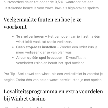
huisvoordeel dalen tot onder de 0,5 %, waardoor het een
uitstekende keuze is voor zowel low‑ als high‑stakes spelers.
Veelgemaakte fouten en hoe je ze
voorkomt
Te snel verhogen
– Het verhogen van je inzet na één
winst leidt vaak tot snelle verliezen.
Geen stop‑loss instellen
– Zonder een limiet kun je
meer verliezen dan je van plan was.
Alleen op één spel focussen
– Diversificatie
vermindert risico en houdt het spel boeiend.
Pro Tip:
Stel zowel een winst‑ als een verlieslimiet in voordat je
begint. Zodra één van beide wordt bereikt, stop je met spelen.
Loyaliteitsprogramma en extra voordelen
bij Winbet Casino