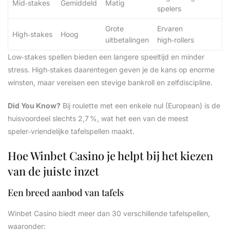
Mid‑stakes
Gemiddeld
Matig
spelers
Grote
Ervaren
High‑stakes
Hoog
uitbetalingen
high‑rollers
Low‑stakes spellen bieden een langere speeltijd en minder
stress. High‑stakes daarentegen geven je de kans op enorme
winsten, maar vereisen een stevige bankroll en zelfdiscipline.
Did You Know?
Bij roulette met een enkele nul (European) is de
huisvoordeel slechts 2,7 %, wat het een van de meest
speler‑vriendelijke tafelspellen maakt.
Hoe Winbet Casino je helpt bij het kiezen
van de juiste inzet
Een breed aanbod van tafels
Winbet Casino biedt meer dan 30 verschillende tafelspellen,
waaronder: