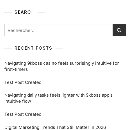
SEARCH
RECENT POSTS
Navigating 9kboss casino feels surprisingly intuitive for
first-timers
Test Post Created
Navigating daily tasks feels lighter with 9kboss app’s
intuitive flow
Test Post Created
Digital Marketing Trends That Still Matter in 2026