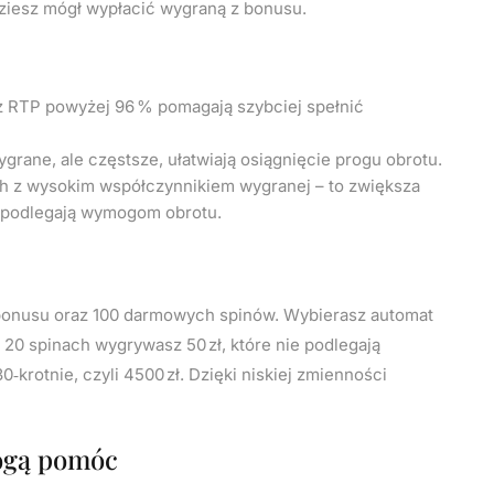
dziesz mógł wypłacić wygraną z bonusu.
z RTP powyżej 96 % pomagają szybciej spełnić
grane, ale częstsze, ułatwiają osiągnięcie progu obrotu.
 z wysokim współczynnikiem wygranej – to zwiększa
e podlegają wymogom obrotu.
zł bonusu oraz 100 darmowych spinów. Wybierasz automat
 20 spinach wygrywasz 50 zł, które nie podlegają
krotnie, czyli 4500 zł. Dzięki niskiej zmienności
ogą pomóc