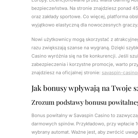
bezpieczeństwa. Na stronie znajdziesz ponad 45
oraz zakłady sportowe. Co więcej, platforma obsł
wyjątkowo elastyczną dla nowoczesnych graczy
Nowi użytkownicy mogą skorzystać z atrakcyjne
razu zwiększają szanse na wygraną. Dzięki szyb
Casino wyróżnia się na tle konkurencji. Jeśli szu
zabezpieczenia i korzystne promocje, warto przyjr
znajdziesz na oficjalnej stronie:
savaspin-casino
Jak bonusy wpływają na Twoje 
Zrozum podstawy bonusu powitalne
Bonus powitalny w Savaspin Casino to zazwycza
darmowych spinów. Przykładowo, przy wpłacie 10
wybrany automat. Ważne jest, aby zwrócić uwag