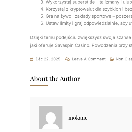
Wykorzystaj superstitie – talizmany i ul
Korzystaj z kryptowalut dla szybkich i be
Gra na żywo i zakłady sportowe – poszer
Ustaw limity i graj odpowiedzialnie, aby
Dzięki temu podejściu zwiększysz swoje szanse 
jaki oferuje Savaspin Casino. Powodzenia przy s
Déc 22, 2025
Leave A Comment
Non Cla
About the Author
mokane