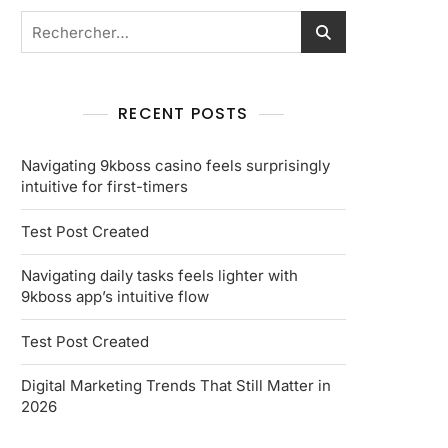
RECENT POSTS
Navigating 9kboss casino feels surprisingly
intuitive for first-timers
Test Post Created
Navigating daily tasks feels lighter with
9kboss app’s intuitive flow
Test Post Created
Digital Marketing Trends That Still Matter in
2026