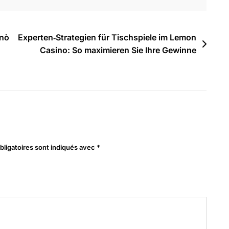
inò
Experten‑Strategien für Tischspiele im Lemon
Casino: So maximieren Sie Ihre Gewinne
ligatoires sont indiqués avec
*