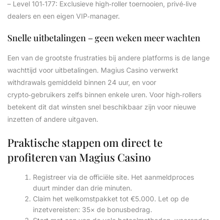
– Level 101‑177: Exclusieve high‑roller toernooien, privé‑live
dealers en een eigen VIP‑manager.
Snelle uitbetalingen – geen weken meer wachten
Een van de grootste frustraties bij andere platforms is de lange
wachttijd voor uitbetalingen. Magius Casino verwerkt
withdrawals gemiddeld binnen 24 uur, en voor
crypto‑gebruikers zelfs binnen enkele uren. Voor high‑rollers
betekent dit dat winsten snel beschikbaar zijn voor nieuwe
inzetten of andere uitgaven.
Praktische stappen om direct te
profiteren van Magius Casino
Registreer via de officiële site. Het aanmeldproces
duurt minder dan drie minuten.
Claim het welkomstpakket tot €5.000. Let op de
inzetvereisten: 35× de bonusbedrag.