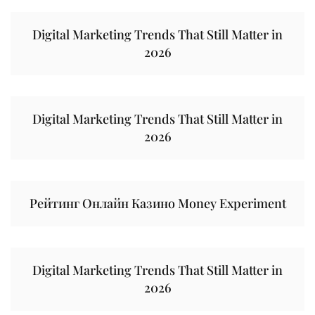
Digital Marketing Trends That Still Matter in
2026
Digital Marketing Trends That Still Matter in
2026
Рейтинг Онлайн Казино Money Experiment
Digital Marketing Trends That Still Matter in
2026