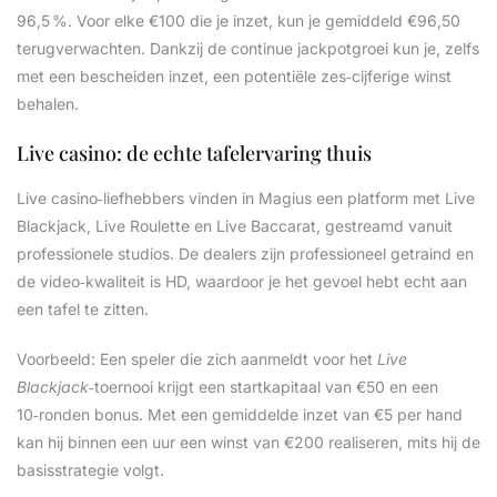
96,5 %. Voor elke €100 die je inzet, kun je gemiddeld €96,50
terugverwachten. Dankzij de continue jackpotgroei kun je, zelfs
met een bescheiden inzet, een potentiële zes‑cijferige winst
behalen.
Live casino: de echte tafelervaring thuis
Live casino‑liefhebbers vinden in Magius een platform met Live
Blackjack, Live Roulette en Live Baccarat, gestreamd vanuit
professionele studios. De dealers zijn professioneel getraind en
de video‑kwaliteit is HD, waardoor je het gevoel hebt echt aan
een tafel te zitten.
Voorbeeld: Een speler die zich aanmeldt voor het
Live
Blackjack
‑toernooi krijgt een startkapitaal van €50 en een
10‑ronden bonus. Met een gemiddelde inzet van €5 per hand
kan hij binnen een uur een winst van €200 realiseren, mits hij de
basisstrategie volgt.