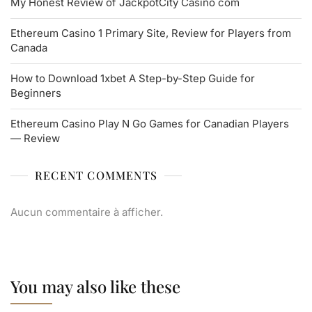
My Honest Review of JackpotCity Casino com
Ethereum Casino 1 Primary Site, Review for Players from
Canada
How to Download 1xbet A Step-by-Step Guide for
Beginners
Ethereum Casino Play N Go Games for Canadian Players
— Review
RECENT COMMENTS
Aucun commentaire à afficher.
You may also like these