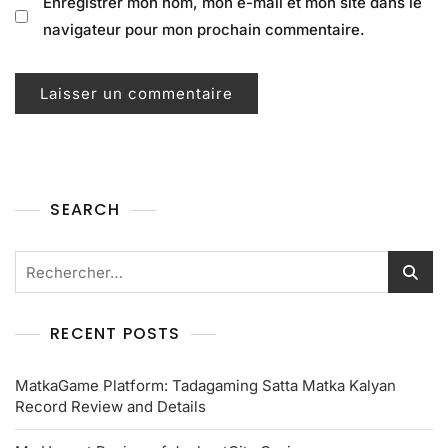
Enregistrer mon nom, mon e-mail et mon site dans le
navigateur pour mon prochain commentaire.
SEARCH
RECENT POSTS
MatkaGame Platform: Tadagaming Satta Matka Kalyan
Record Review and Details