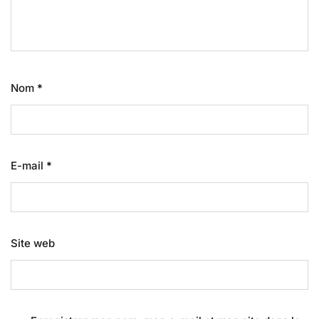
Nom
*
E-mail
*
Site web