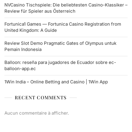
NVCasino Tischspiele: Die beliebtesten Casino-Klassiker –
Review für Spieler aus Österreich
Fortunica1 Games — Fortunica Casino Registration from
United Kingdom: A Guide
Review Slot Demo Pragmatic Gates of Olympus untuk
Pemain Indonesia
Balloon: reseña para jugadores de Ecuador sobre ec-
balloon-app.ec
1Win India – Online Betting and Casino | 1Win App
RECENT COMMENTS
Aucun commentaire à afficher.