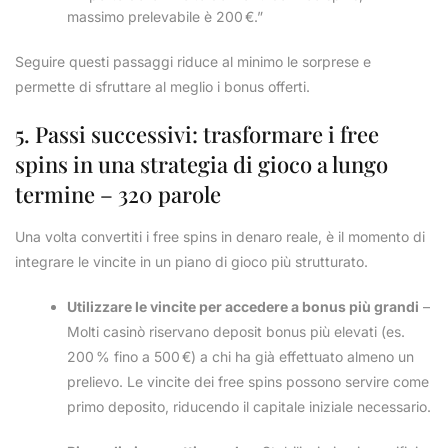
massimo prelevabile è 200 €.”
Seguire questi passaggi riduce al minimo le sorprese e
permette di sfruttare al meglio i bonus offerti.
5. Passi successivi: trasformare i free
spins in una strategia di gioco a lungo
termine – 320 parole
Una volta convertiti i free spins in denaro reale, è il momento di
integrare le vincite in un piano di gioco più strutturato.
Utilizzare le vincite per accedere a bonus più grandi
–
Molti casinò riservano deposit bonus più elevati (es.
200 % fino a 500 €) a chi ha già effettuato almeno un
prelievo. Le vincite dei free spins possono servire come
primo deposito, riducendo il capitale iniziale necessario.