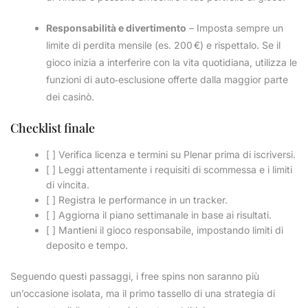
Responsabilità e divertimento
– Imposta sempre un
limite di perdita mensile (es. 200 €) e rispettalo. Se il
gioco inizia a interferire con la vita quotidiana, utilizza le
funzioni di auto‑esclusione offerte dalla maggior parte
dei casinò.
Checklist finale
[ ] Verifica licenza e termini su Plenar prima di iscriversi.
[ ] Leggi attentamente i requisiti di scommessa e i limiti
di vincita.
[ ] Registra le performance in un tracker.
[ ] Aggiorna il piano settimanale in base ai risultati.
[ ] Mantieni il gioco responsabile, impostando limiti di
deposito e tempo.
Seguendo questi passaggi, i free spins non saranno più
un’occasione isolata, ma il primo tassello di una strategia di