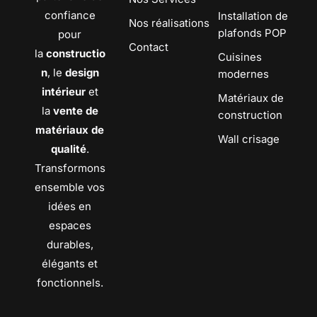
confiance
Installation de
Nos réalisations
plafonds POP
pour
Contact
la
constructio
Cuisines
n
, le
design
modernes
intérieur
et
Matériaux de
la
vente de
construction
matériaux de
Wall crisage
qualité
.
Transformons
ensemble vos
idées en
espaces
durables,
élégants et
fonctionnels.