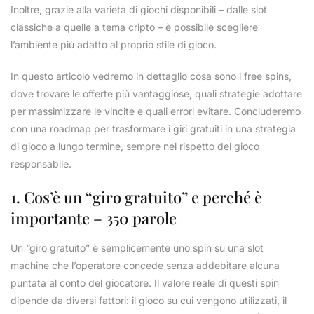
Inoltre, grazie alla varietà di giochi disponibili – dalle slot
classiche a quelle a tema cripto – è possibile scegliere
l’ambiente più adatto al proprio stile di gioco.
In questo articolo vedremo in dettaglio cosa sono i free spins,
dove trovare le offerte più vantaggiose, quali strategie adottare
per massimizzare le vincite e quali errori evitare. Concluderemo
con una roadmap per trasformare i giri gratuiti in una strategia
di gioco a lungo termine, sempre nel rispetto del gioco
responsabile.
1. Cos’è un “giro gratuito” e perché è
importante – 350 parole
Un “giro gratuito” è semplicemente uno spin su una slot
machine che l’operatore concede senza addebitare alcuna
puntata al conto del giocatore. Il valore reale di questi spin
dipende da diversi fattori: il gioco su cui vengono utilizzati, il