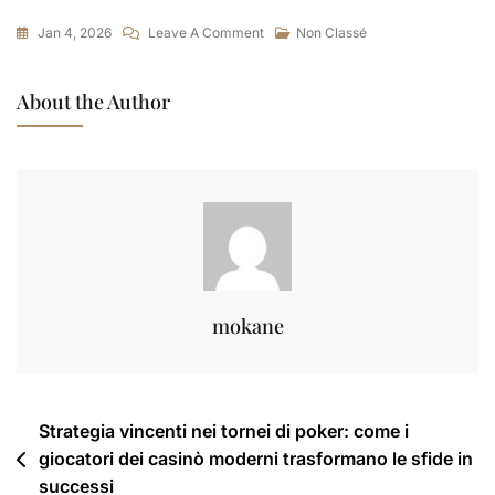
Jan 4, 2026
Leave A Comment
Non Classé
About the Author
mokane
Strategia vincenti nei tornei di poker: come i
giocatori dei casinò moderni trasformano le sfide in
successi