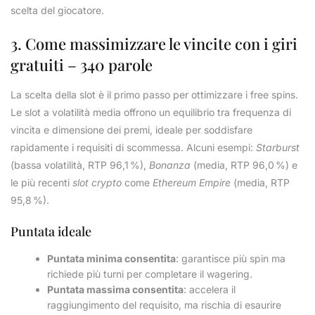
scelta del giocatore.
3. Come massimizzare le vincite con i giri
gratuiti – 340 parole
La scelta della slot è il primo passo per ottimizzare i free spins.
Le slot a volatilità media offrono un equilibrio tra frequenza di
vincita e dimensione dei premi, ideale per soddisfare
rapidamente i requisiti di scommessa. Alcuni esempi:
Starburst
(bassa volatilità, RTP 96,1 %),
Bonanza
(media, RTP 96,0 %) e
le più recenti
slot crypto
come
Ethereum Empire
(media, RTP
95,8 %).
Puntata ideale
Puntata minima consentita
: garantisce più spin ma
richiede più turni per completare il wagering.
Puntata massima consentita
: accelera il
raggiungimento del requisito, ma rischia di esaurire