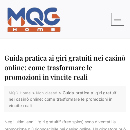
Guida pratica ai giri gratuiti nei casinò
online: come trasformare le
promozioni in vincite reali
>
>
Guida pratica ai giri gratuiti
MQG Home
Non classé
nei casinò online: come trasformare le promozioni in
vincite reali
Negli ultimi anni i “giri gratuiti” (free spins) sono diventati la
promozione più riconoscibile nei casinò online. Un giocatore può