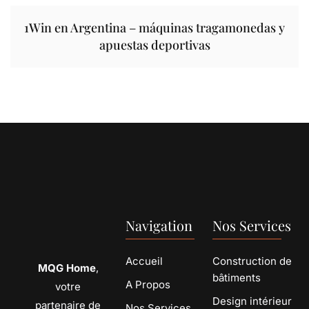
1Win en Argentina – máquinas tragamonedas y
apuestas deportivas
Navigation
Nos Services
Accueil
Construction de
MQG Home
,
bâtiments
A Propos
votre
Design intérieur
partenaire de
Nos Services