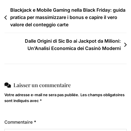
Blackjack e Mobile Gaming nella Black Friday: guida
pratica per massimizzare i bonus e capire il vero
valore del conteggio carte
Dalle Origini di Sic Bo ai Jackpot da Milioni:
Un’Analisi Economica dei Casinò Moderni
Laisser un commentaire
Votre adresse e-mail ne sera pas publiée.
Les champs obligatoires
sont indiqués avec
*
Commentaire
*