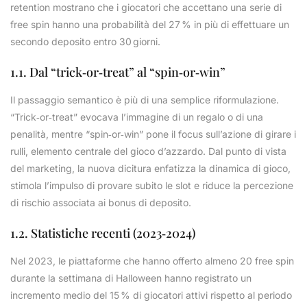
retention mostrano che i giocatori che accettano una serie di
free spin hanno una probabilità del 27 % in più di effettuare un
secondo deposito entro 30 giorni.
1.1. Dal “trick‑or‑treat” al “spin‑or‑win”
Il passaggio semantico è più di una semplice riformulazione.
“Trick‑or‑treat” evocava l’immagine di un regalo o di una
penalità, mentre “spin‑or‑win” pone il focus sull’azione di girare i
rulli, elemento centrale del gioco d’azzardo. Dal punto di vista
del marketing, la nuova dicitura enfatizza la dinamica di gioco,
stimola l’impulso di provare subito le slot e riduce la percezione
di rischio associata ai bonus di deposito.
1.2. Statistiche recenti (2023‑2024)
Nel 2023, le piattaforme che hanno offerto almeno 20 free spin
durante la settimana di Halloween hanno registrato un
incremento medio del 15 % di giocatori attivi rispetto al periodo