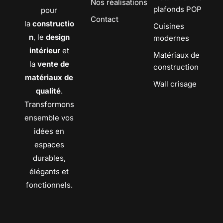
Nos réalisations
plafonds POP
pour
Contact
la
constructio
Cuisines
n
, le
design
modernes
intérieur
et
Matériaux de
la
vente de
construction
matériaux de
Wall crisage
qualité
.
Transformons
ensemble vos
idées en
espaces
durables,
élégants et
fonctionnels.