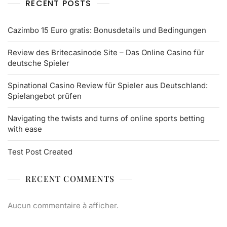
RECENT POSTS
Cazimbo 15 Euro gratis: Bonusdetails und Bedingungen
Review des Britecasinode Site – Das Online Casino für
deutsche Spieler
Spinational Casino Review für Spieler aus Deutschland:
Spielangebot prüfen
Navigating the twists and turns of online sports betting
with ease
Test Post Created
RECENT COMMENTS
Aucun commentaire à afficher.