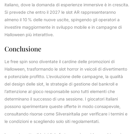
italiano, dove la domanda di esperienze immersive è in crescita.
Si prevede che entro il 2027 le slot AR rappresenteranno
almeno il 10 % delle nuove uscite, spingendo gli operatori a
investire maggiormente in sviluppo mobile e in campagne di
Halloween più interattive.
Conclusione
Le free spin sono diventate il cardine delle promozioni di
Halloween, trasformando le slot horror in veicoli di divertimento
e potenziale profitto. L’evoluzione delle campagne, la qualità
del design delle slot, le strategie di gestione del bankroll e
l’attenzione al gioco responsabile sono tutti elementi che
determinano il successo di una sessione. I giocatori italiani
possono sperimentare queste offerte in modo consapevole,
consultando risorse come Silverairitalia per verificare i termini e
le condizioni e scegliendo solo siti regolamentati.