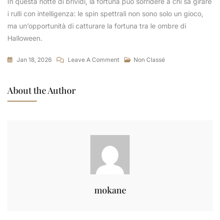
In questa notte di brividi, la fortuna può sorridere a chi sa girare
i rulli con intelligenza: le spin spettrali non sono solo un gioco,
ma un’opportunità di catturare la fortuna tra le ombre di
Halloween.
Jan 18, 2026
Leave A Comment
Non Classé
About the Author
mokane