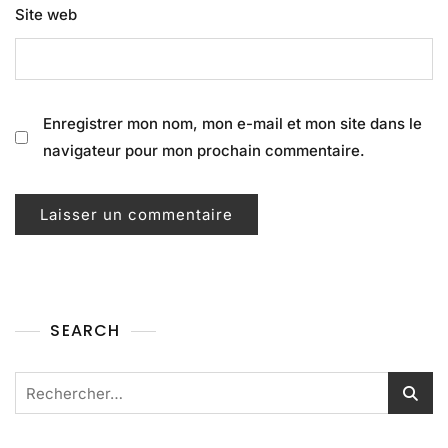
Site web
Enregistrer mon nom, mon e-mail et mon site dans le
navigateur pour mon prochain commentaire.
SEARCH