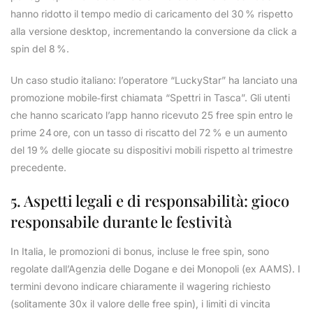
hanno ridotto il tempo medio di caricamento del 30 % rispetto
alla versione desktop, incrementando la conversione da click a
spin del 8 %.
Un caso studio italiano: l’operatore “LuckyStar” ha lanciato una
promozione mobile‑first chiamata “Spettri in Tasca”. Gli utenti
che hanno scaricato l’app hanno ricevuto 25 free spin entro le
prime 24 ore, con un tasso di riscatto del 72 % e un aumento
del 19 % delle giocate su dispositivi mobili rispetto al trimestre
precedente.
5. Aspetti legali e di responsabilità: gioco
responsabile durante le festività
In Italia, le promozioni di bonus, incluse le free spin, sono
regolate dall’Agenzia delle Dogane e dei Monopoli (ex AAMS). I
termini devono indicare chiaramente il wagering richiesto
(solitamente 30x il valore delle free spin), i limiti di vincita