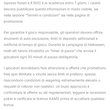
(spesso fissati a € 500) e la scadenza entro 7 giorni. I casinò
devono pubblicare queste informazioni in modo visibile, sia
nella sezione “Termini e condizioni” sia nella pagina di
promozione.
Per garantire il gioco responsabile, gli operatori devono offrire
strumenti di auto‑esclusione, limiti di deposito settimanali e
notifiche di tempo di gioco. Durante le campagne di Halloween,
molti siti hanno introdotto un “timer di paura” che avvisa il
giocatore ogni 30 minuti di pausa obbligatoria.
I giocatori dovrebbero fare attenzione a offerte che promettono
free spin illimitate o vincite senza limiti di prelievo: spesso
nascondono condizioni di wagering estremamente elevate o
requisiti di rollover non realistici. Un buon approccio è
confrontare le offerte su siti regolamentati, leggere le recensioni
poker e verificare la licenza AAMS prima di accettare qualsiasi
bonus.