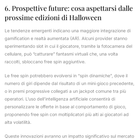
6. Prospettive future: cosa aspettarsi dalle
prossime edizioni di Halloween
Le tendenze emergenti indicano una maggiore integrazione di
gamification e realtà aumentata (AR). Alcuni provider stanno
sperimentando slot in cui il giocatore, tramite la fotocamera del
cellulare, può “catturare” fantasmi virtuali che, una volta
raccolti, sbloccano free spin aggiuntive.
Le free spin potrebbero evolversi in “spin dinamiche”, dove il
numero di giri dipende dal risultato di un mini‑gioco precedente,
o in premi progressive collegati a un jackpot comune tra più
operatori. L’uso dell’intelligenza artificiale consentirà di
personalizzare le offerte in base al comportamento di gioco,
proponendo free spin con moltiplicatori più alti ai giocatori ad
alta volatilità.
Queste innovazioni avranno un impatto significativo sul mercato