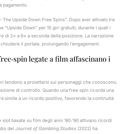
” a pagamento.
– The Upside Down Free Spins”. Dopo aver attivato tre
e “Upside Down” per 15 giri gratuiti, durante i quali i
e di 2× a 6× a seconda della posizione. La narrazione
i chiudere il portale, prolungando l’engagement.
free‑spin legate a film affascinano i
tori tendono a proiettarsi sui personaggi che conoscono,
zione di controllo. Quando una free‑spin ricorda una
ra simile a un ricordo positivo, favorendo la continuità
 slot basate su film degli anni ‘80‑‘90 attivano ricordi
udio del
Journal of Gambling Studies
(2022) ha