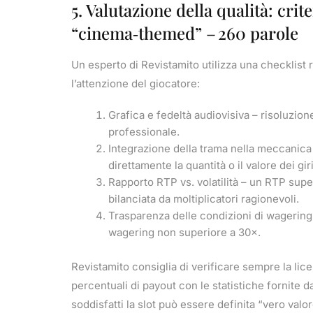
5. Valutazione della qualità: crite
“cinema‑themed” – 260 parole
Un esperto di Revistamito utilizza una checklist 
l’attenzione del giocatore:
Grafica e fedeltà audiovisiva – risoluzio
professionale.
Integrazione della trama nella meccanica 
direttamente la quantità o il valore dei giri
Rapporto RTP vs. volatilità – un RTP superi
bilanciata da moltiplicatori ragionevoli.
Trasparenza delle condizioni di wagering 
wagering non superiore a 30×.
Revistamito consiglia di verificare sempre la lic
percentuali di payout con le statistiche fornite d
soddisfatti la slot può essere definita “vero va