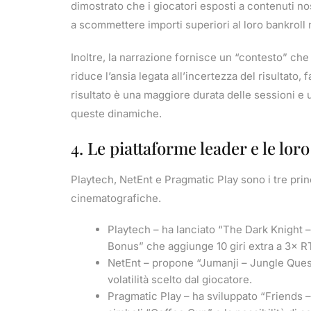
dimostrato che i giocatori esposti a contenuti n
a scommettere importi superiori al loro bankroll
Inoltre, la narrazione fornisce un “contesto” che
riduce l’ansia legata all’incertezza del risultato,
risultato è una maggiore durata delle sessioni e u
queste dinamiche.
4. Le piattaforme leader e le loro
Playtech, NetEnt e Pragmatic Play sono i tre princ
cinematografiche.
Playtech – ha lanciato “The Dark Knight 
Bonus” che aggiunge 10 giri extra a 3× R
NetEnt – propone “Jumanji – Jungle Quest”
volatilità scelto dal giocatore.
Pragmatic Play – ha sviluppato “Friends – C