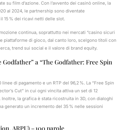
ate su film d’azione. Con l’avvento dei casinò online, la
0 al 2024, le partnership sono diventate
 15 % dei ricavi netti delle slot.
ozione continua, soprattutto nei mercati “casino sicuri
Le piattaforme di gioco, dal canto loro, scelgono titoli con
erca, trend sui social e il valore di brand equity.
The Godfather” a “The Godfather: Free Spin
 20 linee di pagamento e un RTP del 96,2 %. La “Free Spin
tor’s Cut” in cui ogni vincita attiva un set di 12
Inoltre, la grafica è stata ricostruita in 3D, con dialoghi
ne ha generato un incremento del 35 % nelle sessioni
ntion, ARPU) – 100 parole