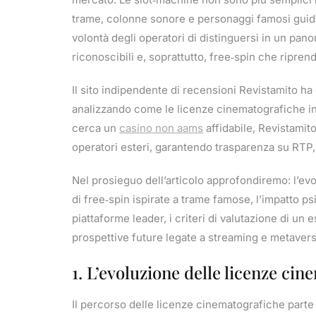
trame, colonne sonore e personaggi famosi guida
volontà degli operatori di distinguersi in un pano
riconoscibili e, soprattutto, free‑spin che ripren
Il sito indipendente di recensioni Revistamito h
analizzando come le licenze cinematografiche in
cerca un
casino non aams
affidabile, Revistamito
operatori esteri, garantendo trasparenza su RTP, 
Nel prosieguo dell’articolo approfondiremo: l’e
di free‑spin ispirate a trame famose, l’impatto psi
piattaforme leader, i criteri di valutazione di un 
prospettive future legate a streaming e metavers
1. L’evoluzione delle licenze cin
Il percorso delle licenze cinematografiche parte 