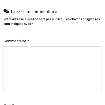
Laisser un commentaire
Votre adresse e-mail ne sera pas publiée.
Les champs obligatoires
sont indiqués avec
*
Commentaire
*