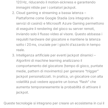
120 Hz, riducendo il motion‑sickness e garantendo
immagini nitide per i contatori jackpot.
Cloud gaming e streaming a bassa latenza –
Piattaforme come Google Stadia (ora integrata in
servizi di casinò) e Microsoft Azure Gaming permettono
di eseguire il rendering del gioco su server remoti,
inviando solo il flusso video al visore. Questo abbassa i
requisiti hardware del giocatore e mantiene la latenza
sotto i 20 ms, cruciale per i giochi d’azzardo in tempo
reale.
Intelligenza artificiale per eventi jackpot dinamici –
Algoritmi di machine learning analizzano il
comportamento del giocatore (tempo di gioco, puntate
medie, pattern di movimento) per generare “trigger”
jackpot personalizzati. In pratica, un giocatore con alta
volatilità può vedere apparire un bonus “flash” che
aumenta temporaneamente la probabilità di attivare il
jackpot.
Queste tecnologie si integrano per creare un ecosistema in cui il