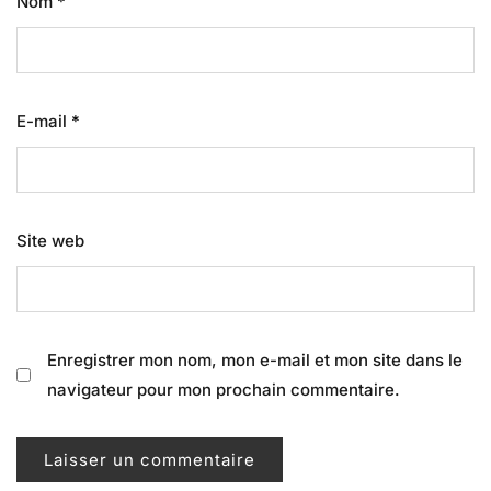
Nom
*
E-mail
*
Site web
Enregistrer mon nom, mon e-mail et mon site dans le
navigateur pour mon prochain commentaire.