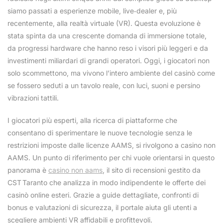
siamo passati a esperienze mobile, live‑dealer e, più
recentemente, alla realtà virtuale (VR). Questa evoluzione è
stata spinta da una crescente domanda di immersione totale,
da progressi hardware che hanno reso i visori più leggeri e da
investimenti miliardari di grandi operatori. Oggi, i giocatori non
solo scommettono, ma vivono l’intero ambiente del casinò come
se fossero seduti a un tavolo reale, con luci, suoni e persino
vibrazioni tattili.
I giocatori più esperti, alla ricerca di piattaforme che
consentano di sperimentare le nuove tecnologie senza le
restrizioni imposte dalle licenze AAMS, si rivolgono a casino non
AAMS. Un punto di riferimento per chi vuole orientarsi in questo
panorama è
casino non aams
, il sito di recensioni gestito da
CST Taranto che analizza in modo indipendente le offerte dei
casinò online esteri. Grazie a guide dettagliate, confronti di
bonus e valutazioni di sicurezza, il portale aiuta gli utenti a
scegliere ambienti VR affidabili e profittevoli.