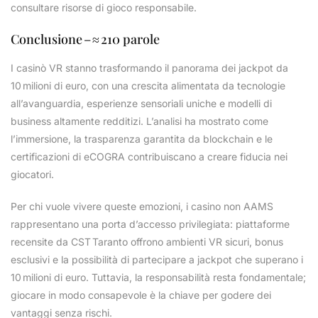
consultare risorse di gioco responsabile.
Conclusione – ≈ 210 parole
I casinò VR stanno trasformando il panorama dei jackpot da
10 milioni di euro, con una crescita alimentata da tecnologie
all’avanguardia, esperienze sensoriali uniche e modelli di
business altamente redditizi. L’analisi ha mostrato come
l’immersione, la trasparenza garantita da blockchain e le
certificazioni di eCOGRA contribuiscano a creare fiducia nei
giocatori.
Per chi vuole vivere queste emozioni, i casino non AAMS
rappresentano una porta d’accesso privilegiata: piattaforme
recensite da CST Taranto offrono ambienti VR sicuri, bonus
esclusivi e la possibilità di partecipare a jackpot che superano i
10 milioni di euro. Tuttavia, la responsabilità resta fondamentale;
giocare in modo consapevole è la chiave per godere dei
vantaggi senza rischi.