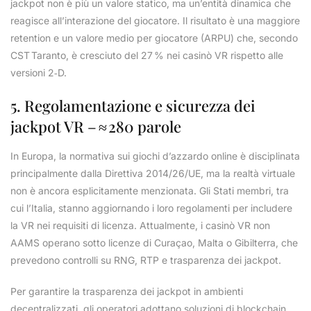
jackpot non è più un valore statico, ma un’entità dinamica che
reagisce all’interazione del giocatore. Il risultato è una maggiore
retention e un valore medio per giocatore (ARPU) che, secondo
CST Taranto, è cresciuto del 27 % nei casinò VR rispetto alle
versioni 2‑D.
5. Regolamentazione e sicurezza dei
jackpot VR – ≈ 280 parole
In Europa, la normativa sui giochi d’azzardo online è disciplinata
principalmente dalla Direttiva 2014/26/UE, ma la realtà virtuale
non è ancora esplicitamente menzionata. Gli Stati membri, tra
cui l’Italia, stanno aggiornando i loro regolamenti per includere
la VR nei requisiti di licenza. Attualmente, i casinò VR non
AAMS operano sotto licenze di Curaçao, Malta o Gibilterra, che
prevedono controlli su RNG, RTP e trasparenza dei jackpot.
Per garantire la trasparenza dei jackpot in ambienti
decentralizzati, gli operatori adottano soluzioni di blockchain