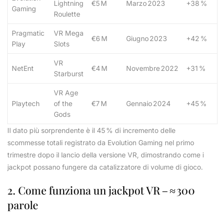
Lightning
€5 M
Marzo 2023
+38 %
Gaming
Roulette
Pragmatic
VR Mega
€6 M
Giugno 2023
+42 %
Play
Slots
VR
NetEnt
€4 M
Novembre 2022
+31 %
Starburst
VR Age
Playtech
of the
€7 M
Gennaio 2024
+45 %
Gods
Il dato più sorprendente è il 45 % di incremento delle
scommesse totali registrato da Evolution Gaming nel primo
trimestre dopo il lancio della versione VR, dimostrando come i
jackpot possano fungere da catalizzatore di volume di gioco.
2. Come funziona un jackpot VR – ≈ 300
parole