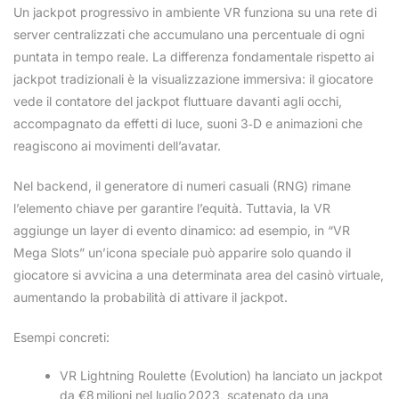
Un jackpot progressivo in ambiente VR funziona su una rete di
server centralizzati che accumulano una percentuale di ogni
puntata in tempo reale. La differenza fondamentale rispetto ai
jackpot tradizionali è la visualizzazione immersiva: il giocatore
vede il contatore del jackpot fluttuare davanti agli occhi,
accompagnato da effetti di luce, suoni 3‑D e animazioni che
reagiscono ai movimenti dell’avatar.
Nel backend, il generatore di numeri casuali (RNG) rimane
l’elemento chiave per garantire l’equità. Tuttavia, la VR
aggiunge un layer di evento dinamico: ad esempio, in “VR
Mega Slots” un’icona speciale può apparire solo quando il
giocatore si avvicina a una determinata area del casinò virtuale,
aumentando la probabilità di attivare il jackpot.
Esempi concreti:
VR Lightning Roulette (Evolution) ha lanciato un jackpot
da €8 milioni nel luglio 2023, scatenato da una