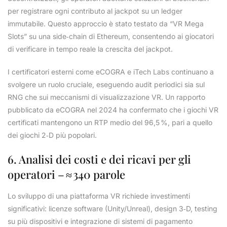
per registrare ogni contributo al jackpot su un ledger
immutabile. Questo approccio è stato testato da “VR Mega
Slots” su una side‑chain di Ethereum, consentendo ai giocatori
di verificare in tempo reale la crescita del jackpot.
I certificatori esterni come eCOGRA e iTech Labs continuano a
svolgere un ruolo cruciale, eseguendo audit periodici sia sul
RNG che sui meccanismi di visualizzazione VR. Un rapporto
pubblicato da eCOGRA nel 2024 ha confermato che i giochi VR
certificati mantengono un RTP medio del 96,5 %, pari a quello
dei giochi 2‑D più popolari.
6. Analisi dei costi e dei ricavi per gli
operatori – ≈ 340 parole
Lo sviluppo di una piattaforma VR richiede investimenti
significativi: licenze software (Unity/Unreal), design 3‑D, testing
su più dispositivi e integrazione di sistemi di pagamento