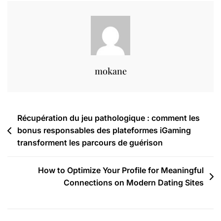
mokane
Récupération du jeu pathologique : comment les
bonus responsables des plateformes iGaming
transforment les parcours de guérison
How to Optimize Your Profile for Meaningful
Connections on Modern Dating Sites