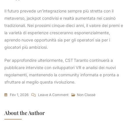
Il futuro prevede un’integrazione sempre più stretta con il
metaverso, jackpot condivisi e realtà aumentata nei casinò
tradizionali. Nei prossimi cinque‑dieci anni, il valore dei premi e
la varietà di esperienze cresceranno esponenzialmente,
aprendo nuove opportunità sia per gli operatori sia per i
giocatori più ambiziosi.
Per approfondire ulteriormente, CST Taranto continuerà a
pubblicare interviste con sviluppatori VR e analisi dei nuovi
regolamenti, mantenendo la community informata e pronta a
sfruttare al meglio questa rivoluzione.
Fév 1, 2026
Leave A Comment
Non Classé
About the Author