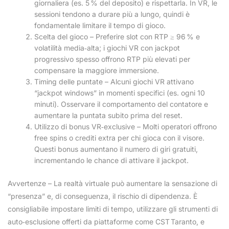
giornaliera (es. 5 % del deposito) e rispettarla. In VR, le
sessioni tendono a durare più a lungo, quindi è
fondamentale limitare il tempo di gioco.
Scelta del gioco – Preferire slot con RTP ≥ 96 % e
volatilità media‑alta; i giochi VR con jackpot
progressivo spesso offrono RTP più elevati per
compensare la maggiore immersione.
Timing delle puntate – Alcuni giochi VR attivano
“jackpot windows” in momenti specifici (es. ogni 10
minuti). Osservare il comportamento del contatore e
aumentare la puntata subito prima del reset.
Utilizzo di bonus VR‑exclusive – Molti operatori offrono
free spins o crediti extra per chi gioca con il visore.
Questi bonus aumentano il numero di giri gratuiti,
incrementando le chance di attivare il jackpot.
Avvertenze – La realtà virtuale può aumentare la sensazione di
“presenza” e, di conseguenza, il rischio di dipendenza. È
consigliabile impostare limiti di tempo, utilizzare gli strumenti di
auto‑esclusione offerti da piattaforme come CST Taranto, e