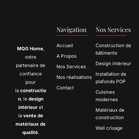
Navigation
Nos Services
Accueil
Construction de
MQG Home
,
bâtiments
A Propos
votre
Design intérieur
partenaire de
Nos Services
confiance
Installation de
Nos réalisations
plafonds POP
pour
Contact
la
constructio
Cuisines
n
, le
design
modernes
intérieur
et
Matériaux de
la
vente de
construction
matériaux de
Wall crisage
qualité
.