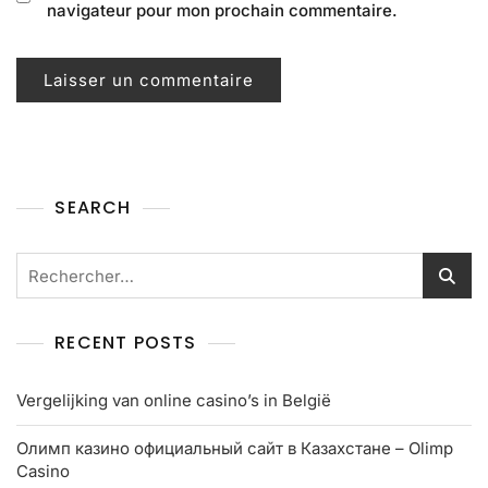
navigateur pour mon prochain commentaire.
SEARCH
RECENT POSTS
Vergelijking van online casino’s in België
Олимп казино официальный сайт в Казахстане – Olimp
Casino