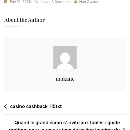
Fév 10, 2026
Leave A Comment
Non Classé
About the Author
mokane
casino cashback 115txt
Quand le grand écran s’invite aux tables : guide
pratique pour jouer aux jeux de casino inspirés du