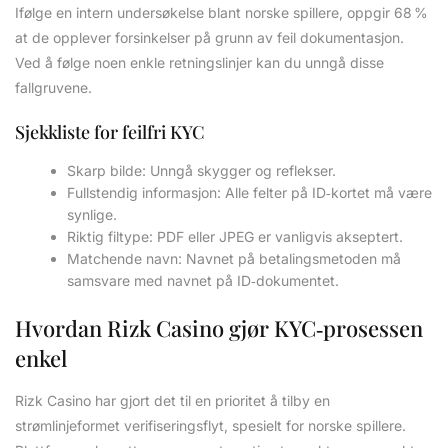
Ifølge en intern undersøkelse blant norske spillere, oppgir 68 %
at de opplever forsinkelser på grunn av feil dokumentasjon.
Ved å følge noen enkle retningslinjer kan du unngå disse
fallgruvene.
Sjekkliste for feilfri KYC
Skarp bilde: Unngå skygger og reflekser.
Fullstendig informasjon: Alle felter på ID‑kortet må være
synlige.
Riktig filtype: PDF eller JPEG er vanligvis akseptert.
Matchende navn: Navnet på betalingsmetoden må
samsvare med navnet på ID‑dokumentet.
Hvordan Rizk Casino gjør KYC‑prosessen
enkel
Rizk Casino har gjort det til en prioritet å tilby en
strømlinjeformet verifiseringsflyt, spesielt for norske spillere.