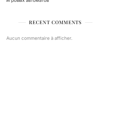
игровых автоматов
RECENT COMMENTS
Aucun commentaire à afficher.