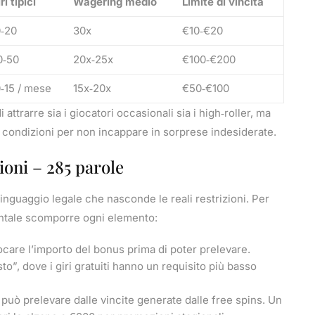
ri tipici
Wagering medio
Limite di vincita
0‑20
30x
€10‑€20
0‑50
20x‑25x
€100‑€200
0‑15 / mese
15x‑20x
€50‑€100
attrarre sia i giocatori occasionali sia i high‑roller, ma
e condizioni per non incappare in sorprese indesiderate.
zioni – 285 parole
inguaggio legale che nasconde le reali restrizioni. Per
entale scomporre ogni elemento:
care l’importo del bonus prima di poter prelevare.
o”, dove i giri gratuiti hanno un requisito più basso
i può prelevare dalle vincite generate dalle free spins. Un