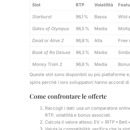
Slot
RTP
Volatilità
Featu
Starburst
96,1 %
Bassa
Wild 
Gates of Olympus
96,5 %
Media
Moltip
Dead or Alive 2
96,8 %
Alta
Free 
Book of Ra Deluxe
96,3 %
Media
Simbo
Money Train 2
96,6 %
Media
Bonus
Queste slot sono disponibili su più piattaforme e,
spins perché i loro sviluppatori hanno accordi di 
Come confrontare le offerte
Raccogli i dati: usa un comparatore onli
RTP, volatilità e bonus associati.
Calcola il valore atteso: EV = (RTP × Bet) ×
Valuta la compatibilità: verifica che la sl