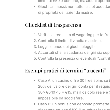
limite di €50 è comune, ma alcuni operato
Giochi ammessi: non tutte le slot accettan
di proprietà dell’azienda madre.
Checklist di trasparenza
Verifica il requisito di wagering per le fre
Controlla il limite di vincita massimo.
Leggi l’elenco dei giochi eleggibili.
Accertati che la scadenza dei giri sia sup
Controlla la presenza di eventuali “contrib
Esempi pratici di termini “truccati”
Caso A: un casinò offre 30 free spins su
20% del valore dei giri conta per il requi
30 × €0,10 × 5 = €15, ma il calcolo reale è
impossibile da soddisfare.
Caso B: un bonus con deposito promette 50
giocatore ottiene €100, il surplus viene c