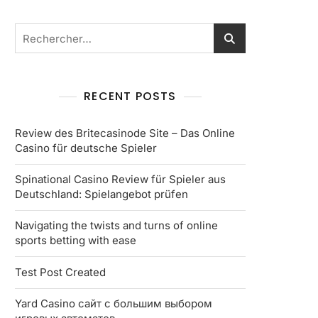
RECENT POSTS
Review des Britecasinode Site – Das Online
Casino für deutsche Spieler
Spinational Casino Review für Spieler aus
Deutschland: Spielangebot prüfen
Navigating the twists and turns of online
sports betting with ease
Test Post Created
Yard Casino сайт с большим выбором