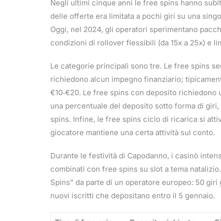
Negli ultimi cinque anni le free spins hanno subi
delle offerte era limitata a pochi giri su una sin
Oggi, nel 2024, gli operatori sperimentano pacchett
condizioni di rollover flessibili (da 15x a 25x) e limi
Le categorie principali sono tre. Le free spins s
richiedono alcun impegno finanziario; tipicament
€10‑€20. Le free spins con deposito richiedono
una percentuale del deposito sotto forma di giri
spins. Infine, le free spins ciclo di ricarica si 
giocatore mantiene una certa attività sul conto.
Durante le festività di Capodanno, i casinò inte
combinati con free spins su slot a tema natalizi
Spins” da parte di un operatore europeo: 50 giri 
nuovi iscritti che depositano entro il 5 gennaio.