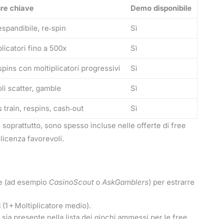
re chiave
Demo disponibile
espandibile, re‑spin
Sì
licatori fino a 500x
Sì
spins con moltiplicatori progressivi
Sì
li scatter, gamble
Sì
 train, respins, cash‑out
Sì
 soprattutto, sono spesso incluse nelle offerte di free
licenza favorevoli.
ne (ad esempio
CasinoScout
o
AskGamblers
) per estrarre
 (1 + Moltiplicatore medio).
ot sia presente nella lista dei giochi ammessi per le free