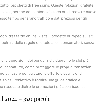
utto, pacchetti di free spins. Queste rotazioni gratuite
us slot, perché consentono ai giocatori di provare nuove
stesso tempo generano traffico e dati preziosi per gli
ochi d’azzardo online, visita il progetto europeo sui
siti
 neutrale delle regole che tutelano i consumatori, senza
i e le condizioni dei bonus, individueremo le slot più
l e, soprattutto, come proteggere le proprie transazioni.
 utilizzare per valutare le offerte e quali trend
e spins. L’obiettivo è fornire una guida pratica e
he nascoste dietro le promozioni più appariscenti.
nel 2024 – 320 parole