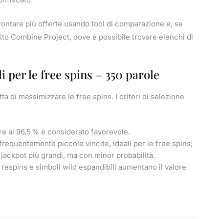
rontare più offerte usando tool di comparazione e, se
sito Combine Project, dove è possibile trovare elenchi di
li per le free spins – 350 parole
ta di massimizzare le free spins. I criteri di selezione
re al 96,5 % è considerato favorevole.
no frequentemente piccole vincite, ideali per le free spins;
 jackpot più grandi, ma con minor probabilità.
, respins e simboli wild espandibili aumentano il valore