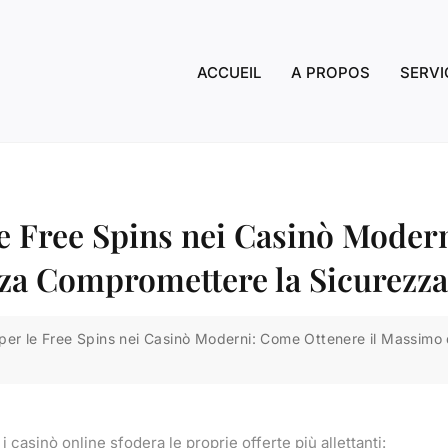
ACCUEIL
A PROPOS
SERVI
le Free Spins nei Casinò Moder
za Compromettere la Sicurezza
per le Free Spins nei Casinò Moderni: Come Ottenere il Massim
i casinò online sfodera le proprie offerte più allettanti: