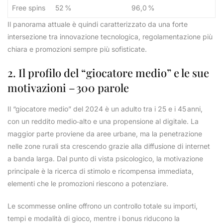
Free spins
52 %
96,0 %
Il panorama attuale è quindi caratterizzato da una forte
intersezione tra innovazione tecnologica, regolamentazione più
chiara e promozioni sempre più sofisticate.
2. Il profilo del “giocatore medio” e le sue
motivazioni – 300 parole
Il “giocatore medio” del 2024 è un adulto tra i 25 e i 45 anni,
con un reddito medio‑alto e una propensione al digitale. La
maggior parte proviene da aree urbane, ma la penetrazione
nelle zone rurali sta crescendo grazie alla diffusione di internet
a banda larga. Dal punto di vista psicologico, la motivazione
principale è la ricerca di stimolo e ricompensa immediata,
elementi che le promozioni riescono a potenziare.
Le scommesse online offrono un controllo totale su importi,
tempi e modalità di gioco, mentre i bonus riducono la