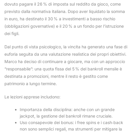
dovuto pagare il 26 % di imposta sul reddito da gioco, come
previsto dalla normativa italiana. Dopo aver liquidato la somma
in euro, ha destinato il 30 % a investimenti a basso rischio
(obbligazioni governative) e il 20 % a un fondo per l’istruzione
dei figli.
Dal punto di vista psicologico, la vincita ha generato una fase di
euforia seguita da una valutazione realistica dei propri obiettivi.
Marco ha deciso di continuare a giocare, ma con un approccio
“responsabile”: una quota fissa del 5 % del bankroll mensile è
destinata a promozioni, mentre il resto è gestito come
patrimonio a lungo termine.
Le lezioni apprese includono:
Importanza della disciplina: anche con un grande
jackpot, la gestione del bankroll rimane cruciale.
Uso consapevole dei bonus: i free spins e i cash‑back
non sono semplici regali, ma strumenti per mitigare la