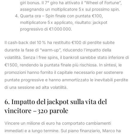
giri bonus. Il 7° giro ha attivato il “Wheel of Fortune”,
assegnando un moltiplicatore 5 x sul prossimo spin.
Quarta ora – Spin finale con puntata €100,
moltiplicatore 5 x applicato, risultato: jackpot
progressivo di €1 000 000.
Il cash‑back del 10 % ha restituito €100 di perdite subite
durante la fase di “warm‑up”, riducendo l’impatto della
volatilità. Senza i free spins, il bankroll sarebbe stato inferiore di
€1 500, rendendo la puntata finale più rischiosa. In sintesi, le
promozioni hanno fornito il capitale necessario per sostenere
puntate progressive e hanno ammortizzato le inevitabili perdite
di una sessione ad alta volatilità.
6. Impatto del jackpot sulla vita del
vincitore – 320 parole
Vincere un milione di euro ha comportato cambiamenti
immediati e a lungo termine. Sul piano finanziario, Marco ha