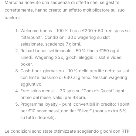
Marco ha ricevuto una sequenza di offerte che, se gestite
correttamente, hanno creato un effetto moltiplicatore sul suo
bankroll.
Welcome bonus – 100 % fino a €200 + 50 free spins su
“Starburst”. Condizioni: 30 x wagering su slot
selezionate, scadenza 7 giorni.
Reload bonus settimanale – 50 % fino a €150 ogni
lunedì. Wagering 25 x, giochi eleggibili: slot e video
poker.
Cash‑back giornaliero – 10 % delle perdite nette su slot,
con limite massimo di €30 al giorno. Nessun wagering
aggiuntivo.
Free spins mensili – 30 spin su “Gonzo’s Quest” ogni
primo del mese, validi per 48 ore.
Programma loyalty – punti convertibili in credito: 1 point
per €10 scommessi, con tier “Silver” (bonus extra 5 %
su tutti i depositi).
Le condizioni sono state ottimizzate scegliendo giochi con RTP