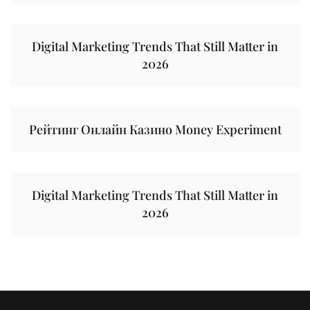
Digital Marketing Trends That Still Matter in
2026
Рейтинг Онлайн Казино Money Experiment
Digital Marketing Trends That Still Matter in
2026