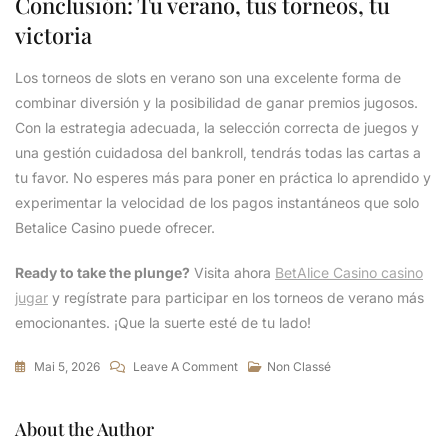
Conclusión: Tu verano, tus torneos, tu
victoria
Los torneos de slots en verano son una excelente forma de
combinar diversión y la posibilidad de ganar premios jugosos.
Con la estrategia adecuada, la selección correcta de juegos y
una gestión cuidadosa del bankroll, tendrás todas las cartas a
tu favor. No esperes más para poner en práctica lo aprendido y
experimentar la velocidad de los pagos instantáneos que solo
Betalice Casino puede ofrecer.
Ready to take the plunge?
Visita ahora
BetAlice Casino casino
jugar
y regístrate para participar en los torneos de verano más
emocionantes. ¡Que la suerte esté de tu lado!
Mai 5, 2026
Leave A Comment
Non Classé
About the Author