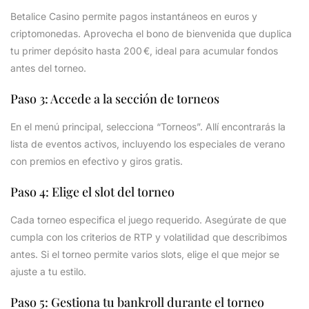
Betalice Casino permite pagos instantáneos en euros y
criptomonedas. Aprovecha el bono de bienvenida que duplica
tu primer depósito hasta 200 €, ideal para acumular fondos
antes del torneo.
Paso 3: Accede a la sección de torneos
En el menú principal, selecciona “Torneos”. Allí encontrarás la
lista de eventos activos, incluyendo los especiales de verano
con premios en efectivo y giros gratis.
Paso 4: Elige el slot del torneo
Cada torneo especifica el juego requerido. Asegúrate de que
cumpla con los criterios de RTP y volatilidad que describimos
antes. Si el torneo permite varios slots, elige el que mejor se
ajuste a tu estilo.
Paso 5: Gestiona tu bankroll durante el torneo