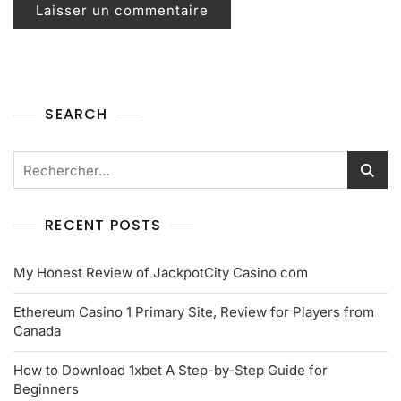
SEARCH
RECENT POSTS
My Honest Review of JackpotCity Casino com
Ethereum Casino 1 Primary Site, Review for Players from
Canada
How to Download 1xbet A Step-by-Step Guide for
Beginners