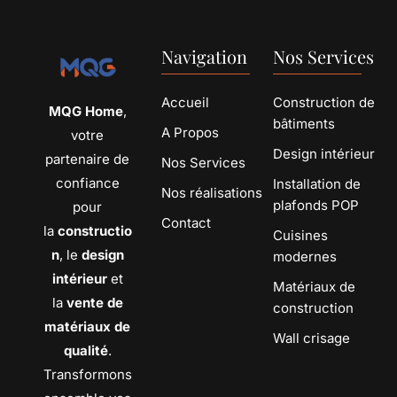
Navigation
Nos Services
Accueil
Construction de
MQG Home
,
bâtiments
A Propos
votre
Design intérieur
partenaire de
Nos Services
confiance
Installation de
Nos réalisations
plafonds POP
pour
Contact
la
constructio
Cuisines
n
, le
design
modernes
intérieur
et
Matériaux de
la
vente de
construction
matériaux de
Wall crisage
qualité
.
Transformons