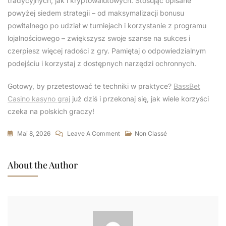
tradycyjnych, jak i kryptowalutowych. Stosując opisane
powyżej siedem strategii – od maksymalizacji bonusu
powitalnego po udział w turniejach i korzystanie z programu
lojalnościowego – zwiększysz swoje szanse na sukces i
czerpiesz więcej radości z gry. Pamiętaj o odpowiedzialnym
podejściu i korzystaj z dostępnych narzędzi ochronnych.
Gotowy, by przetestować te techniki w praktyce?
BassBet
Casino kasyno graj
już dziś i przekonaj się, jak wiele korzyści
czeka na polskich graczy!
Mai 8, 2026
Leave A Comment
Non Classé
About the Author