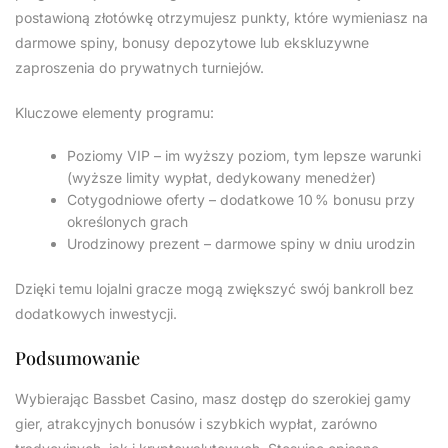
postawioną złotówkę otrzymujesz punkty, które wymieniasz na
darmowe spiny, bonusy depozytowe lub ekskluzywne
zaproszenia do prywatnych turniejów.
Kluczowe elementy programu:
Poziomy VIP – im wyższy poziom, tym lepsze warunki
(wyższe limity wypłat, dedykowany menedżer)
Cotygodniowe oferty – dodatkowe 10 % bonusu przy
określonych grach
Urodzinowy prezent – darmowe spiny w dniu urodzin
Dzięki temu lojalni gracze mogą zwiększyć swój bankroll bez
dodatkowych inwestycji.
Podsumowanie
Wybierając Bassbet Casino, masz dostęp do szerokiej gamy
gier, atrakcyjnych bonusów i szybkich wypłat, zarówno