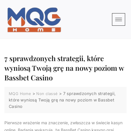
7 sprawdzonych strategii, które
wyniosą Twoją grę na nowy poziom w
Bassbet Casino
>
>
7 sprawdzonych strategii,
MQG Home
Non classé
które wyniosą Twoją grę na nowy poziom w Bassbet
Casino
Pierwsze wrażenie ma znaczenie, zwłaszcza w świecie kasyn
online. Badania wykazują, że BassBet Casino kasyno graj