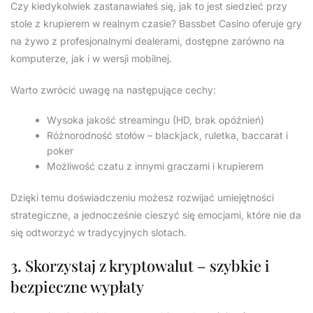
Czy kiedykolwiek zastanawiałeś się, jak to jest siedzieć przy
stole z krupierem w realnym czasie? Bassbet Casino oferuje gry
na żywo z profesjonalnymi dealerami, dostępne zarówno na
komputerze, jak i w wersji mobilnej.
Warto zwrócić uwagę na następujące cechy:
Wysoka jakość streamingu (HD, brak opóźnień)
Różnorodność stołów – blackjack, ruletka, baccarat i
poker
Możliwość czatu z innymi graczami i krupierem
Dzięki temu doświadczeniu możesz rozwijać umiejętności
strategiczne, a jednocześnie cieszyć się emocjami, które nie da
się odtworzyć w tradycyjnych slotach.
3. Skorzystaj z kryptowalut – szybkie i
bezpieczne wypłaty