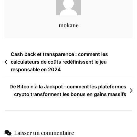
mokane
Cash‑back et transparence : comment les
calculateurs de coûts redéfinissent le jeu
responsable en 2024
De Bitcoin à la Jackpot : comment les plateformes
crypto transforment les bonus en gains massifs
Laisser un commentaire