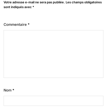
Votre adresse e-mail ne sera pas publiée.
Les champs obligatoires
sont indiqués avec
*
Commentaire
*
Nom
*