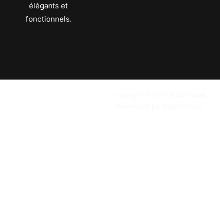
élégants et
fonctionnels.
Copyright © 2025
MQG Home.
Développé par Esprit Group.