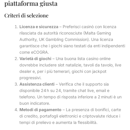
piattaforma giusta
Criteri di selezione
Licenza e sicurezza
– Preferisci casinò con licenza
rilasciata da autorità riconosciute (Malta Gaming
Authority, UK Gambling Commission). Una licenza
garantisce che i giochi siano testati da enti indipendenti
come eCOGRA.
Varietà di giochi
– Una buona lista casino online
dovrebbe includere slot natalizie, tavoli da tavolo, live
dealer e, per i più temerari, giochi con jackpot
progressivi.
Assistenza clienti
– Verifica che il supporto sia
disponibile 24 h su 24, tramite chat live, email e
telefono. Un tempo di risposta inferiore a 2 minuti è un
buon indicatore.
Metodi di pagamento
– La presenza di bonifici, carte
di credito, portafogli elettronici e criptovalute riduce i
tempi di prelievo e aumenta la flessibilità.