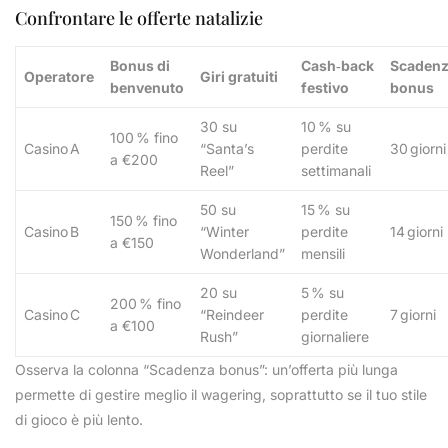
Confrontare le offerte natalizie
Bonus di
Cash‑back
Scaden
Operatore
Giri gratuiti
benvenuto
festivo
bonus
30 su
10 % su
100 % fino
Casino A
“Santa’s
perdite
30 giorni
a €200
Reel”
settimanali
50 su
15 % su
150 % fino
Casino B
“Winter
perdite
14 giorni
a €150
Wonderland”
mensili
20 su
5 % su
200 % fino
Casino C
“Reindeer
perdite
7 giorni
a €100
Rush”
giornaliere
Osserva la colonna “Scadenza bonus”: un’offerta più lunga
permette di gestire meglio il wagering, soprattutto se il tuo stile
di gioco è più lento.