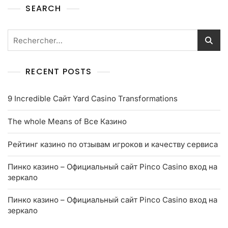
SEARCH
RECENT POSTS
9 Incredible Сайт Yard Casino Transformations
The whole Means of Все Казино
Рейтинг казино по отзывам игроков и качеству сервиса
Пинко казино – Официальный сайт Pinco Casino вход на
зеркало
Пинко казино – Официальный сайт Pinco Casino вход на
зеркало