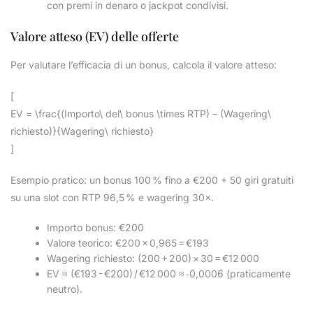
con premi in denaro o jackpot condivisi.
Valore atteso (EV) delle offerte
Per valutare l’efficacia di un bonus, calcola il valore atteso:
[
EV = \frac{(Importo\ del\ bonus \times RTP) – (Wagering\
richiesto)}{Wagering\ richiesto}
]
Esempio pratico: un bonus 100 % fino a €200 + 50 giri gratuiti
su una slot con RTP 96,5 % e wagering 30×.
Importo bonus: €200
Valore teorico: €200 × 0,965 = €193
Wagering richiesto: (200 + 200) × 30 = €12 000
EV ≈ (€193 - €200) / €12 000 ≈ ‑0,0006 (praticamente
neutro).