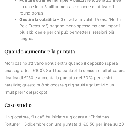
Puntare su linee multiple
– Utilizzare tutte le 25 linee
su una slot a 5 rulli aumenta le chance di attivare il
round bonus.
Gestire la volatilità
– Slot ad alta volatilità (es. “North
Pole Treasure”) pagano meno spesso ma con importi
più alti; ideale per chi può permettersi sessioni più
lunghe.
Quando aumentare la puntata
Molti casinò attivano bonus extra quando il deposito supera
una soglia (es. €100). Se il tuo bankroll lo consente, effettua una
ricarica di €150 e aumenta la puntata del 20 % per le slot
natalizie; questo può sbloccare giri gratuiti aggiuntivi o un
“multiplier” del jackpot.
Caso studio
Un giocatore, “Luca”, ha iniziato a giocare a “Christmas
Fortune” il 5 dicembre con una puntata di €0,50 per linea su 20