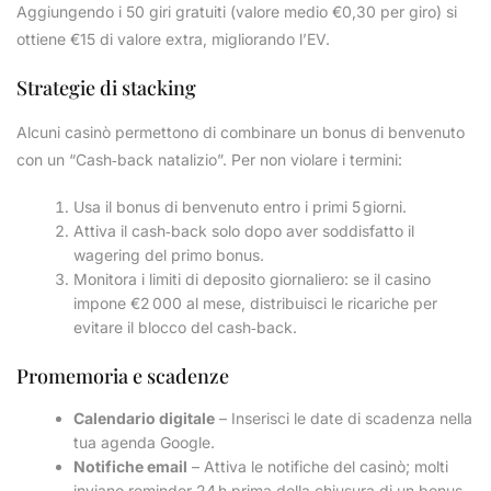
Aggiungendo i 50 giri gratuiti (valore medio €0,30 per giro) si
ottiene €15 di valore extra, migliorando l’EV.
Strategie di stacking
Alcuni casinò permettono di combinare un bonus di benvenuto
con un “Cash‑back natalizio”. Per non violare i termini:
Usa il bonus di benvenuto entro i primi 5 giorni.
Attiva il cash‑back solo dopo aver soddisfatto il
wagering del primo bonus.
Monitora i limiti di deposito giornaliero: se il casino
impone €2 000 al mese, distribuisci le ricariche per
evitare il blocco del cash‑back.
Promemoria e scadenze
Calendario digitale
– Inserisci le date di scadenza nella
tua agenda Google.
Notifiche email
– Attiva le notifiche del casinò; molti
inviano reminder 24 h prima della chiusura di un bonus.