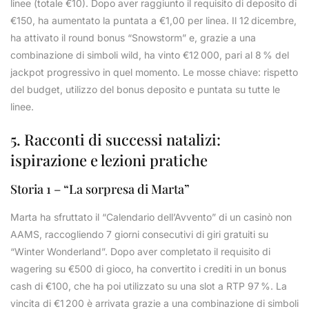
linee (totale €10). Dopo aver raggiunto il requisito di deposito di
€150, ha aumentato la puntata a €1,00 per linea. Il 12 dicembre,
ha attivato il round bonus “Snowstorm” e, grazie a una
combinazione di simboli wild, ha vinto €12 000, pari al 8 % del
jackpot progressivo in quel momento. Le mosse chiave: rispetto
del budget, utilizzo del bonus deposito e puntata su tutte le
linee.
5. Racconti di successi natalizi:
ispirazione e lezioni pratiche
Storia 1 – “La sorpresa di Marta”
Marta ha sfruttato il “Calendario dell’Avvento” di un casinò non
AAMS, raccogliendo 7 giorni consecutivi di giri gratuiti su
“Winter Wonderland”. Dopo aver completato il requisito di
wagering su €500 di gioco, ha convertito i crediti in un bonus
cash di €100, che ha poi utilizzato su una slot a RTP 97 %. La
vincita di €1 200 è arrivata grazie a una combinazione di simboli