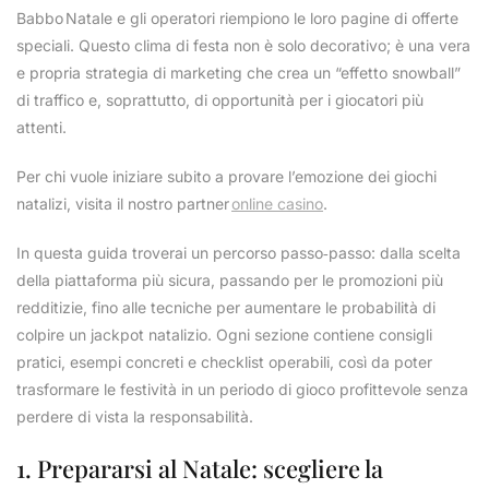
Babbo Natale e gli operatori riempiono le loro pagine di offerte
speciali. Questo clima di festa non è solo decorativo; è una vera
e propria strategia di marketing che crea un “effetto snowball”
di traffico e, soprattutto, di opportunità per i giocatori più
attenti.
Per chi vuole iniziare subito a provare l’emozione dei giochi
natalizi, visita il nostro partner
online casino
.
In questa guida troverai un percorso passo‑passo: dalla scelta
della piattaforma più sicura, passando per le promozioni più
redditizie, fino alle tecniche per aumentare le probabilità di
colpire un jackpot natalizio. Ogni sezione contiene consigli
pratici, esempi concreti e checklist operabili, così da poter
trasformare le festività in un periodo di gioco profittevole senza
perdere di vista la responsabilità.
1. Prepararsi al Natale: scegliere la