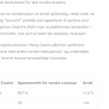
isk beskyttelse for alle norske brukere.
 en kombinasjon av bredt spillutvalg, raske uttak via
g “bonusfri” politikk som appellerer til spillere som
skrav. Data fra 2023 viser at plattformen behandler i
 minutter, noe som er blant de raskeste i bransjen.
ngsstrukturene i Kong Casino påvirker spillerens
 årene med andre norske nettcasinoer, og undersøker
n leverer konkurransedyktige resultater.
 Casino
Gjennomsnitt for norske casinoer
Avvik
 %
95,1 %
+1,2 %
28
+14