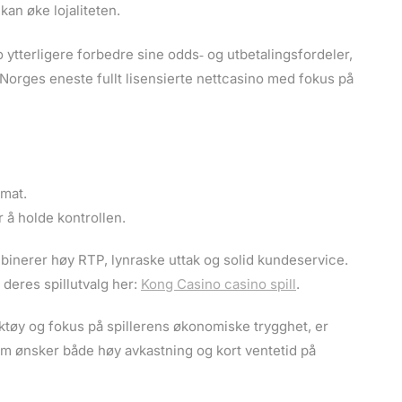
 kan øke lojaliteten.
ytterligere forbedre sine odds‑ og utbetalingsfordeler,
Norges eneste fullt lisensierte nettcasino med fokus på
omat.
 å holde kontrollen.
binerer høy RTP, lynraske uttak og solid kundeservice.
 deres spillutvalg her:
Kong Casino casino spill
.
ktøy og fokus på spillerens økonomiske trygghet, er
som ønsker både høy avkastning og kort ventetid på