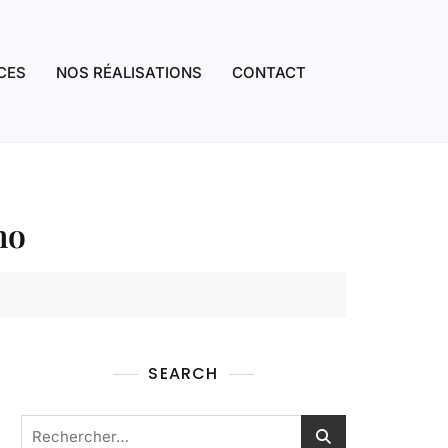
CES
NOS RÉALISATIONS
CONTACT
no
SEARCH