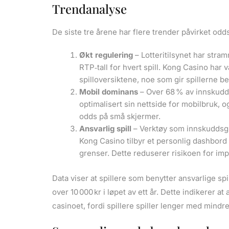
Trendanalyse
De siste tre årene har flere trender påvirket odd
Økt regulering
– Lotteritilsynet har stra
RTP‑tall for hvert spill. Kong Casino har 
spilloversiktene, noe som gir spillerne b
Mobil dominans
– Over 68 % av innskudd 
optimalisert sin nettside for mobilbruk, o
odds på små skjermer.
Ansvarlig spill
– Verktøy som innskuddsgre
Kong Casino tilbyr et personlig dashbord 
grenser. Dette reduserer risikoen for impu
Data viser at spillere som benytter ansvarlige sp
over 10 000 kr i løpet av ett år. Dette indikerer at 
casinoet, fordi spillere spiller lenger med mindr