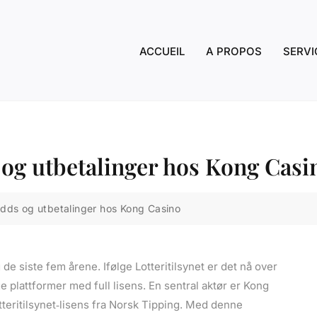
ACCUEIL
A PROPOS
SERVI
 og utbetalinger hos Kong Casi
dds og utbetalinger hos Kong Casino
de siste fem årene. Ifølge Lotteritilsynet er det nå over
ige plattformer med full lisens. En sentral aktør er Kong
otteritilsynet‑lisens fra Norsk Tipping. Med denne