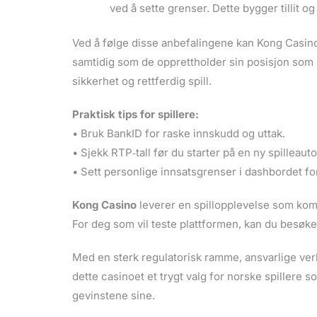
ved å sette grenser. Dette bygger tillit og
Ved å følge disse anbefalingene kan Kong Casino 
samtidig som de opprettholder sin posisjon som 
sikkerhet og rettferdig spill.
Praktisk tips for spillere:
• Bruk BankID for raske innskudd og uttak.
• Sjekk RTP‑tall før du starter på en ny spilleaut
• Sett personlige innsatsgrenser i dashbordet for
Kong Casino
leverer en spillopplevelse som kom
For deg som vil teste plattformen, kan du besøke
Med en sterk regulatorisk ramme, ansvarlige ver
dette casinoet et trygt valg for norske spillere 
gevinstene sine.