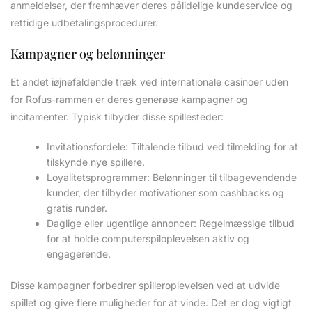
anmeldelser, der fremhæver deres pålidelige kundeservice og
rettidige udbetalingsprocedurer.
Kampagner og belønninger
Et andet iøjnefaldende træk ved internationale casinoer uden
for Rofus-rammen er deres generøse kampagner og
incitamenter. Typisk tilbyder disse spillesteder:
Invitationsfordele: Tiltalende tilbud ved tilmelding for at
tilskynde nye spillere.
Loyalitetsprogrammer: Belønninger til tilbagevendende
kunder, der tilbyder motivationer som cashbacks og
gratis runder.
Daglige eller ugentlige annoncer: Regelmæssige tilbud
for at holde computerspiloplevelsen aktiv og
engagerende.
Disse kampagner forbedrer spilleroplevelsen ved at udvide
spillet og give flere muligheder for at vinde. Det er dog vigtigt