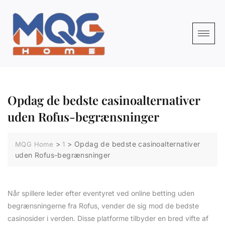
Opdag de bedste casinoalternativer
uden Rofus-begrænsninger
>
>
Opdag de bedste casinoalternativer
MQG Home
1
uden Rofus-begrænsninger
Når spillere leder efter eventyret ved online betting uden
begrænsningerne fra Rofus, vender de sig mod de bedste
casinosider i verden. Disse platforme tilbyder en bred vifte af