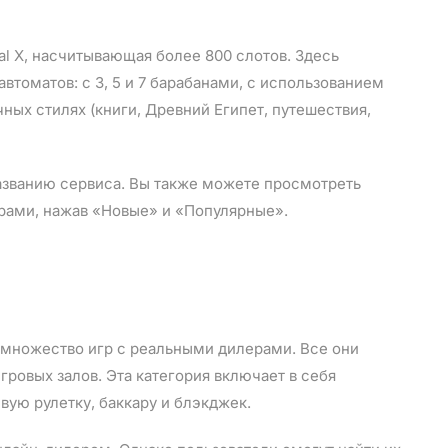
al X, насчитывающая более 800 слотов. Здесь
втоматов: с 3, 5 и 7 барабанами, с использованием
ных стилях (книги, Древний Египет, путешествия,
азванию сервиса. Вы также можете просмотреть
рами, нажав «Новые» и «Популярные».
т множество игр с реальными дилерами. Все они
ровых залов. Эта категория включает в себя
вую рулетку, баккару и блэкджек.