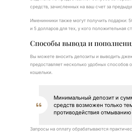
средств, зачисленных на ваш счет за предыду
Именинники также могут получить подарки: 5
и 5 долларов для тех, у кого положительная ст
Способы вывода и пополнени
Вы можете вносить депозиты и выводить джек
предоставляет несколько удобных способов о
кошельки.
Минимальный депозит и сумм
средств возможен только тем
противодействия отмыванию 
Запросы на оплату обрабатываются практическ