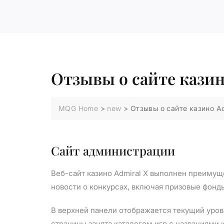
Отзывы о сайте казин
MQG Home
>
new
>
Отзывы о сайте казино Ad
Сайт администрации
Веб-сайт казино Admiral X выполнен преимущ
новости о конкурсах, включая призовые фонд
В верхней панели отображается текущий уровен
страницы занята каталогом игр с названиями к