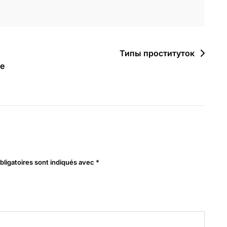
Типы проституток
le
ligatoires sont indiqués avec
*