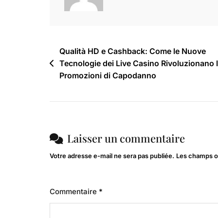
Qualità HD e Cashback: Come le Nuove
Tecnologie dei Live Casino Rivoluzionano 
Promozioni di Capodanno
Laisser un commentaire
Votre adresse e-mail ne sera pas publiée.
Les champs ob
Commentaire
*