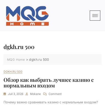
dgkh.ru 500
>
dgkh.ru 500
MQG Home
DGKH.RU 500
Обзор как выбрать лучшее казино с
нормальным входом
Juil 3, 2026
Mokane
Comment
Почему важно сравнивать казино с нормальным входом?