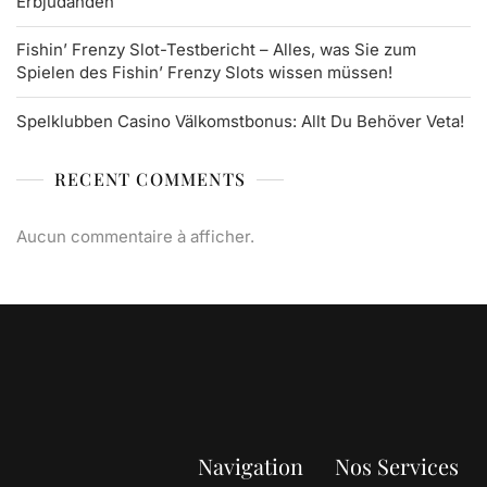
Erbjudanden
Fishin’ Frenzy Slot-Testbericht – Alles, was Sie zum
Spielen des Fishin’ Frenzy Slots wissen müssen!
Spelklubben Casino Välkomstbonus: Allt Du Behöver Veta!
RECENT COMMENTS
Aucun commentaire à afficher.
Navigation
Nos Services