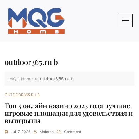
outdoor365.ru b
>
outdoor365.ru b
MQG Home
OUTDOOR365.RU B
Топ 5 онлайн казино 2023 года лучшие
игровые площадки для удовольствия и
выигрыша
Juil 7, 2026
Mokane
Comment