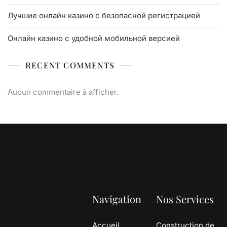
Лучшие онлайн казино с безопасной регистрацией
Онлайн казино с удобной мобильной версией
RECENT COMMENTS
Aucun commentaire à afficher.
Navigation
Nos Services
Accueil
Construction de