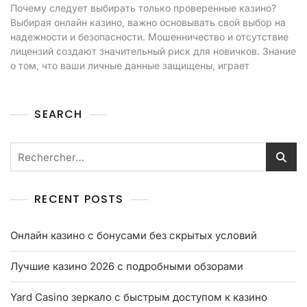
Почему следует выбирать только проверенные казино?
Выбирая онлайн казино, важно основывать свой выбор на
надежности и безопасности. Мошенничество и отсутствие
лицензий создают значительный риск для новичков. Знание
о том, что ваши личные данные защищены, играет
SEARCH
RECENT POSTS
Онлайн казино с бонусами без скрытых условий
Лучшие казино 2026 с подробными обзорами
Yard Casino зеркало с быстрым доступом к казино