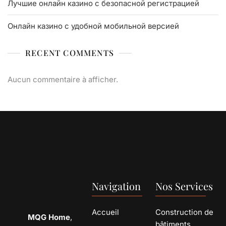
Лучшие онлайн казино с безопасной регистрацией
Онлайн казино с удобной мобильной версией
RECENT COMMENTS
Aucun commentaire à afficher.
Navigation
Nos Services
Accueil
Construction de
MQG Home
,
bâtiments