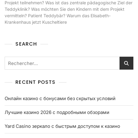
Projekt teilnehmen? Was ist das zentrale pädagogische Ziel der
Teddyklinik? Was möchten Sie den Kindern mit dem Projekt
vermitteln? Patient Teddybär? Warum das Elisabeth-
Krankenhaus jetzt Kuscheltiere
SEARCH
RECENT POSTS
Онлайн казино с бонусами без скрытых условий
Лучшие казино 2026 с подробными обзорами
Yard Casino зеркало с быстрым доступом к казино