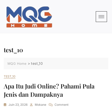
test_10
>
test_10
MQG Home
TEST_10
Apa Itu Judi Online? Pahami Pula
Jenis dan Dampaknya
Juin 23, 2026
Mokane
Comment