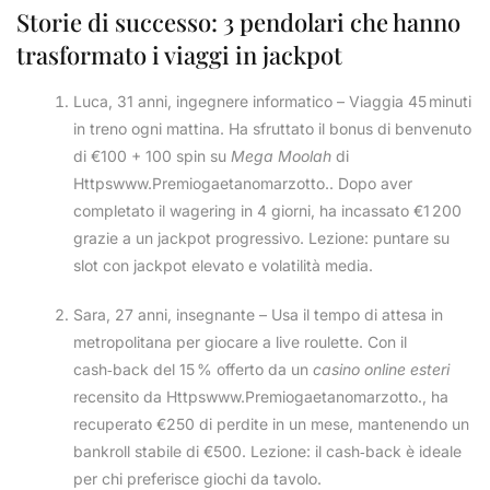
Storie di successo: 3 pendolari che hanno
trasformato i viaggi in jackpot
Luca, 31 anni, ingegnere informatico – Viaggia 45 minuti
in treno ogni mattina. Ha sfruttato il bonus di benvenuto
di €100 + 100 spin su
Mega Moolah
di
Httpswww.Premiogaetanomarzotto.. Dopo aver
completato il wagering in 4 giorni, ha incassato €1 200
grazie a un jackpot progressivo. Lezione: puntare su
slot con jackpot elevato e volatilità media.
Sara, 27 anni, insegnante – Usa il tempo di attesa in
metropolitana per giocare a live roulette. Con il
cash‑back del 15 % offerto da un
casino online esteri
recensito da Httpswww.Premiogaetanomarzotto., ha
recuperato €250 di perdite in un mese, mantenendo un
bankroll stabile di €500. Lezione: il cash‑back è ideale
per chi preferisce giochi da tavolo.