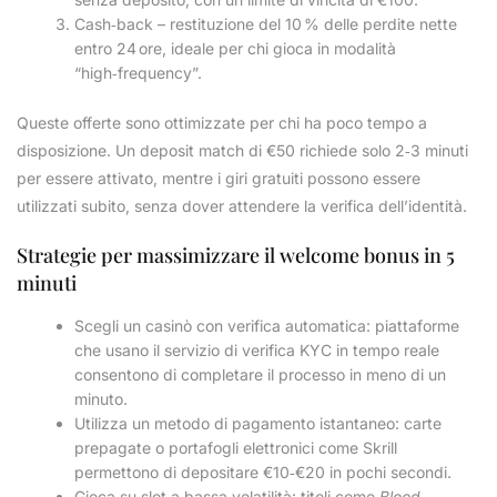
Cash‑back – restituzione del 10 % delle perdite nette
entro 24 ore, ideale per chi gioca in modalità
“high‑frequency”.
Queste offerte sono ottimizzate per chi ha poco tempo a
disposizione. Un deposit match di €50 richiede solo 2‑3 minuti
per essere attivato, mentre i giri gratuiti possono essere
utilizzati subito, senza dover attendere la verifica dell’identità.
Strategie per massimizzare il welcome bonus in 5
minuti
Scegli un casinò con verifica automatica: piattaforme
che usano il servizio di verifica KYC in tempo reale
consentono di completare il processo in meno di un
minuto.
Utilizza un metodo di pagamento istantaneo: carte
prepagate o portafogli elettronici come Skrill
permettono di depositare €10‑€20 in pochi secondi.
Gioca su slot a bassa volatilità: titoli come
Blood