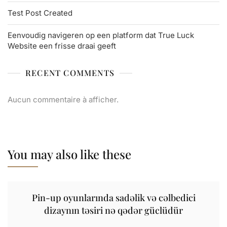
Test Post Created
Eenvoudig navigeren op een platform dat True Luck
Website een frisse draai geeft
RECENT COMMENTS
Aucun commentaire à afficher.
You may also like these
Pin-up oyunlarında sadəlik və cəlbedici
dizaynın təsiri nə qədər güclüdür