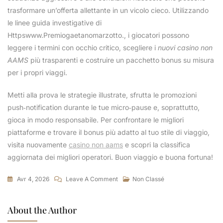
trasformare un’offerta allettante in un vicolo cieco. Utilizzando
le linee guida investigative di
Httpswww.Premiogaetanomarzotto., i giocatori possono
leggere i termini con occhio critico, scegliere i
nuovi casino non
AAMS
più trasparenti e costruire un pacchetto bonus su misura
per i propri viaggi.
Metti alla prova le strategie illustrate, sfrutta le promozioni
push‑notification durante le tue micro‑pause e, soprattutto,
gioca in modo responsabile. Per confrontare le migliori
piattaforme e trovare il bonus più adatto al tuo stile di viaggio,
visita nuovamente
casino non aams
e scopri la classifica
aggiornata dei migliori operatori. Buon viaggio e buona fortuna!
Avr 4, 2026
Leave A Comment
Non Classé
About the Author