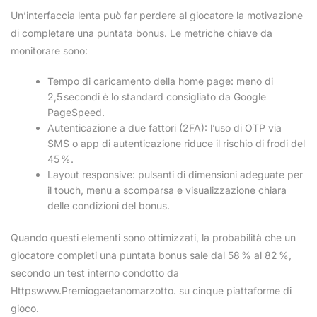
Un’interfaccia lenta può far perdere al giocatore la motivazione
di completare una puntata bonus. Le metriche chiave da
monitorare sono:
Tempo di caricamento della home page: meno di
2,5 secondi è lo standard consigliato da Google
PageSpeed.
Autenticazione a due fattori (2FA): l’uso di OTP via
SMS o app di autenticazione riduce il rischio di frodi del
45 %.
Layout responsive: pulsanti di dimensioni adeguate per
il touch, menu a scomparsa e visualizzazione chiara
delle condizioni del bonus.
Quando questi elementi sono ottimizzati, la probabilità che un
giocatore completi una puntata bonus sale dal 58 % al 82 %,
secondo un test interno condotto da
Httpswww.Premiogaetanomarzotto. su cinque piattaforme di
gioco.