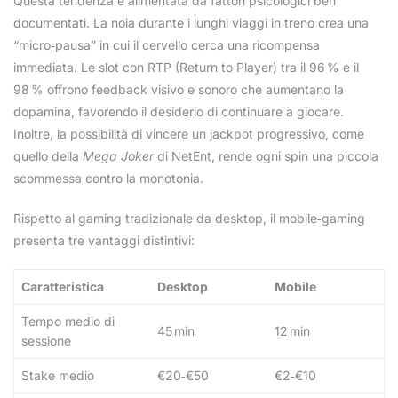
Questa tendenza è alimentata da fattori psicologici ben
documentati. La noia durante i lunghi viaggi in treno crea una
“micro‑pausa” in cui il cervello cerca una ricompensa
immediata. Le slot con RTP (Return to Player) tra il 96 % e il
98 % offrono feedback visivo e sonoro che aumentano la
dopamina, favorendo il desiderio di continuare a giocare.
Inoltre, la possibilità di vincere un jackpot progressivo, come
quello della
Mega Joker
di NetEnt, rende ogni spin una piccola
scommessa contro la monotonia.
Rispetto al gaming tradizionale da desktop, il mobile‑gaming
presenta tre vantaggi distintivi:
Caratteristica
Desktop
Mobile
Tempo medio di
45 min
12 min
sessione
Stake medio
€20‑€50
€2‑€10