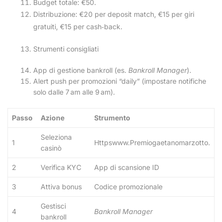
Budget totale: €50.
Distribuzione: €20 per deposit match, €15 per giri
gratuiti, €15 per cash‑back.
Strumenti consigliati
App di gestione bankroll (es.
Bankroll Manager
).
Alert push per promozioni “daily” (impostare notifiche
solo dalle 7 am alle 9 am).
Passo
Azione
Strumento
Seleziona
1
Httpswww.Premiogaetanomarzotto.
casinò
2
Verifica KYC
App di scansione ID
3
Attiva bonus
Codice promozionale
Gestisci
4
Bankroll Manager
bankroll