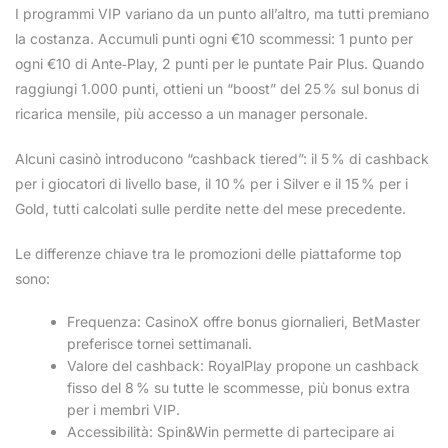
I programmi VIP variano da un punto all’altro, ma tutti premiano
la costanza. Accumuli punti ogni €10 scommessi: 1 punto per
ogni €10 di Ante‑Play, 2 punti per le puntate Pair Plus. Quando
raggiungi 1.000 punti, ottieni un “boost” del 25 % sul bonus di
ricarica mensile, più accesso a un manager personale.
Alcuni casinò introducono “cashback tiered”: il 5 % di cashback
per i giocatori di livello base, il 10 % per i Silver e il 15 % per i
Gold, tutti calcolati sulle perdite nette del mese precedente.
Le differenze chiave tra le promozioni delle piattaforme top
sono:
Frequenza: CasinoX offre bonus giornalieri, BetMaster
preferisce tornei settimanali.
Valore del cashback: RoyalPlay propone un cashback
fisso del 8 % su tutte le scommesse, più bonus extra
per i membri VIP.
Accessibilità: Spin&Win permette di partecipare ai