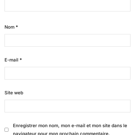
Nom
*
E-mail
*
Site web
Enregistrer mon nom, mon e-mail et mon site dans le
navigateur pour mon prochain commentaire.