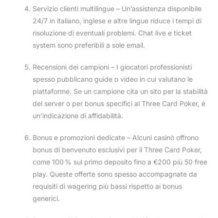
Servizio clienti multilingue – Un’assistenza disponibile
24/7 in italiano, inglese e altre lingue riduce i tempi di
risoluzione di eventuali problemi. Chat live e ticket
system sono preferibili a sole email.
Recensioni dei campioni – I giocatori professionisti
spesso pubblicano guide o video in cui valutano le
piattaforme. Se un campione cita un sito per la stabilità
del server o per bonus specifici al Three Card Poker, è
un’indicazione di affidabilità.
Bonus e promozioni dedicate – Alcuni casinò offrono
bonus di benvenuto esclusivi per il Three Card Poker,
come 100 % sul primo deposito fino a €200 più 50 free
play. Queste offerte sono spesso accompagnate da
requisiti di wagering più bassi rispetto ai bonus
generici.