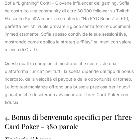
Sofia “Lightning” Conti – Giovane influencer del gaming, Sofia
ha costruito una community di oltre 30 000 follower su Twitch.
Ha scelto Spin&Win per la sua offerta “No KYC Bonus” di €10,
perfetta per chi vuole provare il gioco senza fornire documenti
immediatamente. Sofia spesso condivide le sue sessioni live,
mostrando come applica la strategia “Play” su mani con valore
minimo di Q‑J‑9.
Questi quattro campioni dimostrano che non esiste una
piattaforma “unica” per tutti; la scelta dipende dal tipo di bonus
ricercato, dalla velocità di payout e dalle opportunità di torneo.
Le loro testimonianze offrono una bussola preziosa per i nuovi
giocatori che desiderano avvicinarsi al Three Card Poker con
fiducia.
4. Bonus di benvenuto specifici per Three
Card Poker – 380 parole