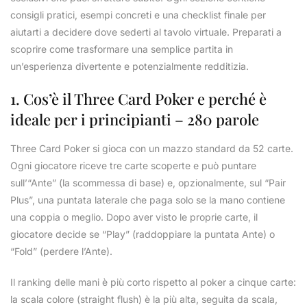
consigli pratici, esempi concreti e una checklist finale per
aiutarti a decidere dove sederti al tavolo virtuale. Preparati a
scoprire come trasformare una semplice partita in
un’esperienza divertente e potenzialmente redditizia.
1. Cos’è il Three Card Poker e perché è
ideale per i principianti – 280 parole
Three Card Poker si gioca con un mazzo standard da 52 carte.
Ogni giocatore riceve tre carte scoperte e può puntare
sull’“Ante” (la scommessa di base) e, opzionalmente, sul “Pair
Plus”, una puntata laterale che paga solo se la mano contiene
una coppia o meglio. Dopo aver visto le proprie carte, il
giocatore decide se “Play” (raddoppiare la puntata Ante) o
“Fold” (perdere l’Ante).
Il ranking delle mani è più corto rispetto al poker a cinque carte:
la scala colore (straight flush) è la più alta, seguita da scala,