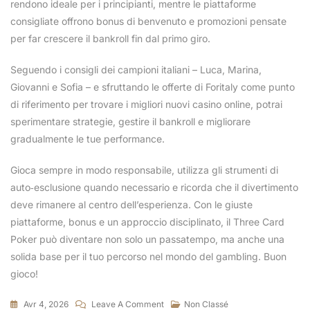
rendono ideale per i principianti, mentre le piattaforme
consigliate offrono bonus di benvenuto e promozioni pensate
per far crescere il bankroll fin dal primo giro.
Seguendo i consigli dei campioni italiani – Luca, Marina,
Giovanni e Sofia – e sfruttando le offerte di Foritaly come punto
di riferimento per trovare i migliori nuovi casino online, potrai
sperimentare strategie, gestire il bankroll e migliorare
gradualmente le tue performance.
Gioca sempre in modo responsabile, utilizza gli strumenti di
auto‑esclusione quando necessario e ricorda che il divertimento
deve rimanere al centro dell’esperienza. Con le giuste
piattaforme, bonus e un approccio disciplinato, il Three Card
Poker può diventare non solo un passatempo, ma anche una
solida base per il tuo percorso nel mondo del gambling. Buon
gioco!
Avr 4, 2026
Leave A Comment
Non Classé