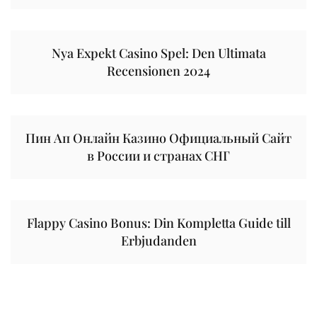
Nya Expekt Casino Spel: Den Ultimata
Recensionen 2024
Пин Ап Онлайн Казино Официальный Сайт
в России и странах СНГ
Flappy Casino Bonus: Din Kompletta Guide till
Erbjudanden