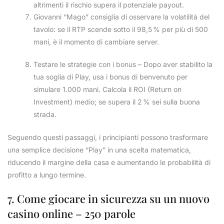
altrimenti il rischio supera il potenziale payout.
Giovanni “Mago” consiglia di osservare la volatilità del
tavolo: se il RTP scende sotto il 98,5 % per più di 500
mani, è il momento di cambiare server.
Testare le strategie con i bonus – Dopo aver stabilito la
tua soglia di Play, usa i bonus di benvenuto per
simulare 1.000 mani. Calcola il ROI (Return on
Investment) medio; se supera il 2 % sei sulla buona
strada.
Seguendo questi passaggi, i principianti possono trasformare
una semplice decisione “Play” in una scelta matematica,
riducendo il margine della casa e aumentando le probabilità di
profitto a lungo termine.
7. Come giocare in sicurezza su un nuovo
casino online – 250 parole