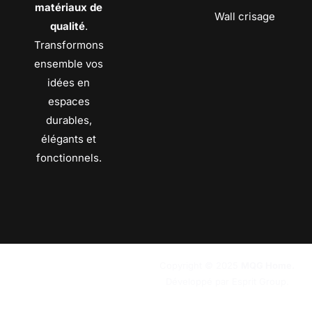
matériaux de
Wall crisage
qualité
.
Transformons
ensemble vos
idées en
espaces
durables,
élégants et
fonctionnels.
Copyright © 2025
MQG Home.
Développé par Esprit Group.