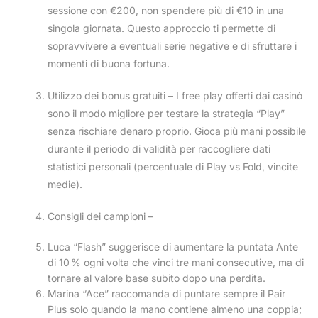
sessione con €200, non spendere più di €10 in una
singola giornata. Questo approccio ti permette di
sopravvivere a eventuali serie negative e di sfruttare i
momenti di buona fortuna.
Utilizzo dei bonus gratuiti – I free play offerti dai casinò
sono il modo migliore per testare la strategia “Play”
senza rischiare denaro proprio. Gioca più mani possibile
durante il periodo di validità per raccogliere dati
statistici personali (percentuale di Play vs Fold, vincite
medie).
Consigli dei campioni –
Luca “Flash” suggerisce di aumentare la puntata Ante
di 10 % ogni volta che vinci tre mani consecutive, ma di
tornare al valore base subito dopo una perdita.
Marina “Ace” raccomanda di puntare sempre il Pair
Plus solo quando la mano contiene almeno una coppia;