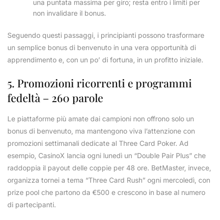
una puntata massima per giro; resta entro i limiti per
non invalidare il bonus.
Seguendo questi passaggi, i principianti possono trasformare
un semplice bonus di benvenuto in una vera opportunità di
apprendimento e, con un po’ di fortuna, in un profitto iniziale.
5. Promozioni ricorrenti e programmi
fedeltà – 260 parole
Le piattaforme più amate dai campioni non offrono solo un
bonus di benvenuto, ma mantengono viva l’attenzione con
promozioni settimanali dedicate al Three Card Poker. Ad
esempio, CasinoX lancia ogni lunedì un “Double Pair Plus” che
raddoppia il payout delle coppie per 48 ore. BetMaster, invece,
organizza tornei a tema “Three Card Rush” ogni mercoledì, con
prize pool che partono da €500 e crescono in base al numero
di partecipanti.