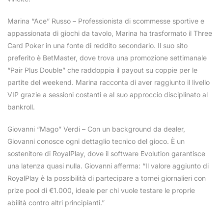
Marina “Ace” Russo – Professionista di scommesse sportive e
appassionata di giochi da tavolo, Marina ha trasformato il Three
Card Poker in una fonte di reddito secondario. Il suo sito
preferito è BetMaster, dove trova una promozione settimanale
“Pair Plus Double” che raddoppia il payout su coppie per le
partite del weekend. Marina racconta di aver raggiunto il livello
VIP grazie a sessioni costanti e al suo approccio disciplinato al
bankroll.
Giovanni “Mago” Verdi – Con un background da dealer,
Giovanni conosce ogni dettaglio tecnico del gioco. È un
sostenitore di RoyalPlay, dove il software Evolution garantisce
una latenza quasi nulla. Giovanni afferma: “Il valore aggiunto di
RoyalPlay è la possibilità di partecipare a tornei giornalieri con
prize pool di €1.000, ideale per chi vuole testare le proprie
abilità contro altri principianti.”