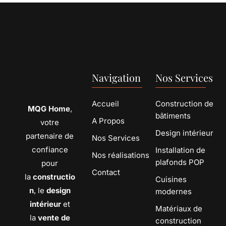
Navigation
Nos Services
Accueil
Construction de
MQG Home
,
bâtiments
A Propos
votre
Design intérieur
partenaire de
Nos Services
confiance
Installation de
Nos réalisations
plafonds POP
pour
Contact
la
constructio
Cuisines
n
, le
design
modernes
intérieur
et
Matériaux de
la
vente de
construction