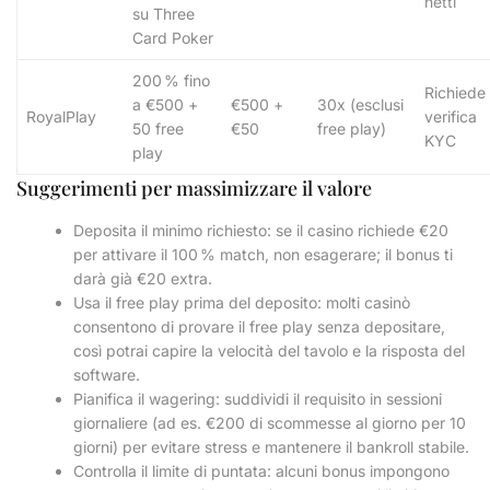
netti
su Three
Card Poker
200 % fino
Richiede
a €500 +
€500 +
30x (esclusi
RoyalPlay
verifica
50 free
€50
free play)
KYC
play
Suggerimenti per massimizzare il valore
Deposita il minimo richiesto: se il casino richiede €20
per attivare il 100 % match, non esagerare; il bonus ti
darà già €20 extra.
Usa il free play prima del deposito: molti casinò
consentono di provare il free play senza depositare,
così potrai capire la velocità del tavolo e la risposta del
software.
Pianifica il wagering: suddividi il requisito in sessioni
giornaliere (ad es. €200 di scommesse al giorno per 10
giorni) per evitare stress e mantenere il bankroll stabile.
Controlla il limite di puntata: alcuni bonus impongono