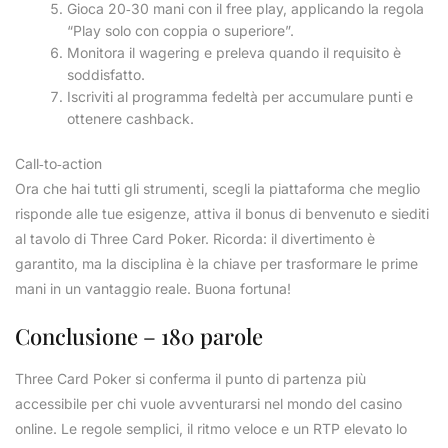
Gioca 20‑30 mani con il free play, applicando la regola
“Play solo con coppia o superiore”.
Monitora il wagering e preleva quando il requisito è
soddisfatto.
Iscriviti al programma fedeltà per accumulare punti e
ottenere cashback.
Call‑to‑action
Ora che hai tutti gli strumenti, scegli la piattaforma che meglio
risponde alle tue esigenze, attiva il bonus di benvenuto e siediti
al tavolo di Three Card Poker. Ricorda: il divertimento è
garantito, ma la disciplina è la chiave per trasformare le prime
mani in un vantaggio reale. Buona fortuna!
Conclusione – 180 parole
Three Card Poker si conferma il punto di partenza più
accessibile per chi vuole avventurarsi nel mondo del casino
online. Le regole semplici, il ritmo veloce e un RTP elevato lo