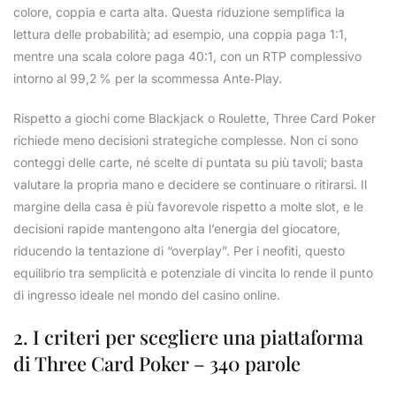
colore, coppia e carta alta. Questa riduzione semplifica la
lettura delle probabilità; ad esempio, una coppia paga 1:1,
mentre una scala colore paga 40:1, con un RTP complessivo
intorno al 99,2 % per la scommessa Ante‑Play.
Rispetto a giochi come Blackjack o Roulette, Three Card Poker
richiede meno decisioni strategiche complesse. Non ci sono
conteggi delle carte, né scelte di puntata su più tavoli; basta
valutare la propria mano e decidere se continuare o ritirarsi. Il
margine della casa è più favorevole rispetto a molte slot, e le
decisioni rapide mantengono alta l’energia del giocatore,
riducendo la tentazione di “overplay”. Per i neofiti, questo
equilibrio tra semplicità e potenziale di vincita lo rende il punto
di ingresso ideale nel mondo del casino online.
2. I criteri per scegliere una piattaforma
di Three Card Poker – 340 parole