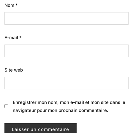
Nom
*
E-mail
*
Site web
Enregistrer mon nom, mon e-mail et mon site dans le
navigateur pour mon prochain commentaire.