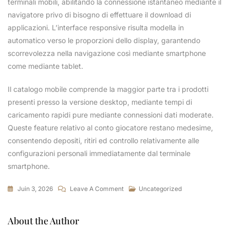
terminali mobili, abilitando la connessione istantaneo mediante il
navigatore privo di bisogno di effettuare il download di
applicazioni. L’interface responsive risulta modella in
automatico verso le proporzioni dello display, garantendo
scorrevolezza nella navigazione così mediante smartphone
come mediante tablet.
Il catalogo mobile comprende la maggior parte tra i prodotti
presenti presso la versione desktop, mediante tempi di
caricamento rapidi pure mediante connessioni dati moderate.
Queste feature relativo al conto giocatore restano medesime,
consentendo depositi, ritiri ed controllo relativamente alle
configurazioni personali immediatamente dal terminale
smartphone.
Juin 3, 2026
Leave A Comment
Uncategorized
About the Author