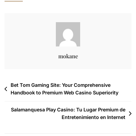
mokane
Bet Tom Gaming Site: Your Comprehensive
Handbook to Premium Web Casino Superiority
Salamanquesa Play Casino: Tu Lugar Premium de
Entretenimiento en Internet