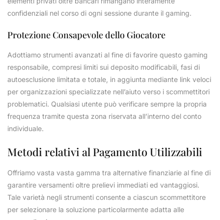
elementi privati oltre bancari rimangano interamente
confidenziali nel corso di ogni sessione durante il gaming.
Protezione Consapevole dello Giocatore
Adottiamo strumenti avanzati al fine di favorire questo gaming
responsabile, compresi limiti sui deposito modificabili, fasi di
autoesclusione limitata e totale, in aggiunta mediante link veloci
per organizzazioni specializzate nell’aiuto verso i scommettitori
problematici. Qualsiasi utente può verificare sempre la propria
frequenza tramite questa zona riservata all’interno del conto
individuale.
Metodi relativi al Pagamento Utilizzabili
Offriamo vasta vasta gamma tra alternative finanziarie al fine di
garantire versamenti oltre prelievi immediati ed vantaggiosi.
Tale varietà negli strumenti consente a ciascun scommettitore
per selezionare la soluzione particolarmente adatta alle