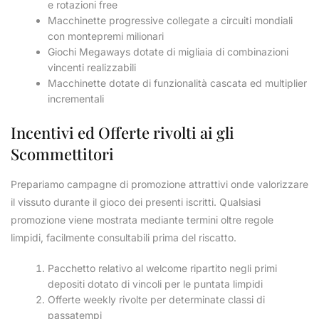
e rotazioni free
Macchinette progressive collegate a circuiti mondiali
con montepremi milionari
Giochi Megaways dotate di migliaia di combinazioni
vincenti realizzabili
Macchinette dotate di funzionalità cascata ed multiplier
incrementali
Incentivi ed Offerte rivolti ai gli
Scommettitori
Prepariamo campagne di promozione attrattivi onde valorizzare
il vissuto durante il gioco dei presenti iscritti. Qualsiasi
promozione viene mostrata mediante termini oltre regole
limpidi, facilmente consultabili prima del riscatto.
Pacchetto relativo al welcome ripartito negli primi
depositi dotato di vincoli per le puntata limpidi
Offerte weekly rivolte per determinate classi di
passatempi